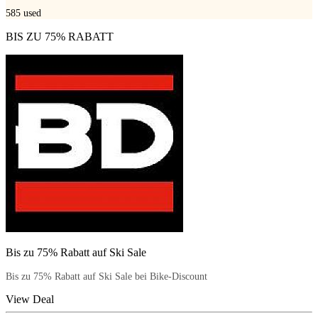
585
used
BIS ZU 75% RABATT
Bis zu 75% Rabatt auf Ski Sale
Bis zu 75% Rabatt auf Ski Sale bei Bike-Discount
View Deal