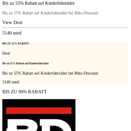
Bis zu 55% Rabatt auf Kinderfahrräder
Bis zu 55% Rabatt auf Kinderfahrräder bei Bike-Discount
View Deal
5140
used
BIS ZU 55% RABATT
Deal
Bis zu 55% Rabatt auf Kinderfahrräder
Bis zu 55% Rabatt auf Kinderfahrräder bei Bike-Discount
5140
used
BIS ZU 90% RABATT