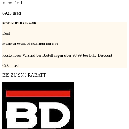
View Deal
6923
used
KOSTENLOSER VERSAND
Deal
Kostenloser Versand bei Bestellungen über 98.99
Kostenloser Versand bei Bestellungen über 98.99 bei Bike-Discount
6923
used
BIS ZU 95% RABATT