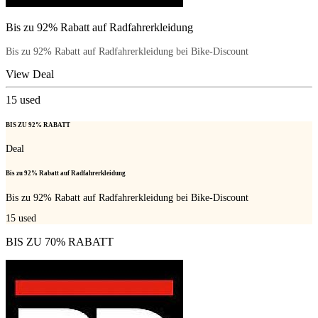
Bis zu 92% Rabatt auf Radfahrerkleidung
Bis zu 92% Rabatt auf Radfahrerkleidung bei Bike-Discount
View Deal
15
used
BIS ZU 92% RABATT
Deal
Bis zu 92% Rabatt auf Radfahrerkleidung
Bis zu 92% Rabatt auf Radfahrerkleidung bei Bike-Discount
15
used
BIS ZU 70% RABATT