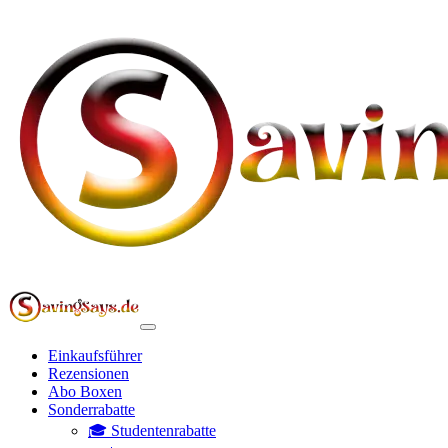
Einkaufsführer
Rezensionen
Abo Boxen
Sonderrabatte
🎓 Studentenrabatte