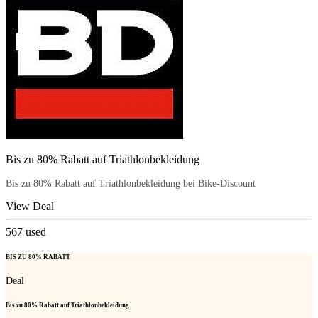
Bis zu 80% Rabatt auf Triathlonbekleidung
Bis zu 80% Rabatt auf Triathlonbekleidung bei Bike-Discount
View Deal
567
used
BIS ZU 80% RABATT
Deal
Bis zu 80% Rabatt auf Triathlonbekleidung