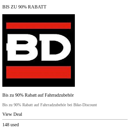
BIS ZU 90% RABATT
Bis zu 90% Rabatt auf Fahrradzubehör
Bis zu 90% Rabatt auf Fahrradzubehör bei Bike-Discount
View Deal
148
used