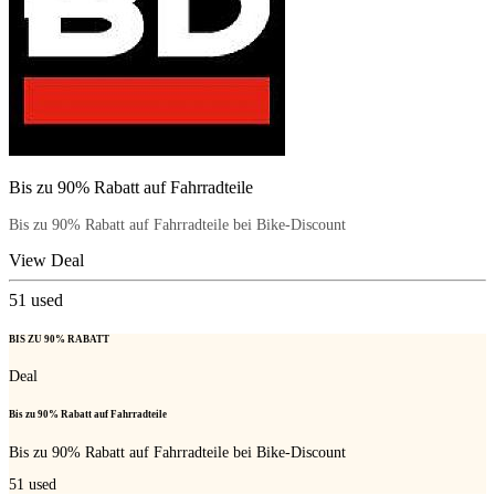
Bis zu 90% Rabatt auf Fahrradteile
Bis zu 90% Rabatt auf Fahrradteile bei Bike-Discount
View Deal
51
used
BIS ZU 90% RABATT
Deal
Bis zu 90% Rabatt auf Fahrradteile
Bis zu 90% Rabatt auf Fahrradteile bei Bike-Discount
51
used