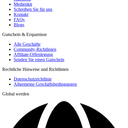
Medienkit
Schreiben Sie für uns
Kontakt
FAQs
Blogs
Gutschein & Ersparnisse
Alle Geschäfte
Community-Richtlinien
Affiliate-Offenlegung
Senden Sie einen Gutschein
Rechtliche Hinweise und Richtlinien
Datenschutzrichtlinie
Allgemeine Geschäftsbedingungen
Global werden