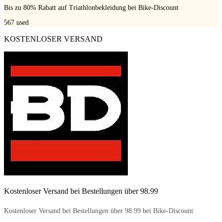
Bis zu 80% Rabatt auf Triathlonbekleidung bei Bike-Discount
567
used
KOSTENLOSER VERSAND
Kostenloser Versand bei Bestellungen über 98.99
Kostenloser Versand bei Bestellungen über 98.99 bei Bike-Discount