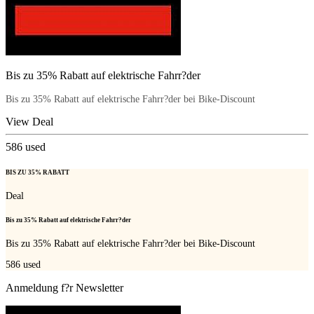
Bis zu 35% Rabatt auf elektrische Fahrr?der
Bis zu 35% Rabatt auf elektrische Fahrr?der bei Bike-Discount
View Deal
586
used
BIS ZU 35% RABATT
Deal
Bis zu 35% Rabatt auf elektrische Fahrr?der
Bis zu 35% Rabatt auf elektrische Fahrr?der bei Bike-Discount
586
used
Anmeldung f?r Newsletter