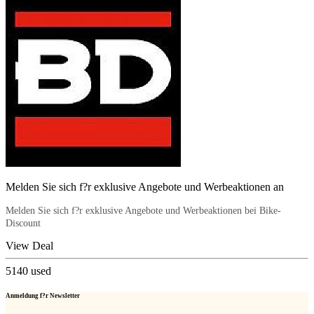
Melden Sie sich f?r exklusive Angebote und Werbeaktionen an
Melden Sie sich f?r exklusive Angebote und Werbeaktionen bei Bike-
Discount
View Deal
5140
used
Anmeldung f?r Newsletter