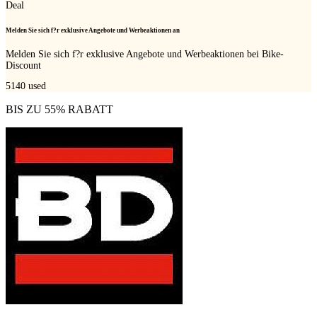
Deal
Melden Sie sich f?r exklusive Angebote und Werbeaktionen an
Melden Sie sich f?r exklusive Angebote und Werbeaktionen bei Bike-
Discount
5140
used
BIS ZU 55% RABATT