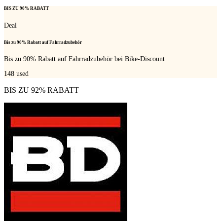
BIS ZU 90% RABATT
Deal
Bis zu 90% Rabatt auf Fahrradzubehör
Bis zu 90% Rabatt auf Fahrradzubehör bei Bike-Discount
148
used
BIS ZU 92% RABATT