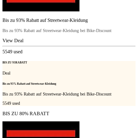
Bis zu 93% Rabatt auf Streetwear-Kleidung
Bis zu 93% Rabatt auf Streetwear-Kleidung bei Bike-Discount
View Deal
5549
used
BIS ZU 93RABATT
Deal
Bis zu 93% Rabatt auf Streetwear-Kleidung
Bis zu 93% Rabatt auf Streetwear-Kleidung bei Bike-Discount
5549
used
BIS ZU 80% RABATT