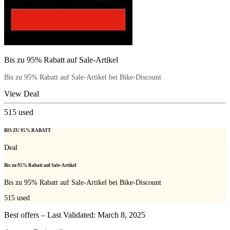
Bis zu 95% Rabatt auf Sale-Artikel
Bis zu 95% Rabatt auf Sale-Artikel bei Bike-Discount
View Deal
515
used
BIS ZU 95% RABATT
Deal
Bis zu 95% Rabatt auf Sale-Artikel
Bis zu 95% Rabatt auf Sale-Artikel bei Bike-Discount
515
used
Best offers – Last Validated: March 8, 2025