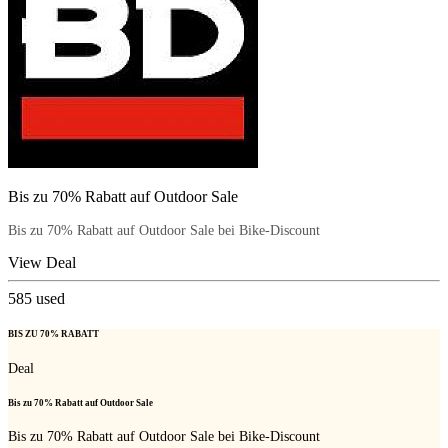
Bis zu 70% Rabatt auf Outdoor Sale
Bis zu 70% Rabatt auf Outdoor Sale bei Bike-Discount
View Deal
585
used
BIS ZU 70% RABATT
Deal
Bis zu 70% Rabatt auf Outdoor Sale
Bis zu 70% Rabatt auf Outdoor Sale bei Bike-Discount