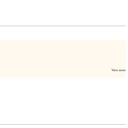
View more