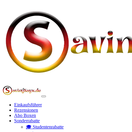
Einkaufsführer
Rezensionen
Abo Boxen
Sonderrabatte
🎓 Studentenrabatte