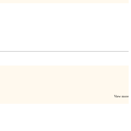
View more