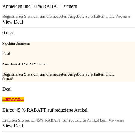
Anmelden und 10 % RABATT sichern
Registrieren Sie sich, um die neuesten Angebote zu erhalten und...
View more
View Deal
0
used
Newsletter abonnieren
Deal
Anmelden und 10 % RABATT sichern
Registrieren Sie sich, um die neuesten Angebote zu erhalten und...
0
used
Deal
Bis zu 45 % RABATT auf reduzierte Artikel
Erhalten Sie bis zu 45% RABATT auf reduzierte Artikel bei...
View more
View Deal