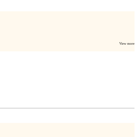
View more