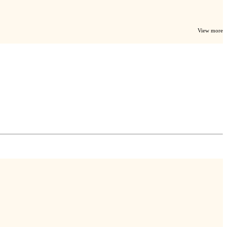
View more