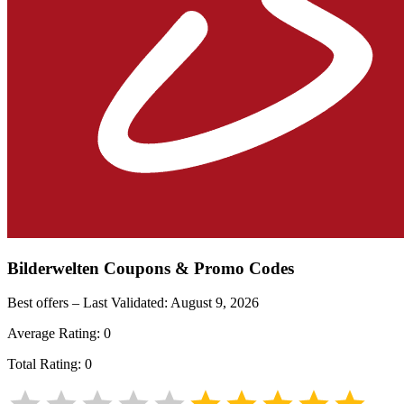
Bilderwelten
Coupons & Promo Codes
Best offers – Last Validated:
August 9, 2026
Average Rating:
0
Total Rating:
0