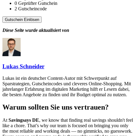
0
Geprüfter Gutschein
2
Gutscheincode
Gutschein Einlösen
Diese Seite wurde aktualisiert von
Lukas Schneider
Lukas ist ein deutscher Content-Autor mit Schwerpunkt auf
Sparstrategien, Gutscheincodes und cleveres Online-Shopping. Mit
jahrelanger Erfahrung im digitalen Marketing hilft er Lesern dabei,
die besten Angebote zu finden und ihr Budget optimal zu nutzen.
Warum sollten Sie uns vertrauen?
At
Savingsays DE
, we know that finding real savings shouldn't feel
like a chore. That’s why our team is focused on bringing you only
the most reliable and working deals — no gimmicks, no guesswork.