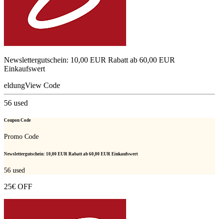
Newslettergutschein: 10,00 EUR Rabatt ab 60,00 EUR
Einkaufswert
eldung
View Code
56
used
Coupon Code
Promo Code
Newslettergutschein: 10,00 EUR Rabatt ab 60,00 EUR Einkaufswert
56
used
25€ OFF