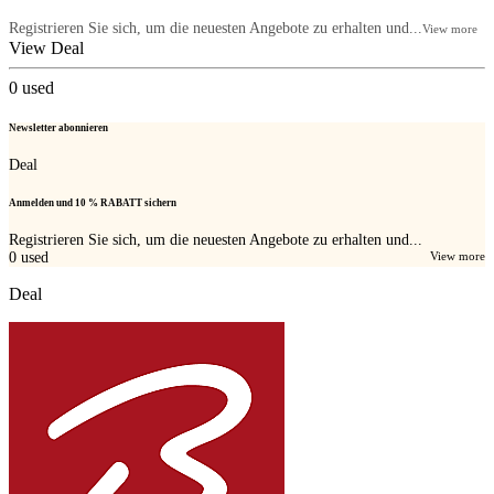
Registrieren Sie sich, um die neuesten Angebote zu erhalten und...
View more
View Deal
0
used
Newsletter abonnieren
Deal
Anmelden und 10 % RABATT sichern
Registrieren Sie sich, um die neuesten Angebote zu erhalten und...
0
used
View more
Deal