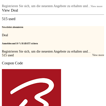
Registrieren Sie sich, um die neuesten Angebote zu erhalten und...
View more
View Deal
515
used
Newsletter abonnieren
Deal
Anmelden und 10 % RABATT sichern
Registrieren Sie sich, um die neuesten Angebote zu erhalten und...
515
used
View more
Coupon Code