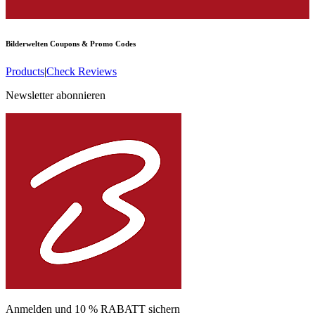
Bilderwelten
Coupons & Promo Codes
Products
|
Check Reviews
Newsletter abonnieren
Anmelden und 10 % RABATT sichern