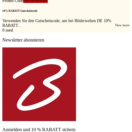
Promo Code
Recommended
10% RABATT Gutscheincode
Verwenden Sie den Gutscheincode, um bei Bilderwelten DE 10%
RABATT...
View more
0
used
Newsletter abonnieren
Anmelden und 10 % RABATT sichern