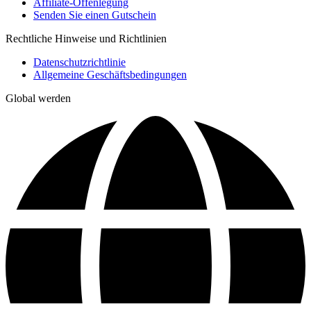
Affiliate-Offenlegung
Senden Sie einen Gutschein
Rechtliche Hinweise und Richtlinien
Datenschutzrichtlinie
Allgemeine Geschäftsbedingungen
Global werden