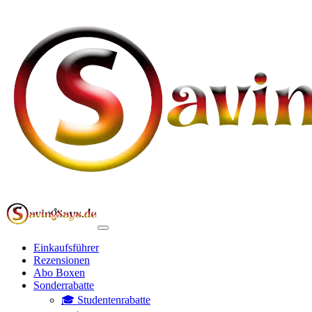
Einkaufsführer
Rezensionen
Abo Boxen
Sonderrabatte
🎓 Studentenrabatte