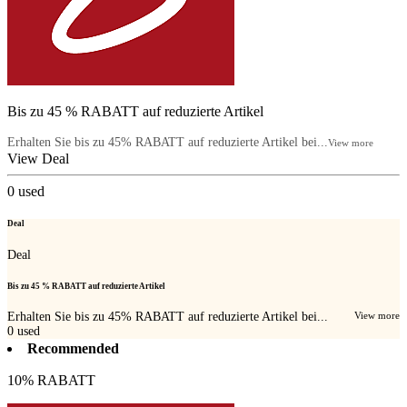
Bis zu 45 % RABATT auf reduzierte Artikel
Erhalten Sie bis zu 45% RABATT auf reduzierte Artikel bei...
View more
View Deal
0
used
Deal
Deal
Bis zu 45 % RABATT auf reduzierte Artikel
Erhalten Sie bis zu 45% RABATT auf reduzierte Artikel bei...
View more
0
used
Recommended
10% RABATT