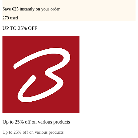
Save €25 instantly on your order
279
used
UP TO 25% OFF
Up to 25% off on various products
Up to 25% off on various products