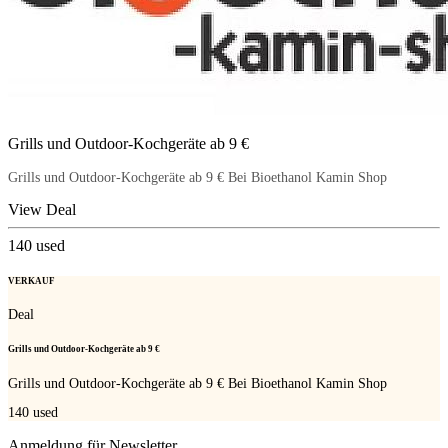
Grills und Outdoor-Kochgeräte ab 9 €
Grills und Outdoor-Kochgeräte ab 9 € Bei Bioethanol Kamin Shop
View Deal
140
used
VERKAUF
Deal
Grills und Outdoor-Kochgeräte ab 9 €
Grills und Outdoor-Kochgeräte ab 9 € Bei Bioethanol Kamin Shop
140
used
Anmeldung für Newsletter