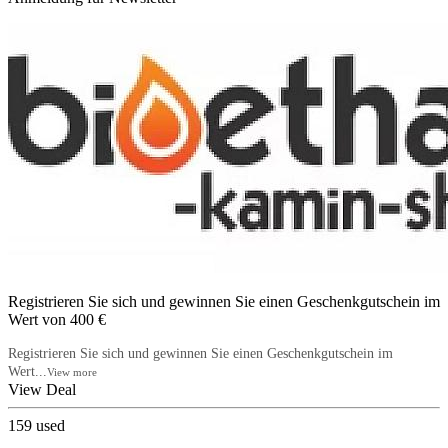
Registrieren Sie sich und gewinnen Sie einen Geschenkgutschein im
Wert von 400 €
Registrieren Sie sich und gewinnen Sie einen Geschenkgutschein im
Wert...
View more
View Deal
159
used