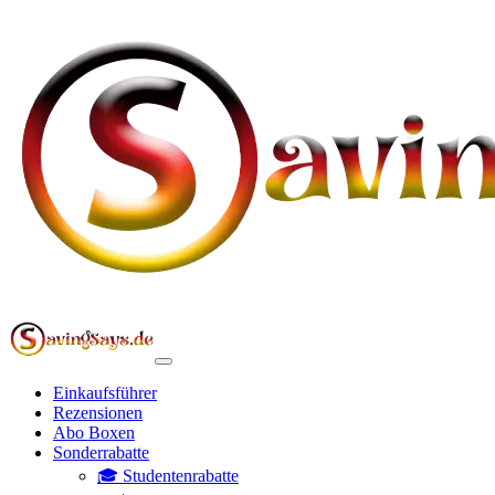
Einkaufsführer
Rezensionen
Abo Boxen
Sonderrabatte
🎓 Studentenrabatte