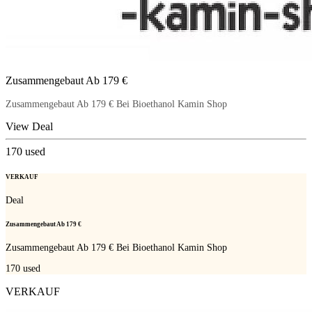
Zusammengebaut Ab 179 €
Zusammengebaut Ab 179 € Bei Bioethanol Kamin Shop
View Deal
170
used
VERKAUF
Deal
Zusammengebaut Ab 179 €
Zusammengebaut Ab 179 € Bei Bioethanol Kamin Shop
170
used
VERKAUF