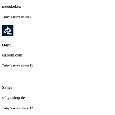
muenkel.eu
Today’s active offers:
9
Ooni
eu.ooni.com
Today’s active offers:
12
Sallys
sallys-shop.de
Today’s active offers:
12