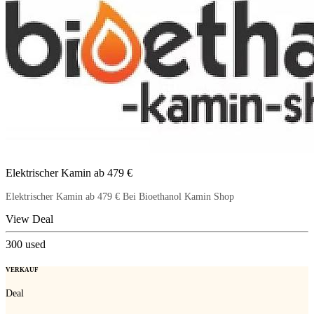
Elektrischer Kamin ab 479 €
Elektrischer Kamin ab 479 € Bei Bioethanol Kamin Shop
View Deal
300
used
VERKAUF
Deal