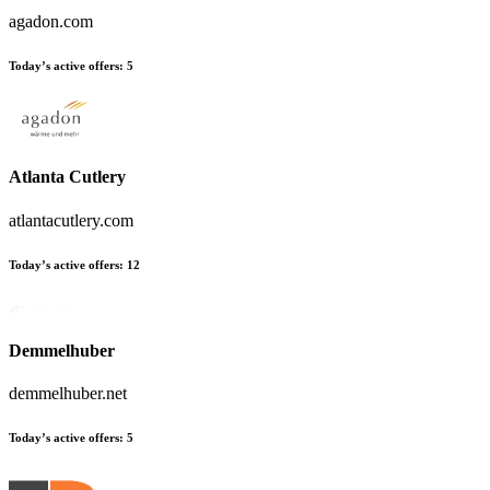
agadon.com
Today’s active offers:
5
Atlanta Cutlery
atlantacutlery.com
Today’s active offers:
12
Demmelhuber
demmelhuber.net
Today’s active offers:
5