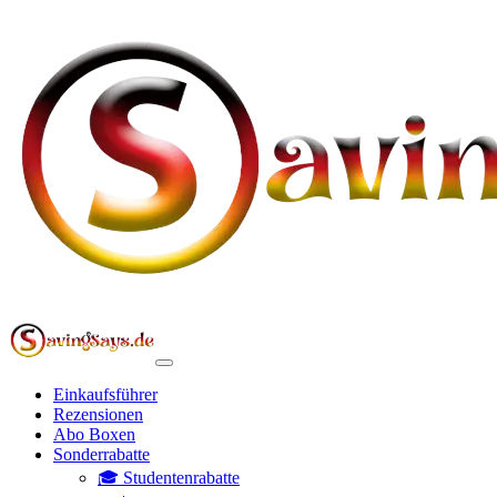
Einkaufsführer
Rezensionen
Abo Boxen
Sonderrabatte
🎓 Studentenrabatte