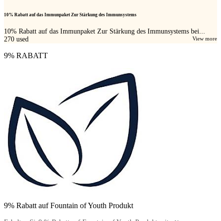
10% Rabatt auf das Immunpaket Zur Stärkung des Immunsystems
10% Rabatt auf das Immunpaket Zur Stärkung des Immunsystems bei...
270
used
View more
9% RABATT
9% Rabatt auf Fountain of Youth Produkt