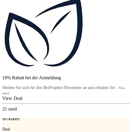
10% Rabatt bei der Anmeldung
Melden Sie sich für den BioProphyl-Newsletter an und erhalten Sie...
View
more
View Deal
21
used
10% RABATT
Deal