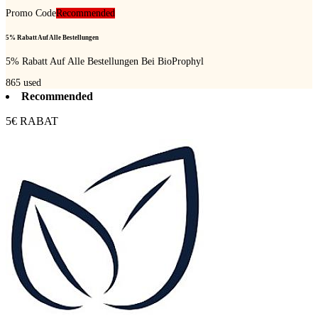
Promo Code
Recommended
5% Rabatt Auf Alle Bestellungen
5% Rabatt Auf Alle Bestellungen Bei BioProphyl
865
used
Recommended
5€ RABAT