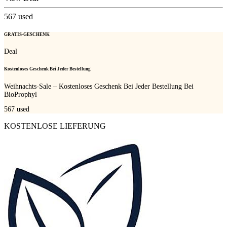
567
used
GRATIS-GESCHENK
Deal
Kostenloses Geschenk Bei Jeder Bestellung
Weihnachts-Sale – Kostenloses Geschenk Bei Jeder Bestellung Bei
BioProphyl
567
used
KOSTENLOSE LIEFERUNG