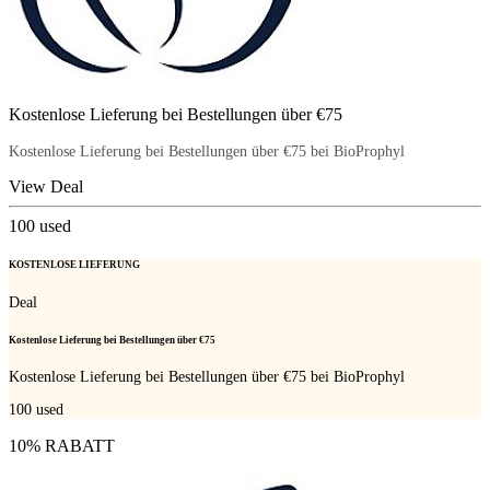
Kostenlose Lieferung bei Bestellungen über €75
Kostenlose Lieferung bei Bestellungen über €75 bei BioProphyl
View Deal
100
used
KOSTENLOSE LIEFERUNG
Deal
Kostenlose Lieferung bei Bestellungen über €75
Kostenlose Lieferung bei Bestellungen über €75 bei BioProphyl
100
used
10% RABATT