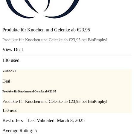
Produkte für Knochen und Gelenke ab €23,95
Produkte für Knochen und Gelenke ab €23,95 bei BioProphyl
View Deal
130
used
VERKAUF
Deal
Produkte für Knochen und Gelenke ab €23,95
Produkte für Knochen und Gelenke ab €23,95 bei BioProphyl
130
used
Best offers – Last Validated: March 8, 2025
Average Rating:
5