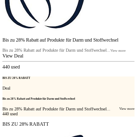
Bis zu 28% Rabatt auf Produkte für Darm und Stoffwechsel
Bis zu 28% Rabatt auf Produkte für Darm und Stoffwechsel...
View more
View Deal
440
used
BIS ZU 28% RABATT
Deal
Bis zu 28% Rabatt auf Produkte für Darm und Stoffwechsel
Bis zu 28% Rabatt auf Produkte für Darm und Stoffwechsel...
View more
440
used
BIS ZU 28% RABATT