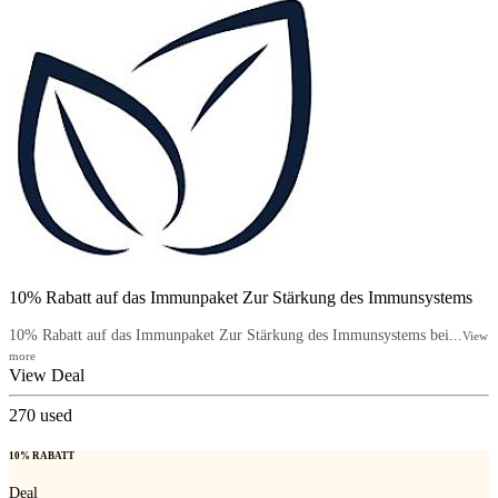
10% Rabatt auf das Immunpaket Zur Stärkung des Immunsystems
10% Rabatt auf das Immunpaket Zur Stärkung des Immunsystems bei...
View
more
View Deal
270
used
10% RABATT
Deal