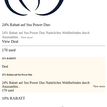
24% Rabatt auf Sea Power Duo
24% Rabatt auf Sea Power Duo Natürliches Wohlbefinden durch
Astaxanthin...
View more
View Deal
170
used
24% RABATT
Deal
24% Rabatt auf Sea Power Duo
24% Rabatt auf Sea Power Duo Natürliches Wohlbefinden durch
Astaxanthin...
View more
170
used
10% RABATT