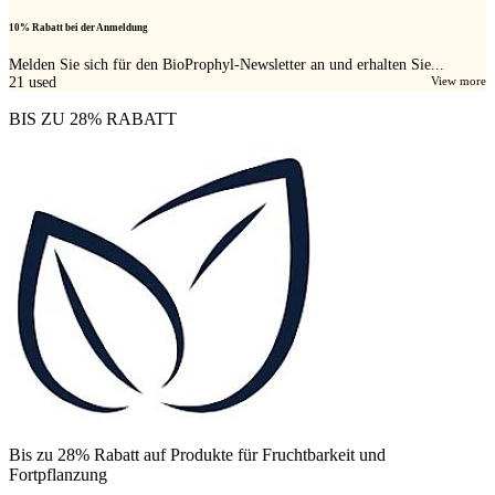
10% Rabatt bei der Anmeldung
Melden Sie sich für den BioProphyl-Newsletter an und erhalten Sie...
21
used
View more
BIS ZU 28% RABATT
Bis zu 28% Rabatt auf Produkte für Fruchtbarkeit und
Fortpflanzung