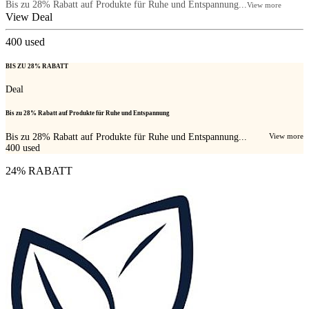
Bis zu 28% Rabatt auf Produkte für Ruhe und Entspannung...
View more
View Deal
400
used
BIS ZU 28% RABATT
Deal
Bis zu 28% Rabatt auf Produkte für Ruhe und Entspannung
Bis zu 28% Rabatt auf Produkte für Ruhe und Entspannung...
View more
400
used
24% RABATT