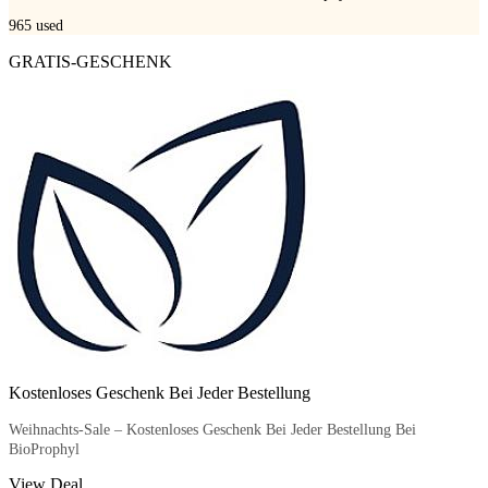
965
used
GRATIS-GESCHENK
Kostenloses Geschenk Bei Jeder Bestellung
Weihnachts-Sale – Kostenloses Geschenk Bei Jeder Bestellung Bei
BioProphyl
View Deal