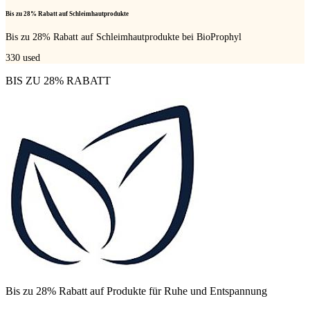
Bis zu 28% Rabatt auf Schleimhautprodukte
Bis zu 28% Rabatt auf Schleimhautprodukte bei BioProphyl
330
used
BIS ZU 28% RABATT
Bis zu 28% Rabatt auf Produkte für Ruhe und Entspannung