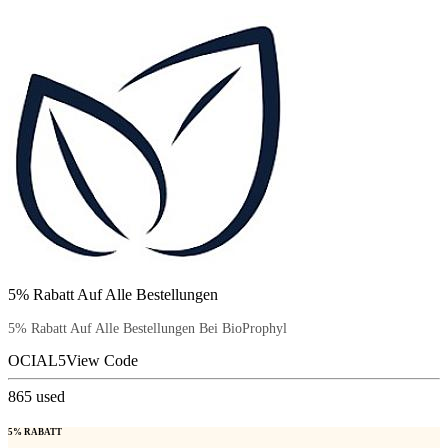
5% Rabatt Auf Alle Bestellungen
5% Rabatt Auf Alle Bestellungen Bei BioProphyl
OCIAL5
View Code
865
used
5% RABATT