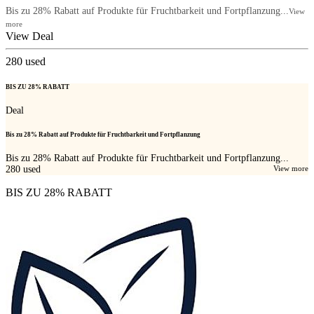
Bis zu 28% Rabatt auf Produkte für Fruchtbarkeit und Fortpflanzung...
View
more
View Deal
280
used
BIS ZU 28% RABATT
Deal
Bis zu 28% Rabatt auf Produkte für Fruchtbarkeit und Fortpflanzung
Bis zu 28% Rabatt auf Produkte für Fruchtbarkeit und Fortpflanzung...
280
used
View more
BIS ZU 28% RABATT