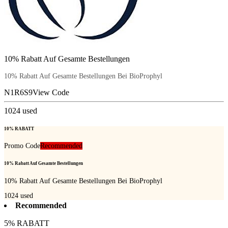
10% Rabatt Auf Gesamte Bestellungen
10% Rabatt Auf Gesamte Bestellungen Bei BioProphyl
N1R6S9
View Code
1024
used
10% RABATT
Promo Code
Recommended
10% Rabatt Auf Gesamte Bestellungen
10% Rabatt Auf Gesamte Bestellungen Bei BioProphyl
1024
used
Recommended
5% RABATT