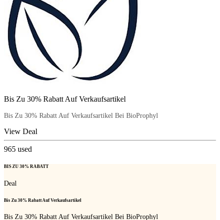
Bis Zu 30% Rabatt Auf Verkaufsartikel
Bis Zu 30% Rabatt Auf Verkaufsartikel Bei BioProphyl
View Deal
965
used
BIS ZU 30% RABATT
Deal
Bis Zu 30% Rabatt Auf Verkaufsartikel
Bis Zu 30% Rabatt Auf Verkaufsartikel Bei BioProphyl