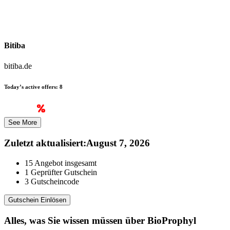
Bitiba
bitiba.de
Today’s active offers:
8
See More
Zuletzt aktualisiert
:
August 7, 2026
15
Angebot insgesamt
1
Geprüfter Gutschein
3
Gutscheincode
Gutschein Einlösen
Alles, was Sie wissen müssen über
BioProphyl