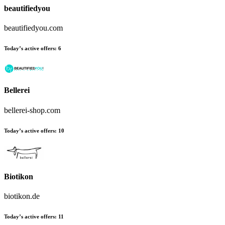
beautifiedyou
beautifiedyou.com
Today’s active offers:
6
Bellerei
bellerei-shop.com
Today’s active offers:
10
Biotikon
biotikon.de
Today’s active offers:
11