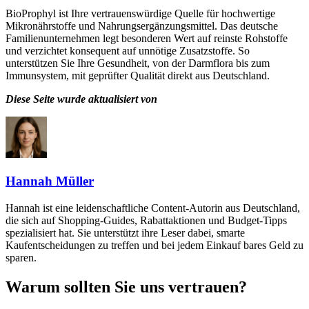
BioProphyl ist Ihre vertrauenswürdige Quelle für hochwertige
Mikronährstoffe und Nahrungsergänzungsmittel. Das deutsche
Familienunternehmen legt besonderen Wert auf reinste Rohstoffe
und verzichtet konsequent auf unnötige Zusatzstoffe. So
unterstützen Sie Ihre Gesundheit, von der Darmflora bis zum
Immunsystem, mit geprüfter Qualität direkt aus Deutschland.
Diese Seite wurde aktualisiert von
Hannah Müller
Hannah ist eine leidenschaftliche Content-Autorin aus Deutschland,
die sich auf Shopping-Guides, Rabattaktionen und Budget-Tipps
spezialisiert hat. Sie unterstützt ihre Leser dabei, smarte
Kaufentscheidungen zu treffen und bei jedem Einkauf bares Geld zu
sparen.
Warum sollten Sie uns vertrauen?