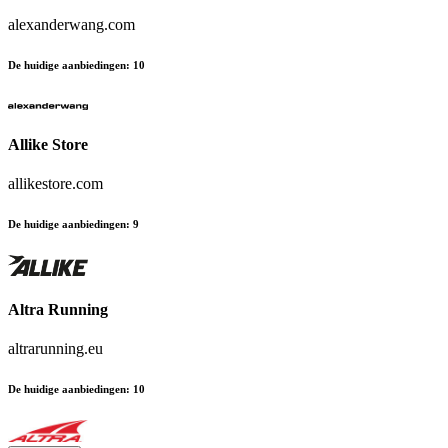
alexanderwang.com
De huidige aanbiedingen
:
10
Allike Store
allikestore.com
De huidige aanbiedingen
:
9
Altra Running
altrarunning.eu
De huidige aanbiedingen
:
10