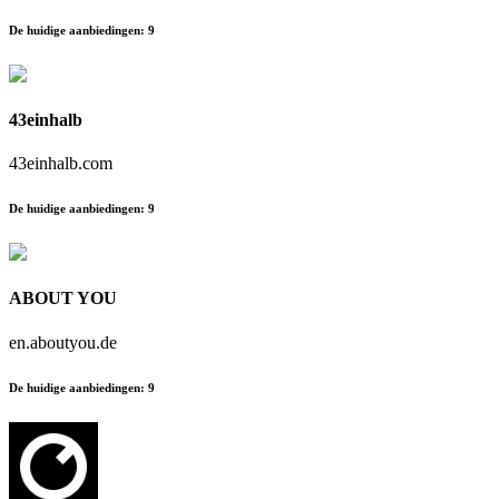
De huidige aanbiedingen
:
9
43einhalb
43einhalb.com
De huidige aanbiedingen
:
9
ABOUT YOU
en.aboutyou.de
De huidige aanbiedingen
:
9