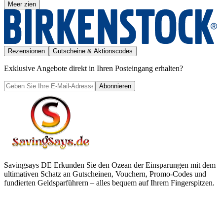
Meer zien
Rezensionen
Gutscheine & Aktionscodes
Exklusive Angebote direkt in Ihren Posteingang erhalten?
Abonnieren
Savingsays DE
Erkunden Sie den Ozean der Einsparungen mit dem
ultimativen Schatz an Gutscheinen, Vouchern, Promo-Codes und
fundierten Geldsparführern – alles bequem auf Ihrem Fingerspitzen.