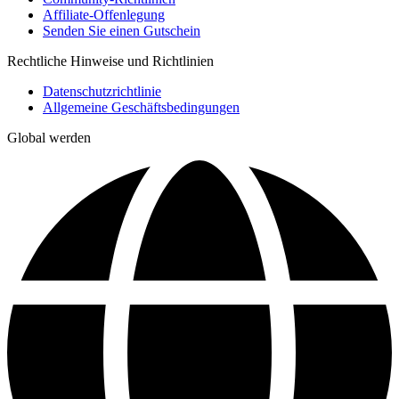
Affiliate-Offenlegung
Senden Sie einen Gutschein
Rechtliche Hinweise und Richtlinien
Datenschutzrichtlinie
Allgemeine Geschäftsbedingungen
Global werden