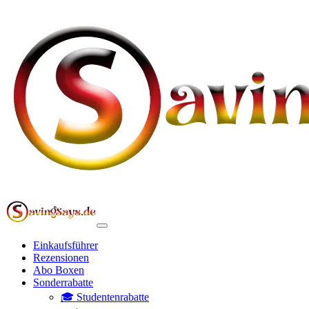
Einkaufsführer
Rezensionen
Abo Boxen
Sonderrabatte
🎓 Studentenrabatte