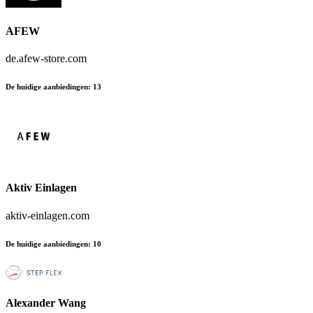
AFEW
de.afew-store.com
De huidige aanbiedingen
:
13
Aktiv Einlagen
aktiv-einlagen.com
De huidige aanbiedingen
:
10
Alexander Wang