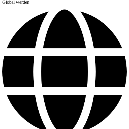
Global werden