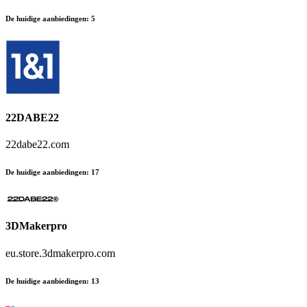
De huidige aanbiedingen
:
5
22DABE22
22dabe22.com
De huidige aanbiedingen
:
17
3DMakerpro
eu.store.3dmakerpro.com
De huidige aanbiedingen
:
13