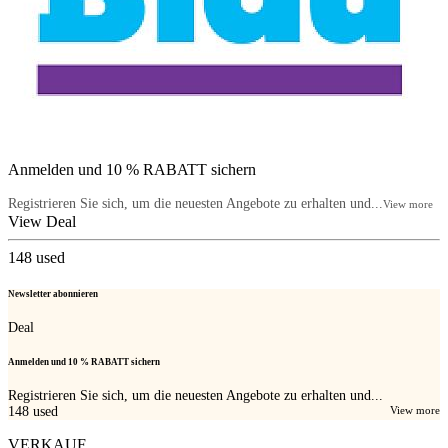
Anmelden und 10 % RABATT sichern
Registrieren Sie sich, um die neuesten Angebote zu erhalten und...
View more
View Deal
148
used
Newsletter abonnieren
Deal
Anmelden und 10 % RABATT sichern
Registrieren Sie sich, um die neuesten Angebote zu erhalten und...
148
used
View more
VERKAUF