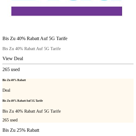
Bis Zu 40% Rabatt Auf 5G Tarife
Bis Zu 40% Rabatt Auf 5G Tarife
View Deal
265
used
Bis Zu 40% Rabatt
Deal
Bis Zu 40% Rabatt Auf 5G Tarife
Bis Zu 40% Rabatt Auf 5G Tarife
265
used
Bis Zu 25% Rabatt