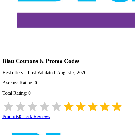
Blau
Coupons & Promo Codes
Best offers – Last Validated:
August 7, 2026
Average Rating:
0
Total Rating:
0
Products
|
Check Reviews