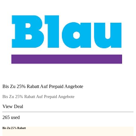
Bis Zu 25% Rabatt Auf Prepaid Angebote
Bis Zu 25% Rabatt Auf Prepaid Angebote
View Deal
265
used
Bis Zu 25% Rabatt