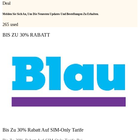
Deal
Melden Sie Sich An, Um Die Neuesten Updates Und Bestellungen Zu Erhalten.
265
used
BIS ZU 30% RABATT
Bis Zu 30% Rabatt Auf SIM-Only Tarife