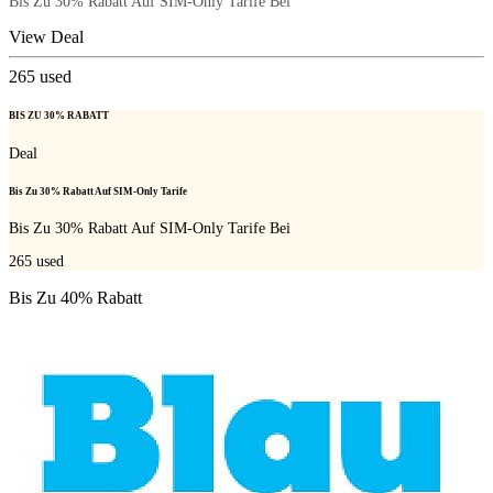
Bis Zu 30% Rabatt Auf SIM-Only Tarife Bei
View Deal
265
used
BIS ZU 30% RABATT
Deal
Bis Zu 30% Rabatt Auf SIM-Only Tarife
Bis Zu 30% Rabatt Auf SIM-Only Tarife Bei
265
used
Bis Zu 40% Rabatt