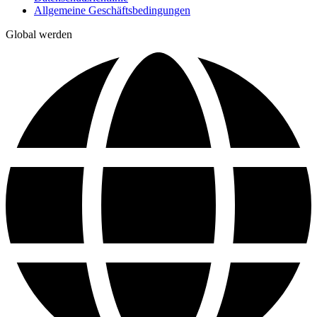
Allgemeine Geschäftsbedingungen
Global werden