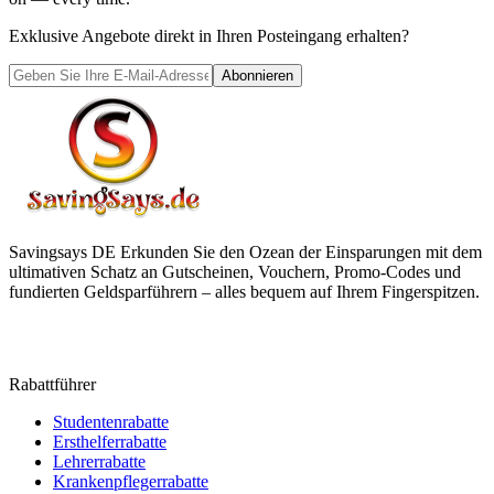
Exklusive Angebote direkt in Ihren Posteingang erhalten?
Abonnieren
Savingsays DE
Erkunden Sie den Ozean der Einsparungen mit dem
ultimativen Schatz an Gutscheinen, Vouchern, Promo-Codes und
fundierten Geldsparführern – alles bequem auf Ihrem Fingerspitzen.
Rabattführer
Studentenrabatte
Ersthelferrabatte
Lehrerrabatte
Krankenpflegerrabatte