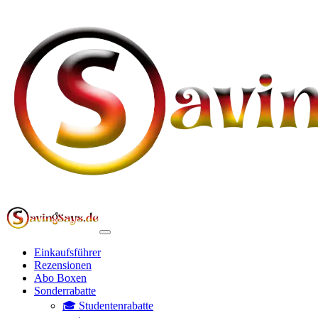
Einkaufsführer
Rezensionen
Abo Boxen
Sonderrabatte
🎓 Studentenrabatte