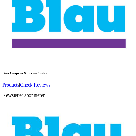
Blau
Coupons & Promo Codes
Products
|
Check Reviews
Newsletter abonnieren