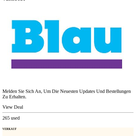
Melden Sie Sich An, Um Die Neuesten Updates Und Bestellungen
Zu Erhalten.
View Deal
265
used
VERKAUF