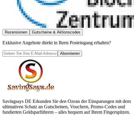
Rezensionen
Gutscheine & Aktionscodes
Exklusive Angebote direkt in Ihren Posteingang erhalten?
Abonnieren
Savingsays DE
Erkunden Sie den Ozean der Einsparungen mit dem
ultimativen Schatz an Gutscheinen, Vouchern, Promo-Codes und
fundierten Geldsparführern – alles bequem auf Ihrem Fingerspitzen.