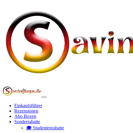
Einkaufsführer
Rezensionen
Abo Boxen
Sonderrabatte
🎓 Studentenrabatte