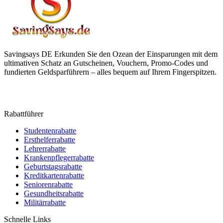
Savingsays DE
Erkunden Sie den Ozean der Einsparungen mit dem
ultimativen Schatz an Gutscheinen, Vouchern, Promo-Codes und
fundierten Geldsparführern – alles bequem auf Ihrem Fingerspitzen.
Rabattführer
Studentenrabatte
Ersthelferrabatte
Lehrerrabatte
Krankenpflegerrabatte
Geburtstagsrabatte
Kreditkartenrabatte
Seniorenrabatte
Gesundheitsrabatte
Militärrabatte
Schnelle Links