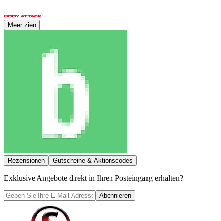
Meer zien
Rezensionen
Gutscheine & Aktionscodes
Exklusive Angebote direkt in Ihren Posteingang erhalten?
Abonnieren