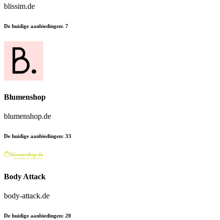
blissim.de
De huidige aanbiedingen
:
7
Blumenshop
blumenshop.de
De huidige aanbiedingen
:
33
Body Attack
body-attack.de
De huidige aanbiedingen
:
20