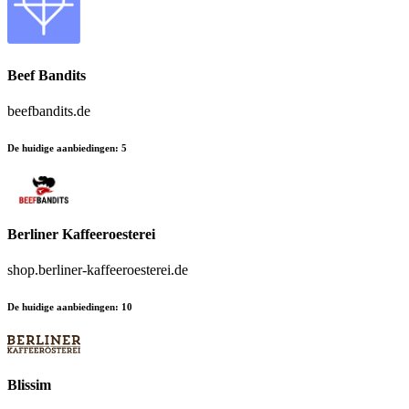
Beef Bandits
beefbandits.de
De huidige aanbiedingen
:
5
Berliner Kaffeeroesterei
shop.berliner-kaffeeroesterei.de
De huidige aanbiedingen
:
10
Blissim