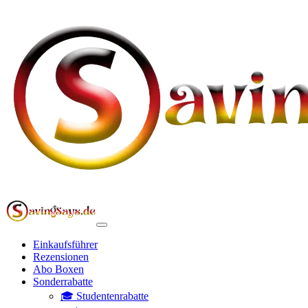
Einkaufsführer
Rezensionen
Abo Boxen
Sonderrabatte
🎓 Studentenrabatte