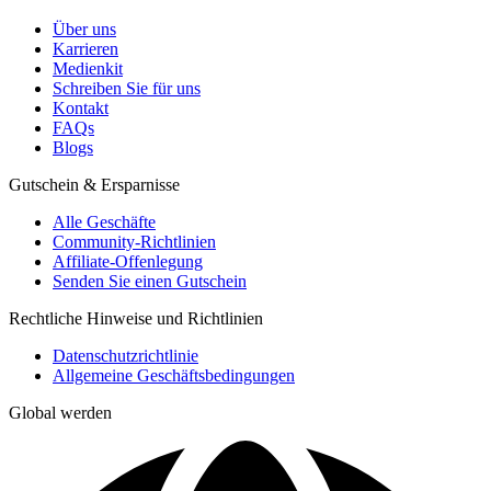
Über uns
Karrieren
Medienkit
Schreiben Sie für uns
Kontakt
FAQs
Blogs
Gutschein & Ersparnisse
Alle Geschäfte
Community-Richtlinien
Affiliate-Offenlegung
Senden Sie einen Gutschein
Rechtliche Hinweise und Richtlinien
Datenschutzrichtlinie
Allgemeine Geschäftsbedingungen
Global werden