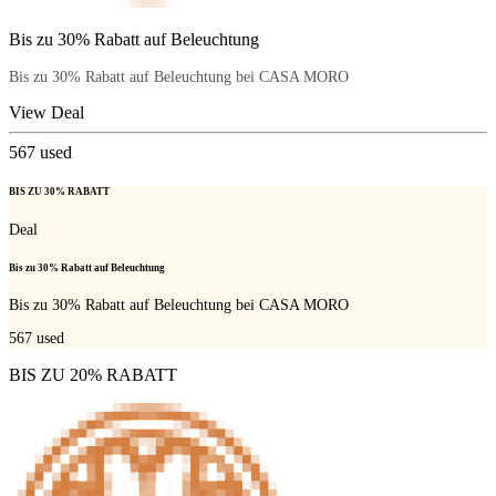
Bis zu 30% Rabatt auf Beleuchtung
Bis zu 30% Rabatt auf Beleuchtung bei CASA MORO
View Deal
567
used
BIS ZU 30% RABATT
Deal
Bis zu 30% Rabatt auf Beleuchtung
Bis zu 30% Rabatt auf Beleuchtung bei CASA MORO
567
used
BIS ZU 20% RABATT