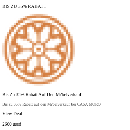
BIS ZU 35% RABATT
Bis Zu 35% Rabatt Auf Den M?belverkauf
Bis zu 35% Rabatt auf den M?belverkauf bei CASA MORO
View Deal
2660
used