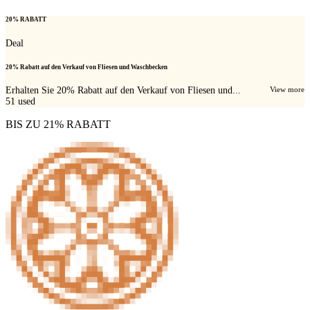
20% RABATT
Deal
20% Rabatt auf den Verkauf von Fliesen und Waschbecken
Erhalten Sie 20% Rabatt auf den Verkauf von Fliesen und...
View more
51
used
BIS ZU 21% RABATT