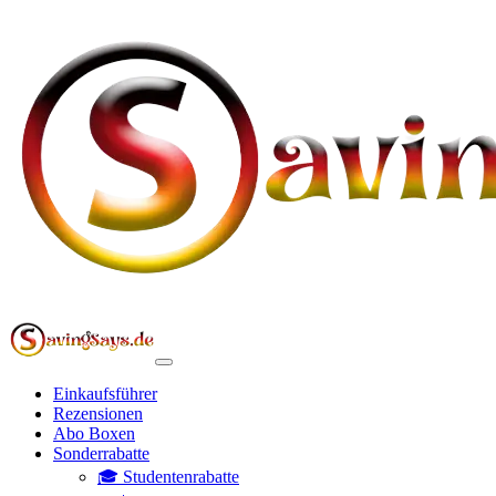
Einkaufsführer
Rezensionen
Abo Boxen
Sonderrabatte
🎓 Studentenrabatte