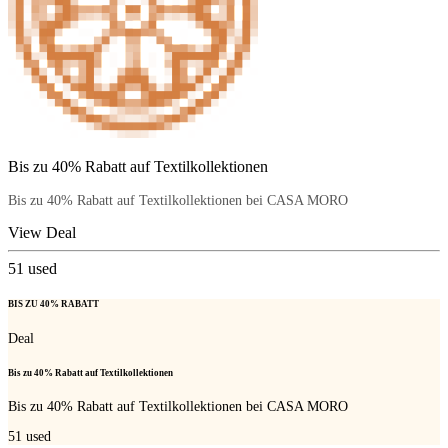
Bis zu 40% Rabatt auf Textilkollektionen
Bis zu 40% Rabatt auf Textilkollektionen bei CASA MORO
View Deal
51
used
BIS ZU 40% RABATT
Deal
Bis zu 40% Rabatt auf Textilkollektionen
Bis zu 40% Rabatt auf Textilkollektionen bei CASA MORO
51
used