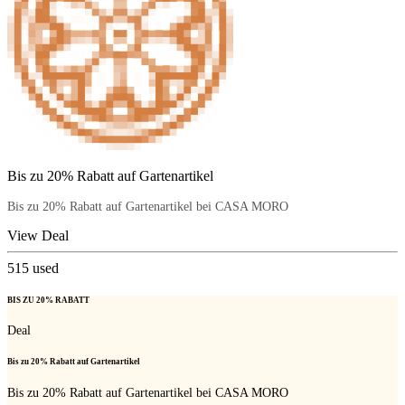
Bis zu 20% Rabatt auf Gartenartikel
Bis zu 20% Rabatt auf Gartenartikel bei CASA MORO
View Deal
515
used
BIS ZU 20% RABATT
Deal
Bis zu 20% Rabatt auf Gartenartikel
Bis zu 20% Rabatt auf Gartenartikel bei CASA MORO