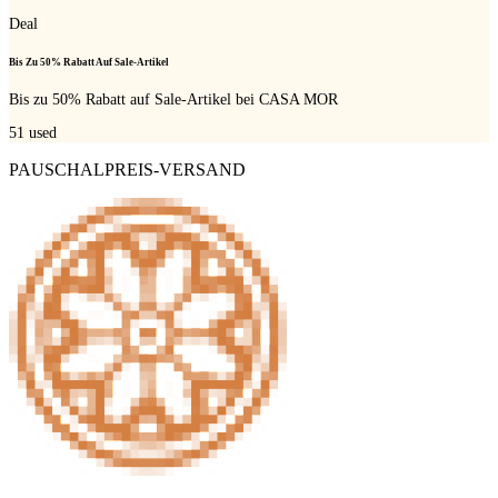
Deal
Bis Zu 50% Rabatt Auf Sale-Artikel
Bis zu 50% Rabatt auf Sale-Artikel bei CASA MOR
51
used
PAUSCHALPREIS-VERSAND