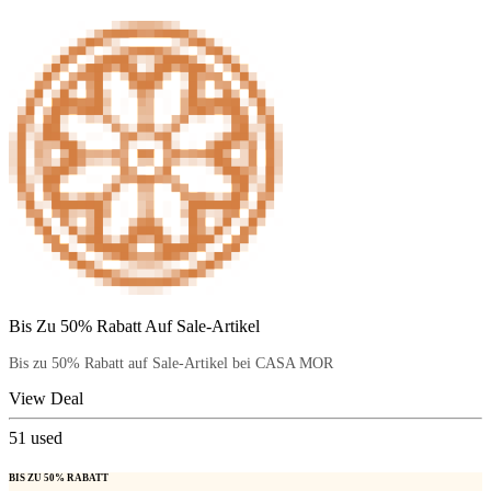
Bis Zu 50% Rabatt Auf Sale-Artikel
Bis zu 50% Rabatt auf Sale-Artikel bei CASA MOR
View Deal
51
used
BIS ZU 50% RABATT