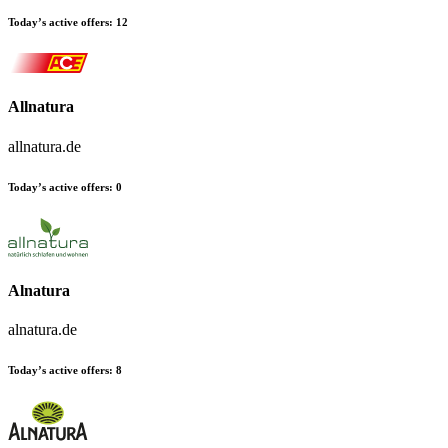
Today’s active offers:
12
Allnatura
allnatura.de
Today’s active offers:
0
Alnatura
alnatura.de
Today’s active offers:
8