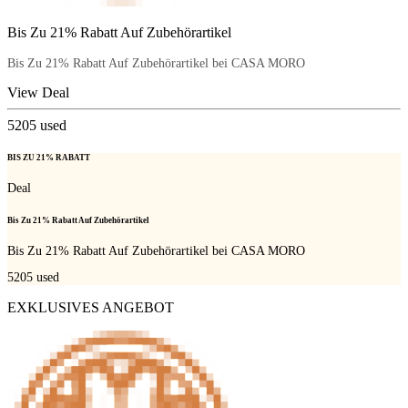
Bis Zu 21% Rabatt Auf Zubehörartikel
Bis Zu 21% Rabatt Auf Zubehörartikel bei CASA MORO
View Deal
5205
used
BIS ZU 21% RABATT
Deal
Bis Zu 21% Rabatt Auf Zubehörartikel
Bis Zu 21% Rabatt Auf Zubehörartikel bei CASA MORO
5205
used
EXKLUSIVES ANGEBOT