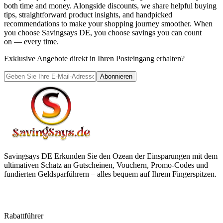
both time and money. Alongside discounts, we share helpful buying
tips, straightforward product insights, and handpicked
recommendations to make your shopping journey smoother. When
you choose
Savingsays DE
, you choose savings you can count
on — every time.
Exklusive Angebote direkt in Ihren Posteingang erhalten?
Abonnieren
Savingsays DE
Erkunden Sie den Ozean der Einsparungen mit dem
ultimativen Schatz an Gutscheinen, Vouchern, Promo-Codes und
fundierten Geldsparführern – alles bequem auf Ihrem Fingerspitzen.
Rabattführer