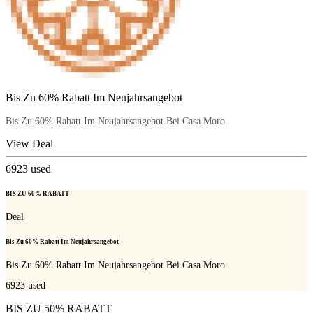
Bis Zu 60% Rabatt Im Neujahrsangebot
Bis Zu 60% Rabatt Im Neujahrsangebot Bei Casa Moro
View Deal
6923
used
BIS ZU 60% RABATT
Deal
Bis Zu 60% Rabatt Im Neujahrsangebot
Bis Zu 60% Rabatt Im Neujahrsangebot Bei Casa Moro
6923
used
BIS ZU 50% RABATT