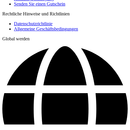
Senden Sie einen Gutschein
Rechtliche Hinweise und Richtlinien
Datenschutzrichtlinie
Allgemeine Geschäftsbedingungen
Global werden