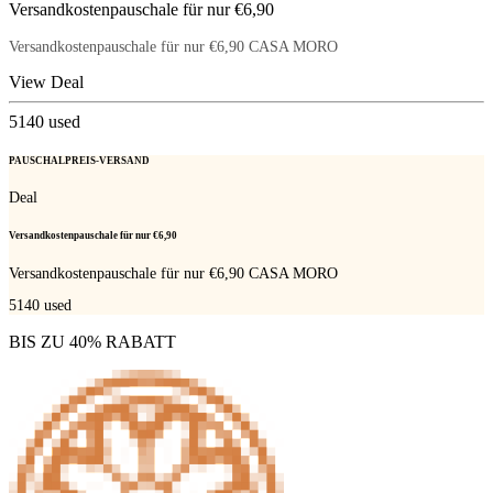
Versandkostenpauschale für nur €6,90
Versandkostenpauschale für nur €6,90 CASA MORO
View Deal
5140
used
PAUSCHALPREIS-VERSAND
Deal
Versandkostenpauschale für nur €6,90
Versandkostenpauschale für nur €6,90 CASA MORO
5140
used
BIS ZU 40% RABATT