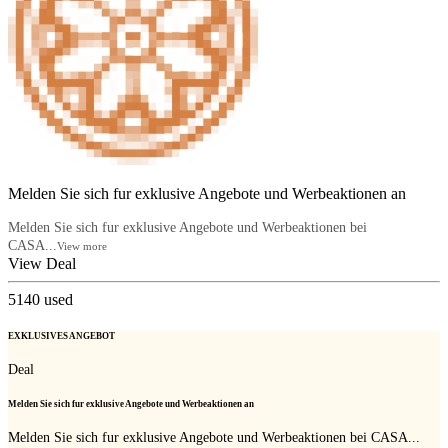
Melden Sie sich fur exklusive Angebote und Werbeaktionen an
Melden Sie sich fur exklusive Angebote und Werbeaktionen bei
CASA...
View more
View Deal
5140
used
EXKLUSIVES ANGEBOT
Deal
Melden Sie sich fur exklusive Angebote und Werbeaktionen an
Melden Sie sich fur exklusive Angebote und Werbeaktionen bei CASA...