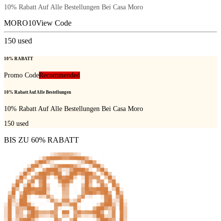
10% Rabatt Auf Alle Bestellungen Bei Casa Moro
MORO10
View Code
150
used
10% RABATT
Promo Code
Recommended
10% Rabatt Auf Alle Bestellungen
10% Rabatt Auf Alle Bestellungen Bei Casa Moro
150
used
BIS ZU 60% RABATT