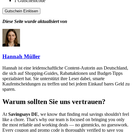
1
Gutscheincode
Gutschein Einlösen
Diese Seite wurde aktualisiert von
Hannah Müller
Hannah ist eine leidenschaftliche Content-Autorin aus Deutschland,
die sich auf Shopping-Guides, Rabattaktionen und Budget-Tipps
spezialisiert hat. Sie unterstützt ihre Leser dabei, smarte
Kaufentscheidungen zu treffen und bei jedem Einkauf bares Geld zu
sparen.
Warum sollten Sie uns vertrauen?
At
Savingsays DE
, we know that finding real savings shouldn't feel
like a chore. That’s why our team is focused on bringing you only
the most reliable and working deals — no gimmicks, no guesswork.
Every coupon and promo code is thoroughly verified to save you