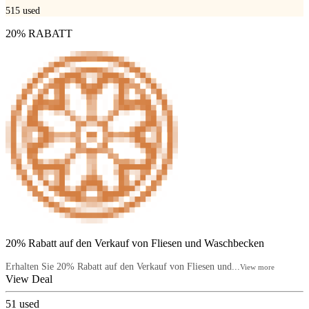
515
used
20% RABATT
20% Rabatt auf den Verkauf von Fliesen und Waschbecken
Erhalten Sie 20% Rabatt auf den Verkauf von Fliesen und...
View more
View Deal
51
used