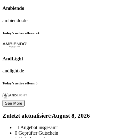
Ambiendo
ambiendo.de
Today’s active offers:
24
AndLight
andlight.de
Today’s active offers:
8
See More
Zuletzt aktualisiert
:
August 8, 2026
11
Angebot insgesamt
0
Geprüfter Gutschein