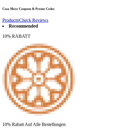
Casa Moro
Coupons & Promo Codes
Products
|
Check Reviews
Recommended
10% RABATT
10% Rabatt Auf Alle Bestellungen