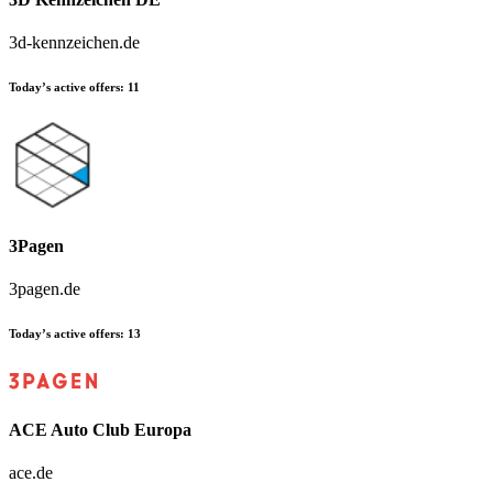
3d-kennzeichen.de
Today’s active offers:
11
3Pagen
3pagen.de
Today’s active offers:
13
ACE Auto Club Europa
ace.de