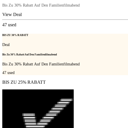
Bis Zu 30% Rabatt Auf Den Familienfilmabend
View Deal
47
used
BIS ZU 30% RABATT
Deal
Bis Zu 30% Rabatt Auf Den Familienfilmabend
Bis Zu 30% Rabatt Auf Den Familienfilmabend
47
used
BIS ZU 25% RABATT