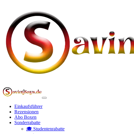
Einkaufsführer
Rezensionen
Abo Boxen
Sonderrabatte
🎓 Studentenrabatte