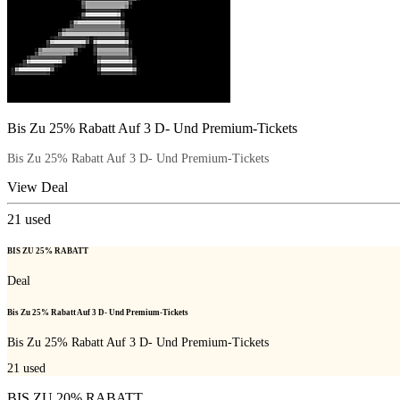
Bis Zu 25% Rabatt Auf 3 D- Und Premium-Tickets
Bis Zu 25% Rabatt Auf 3 D- Und Premium-Tickets
View Deal
21
used
BIS ZU 25% RABATT
Deal
Bis Zu 25% Rabatt Auf 3 D- Und Premium-Tickets
Bis Zu 25% Rabatt Auf 3 D- Und Premium-Tickets
21
used
BIS ZU 20% RABATT