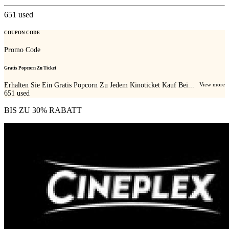
651
used
COUPON CODE
Promo Code
Gratis Popcorn Zu Ticket
Erhalten Sie Ein Gratis Popcorn Zu Jedem Kinoticket Kauf Bei...
View more
651
used
BIS ZU 30% RABATT