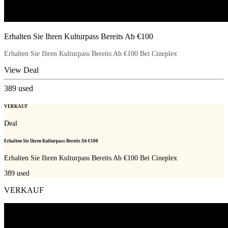
Erhalten Sie Ihren Kulturpass Bereits Ab €100
Erhalten Sie Ihren Kulturpass Bereits Ab €100 Bei Cineplex
View Deal
389
used
VERKAUF
Deal
Erhalten Sie Ihren Kulturpass Bereits Ab €100
Erhalten Sie Ihren Kulturpass Bereits Ab €100 Bei Cineplex
389
used
VERKAUF