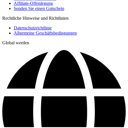
Affiliate-Offenlegung
Senden Sie einen Gutschein
Rechtliche Hinweise und Richtlinien
Datenschutzrichtlinie
Allgemeine Geschäftsbedingungen
Global werden