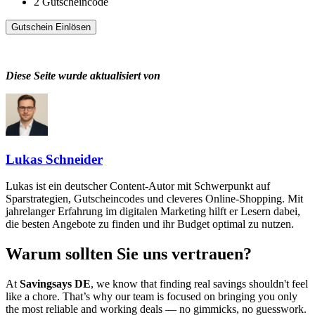
2
Gutscheincode
Gutschein Einlösen
Diese Seite wurde aktualisiert von
Lukas Schneider
Lukas ist ein deutscher Content-Autor mit Schwerpunkt auf
Sparstrategien, Gutscheincodes und cleveres Online-Shopping. Mit
jahrelanger Erfahrung im digitalen Marketing hilft er Lesern dabei,
die besten Angebote zu finden und ihr Budget optimal zu nutzen.
Warum sollten Sie uns vertrauen?
At
Savingsays DE
, we know that finding real savings shouldn't feel
like a chore. That’s why our team is focused on bringing you only
the most reliable and working deals — no gimmicks, no guesswork.