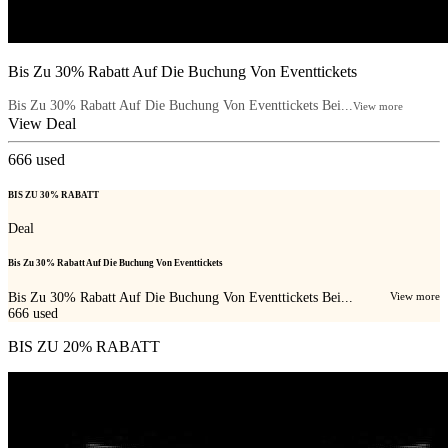
Bis Zu 30% Rabatt Auf Die Buchung Von Eventtickets
Bis Zu 30% Rabatt Auf Die Buchung Von Eventtickets Bei...
View more
View Deal
666
used
BIS ZU 30% RABATT
Deal
Bis Zu 30% Rabatt Auf Die Buchung Von Eventtickets
Bis Zu 30% Rabatt Auf Die Buchung Von Eventtickets Bei...
View more
666
used
BIS ZU 20% RABATT