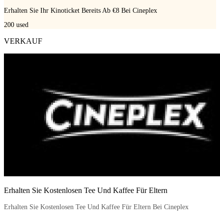
Erhalten Sie Ihr Kinoticket Bereits Ab €8 Bei Cineplex
200
used
VERKAUF
Erhalten Sie Kostenlosen Tee Und Kaffee Für Eltern
Erhalten Sie Kostenlosen Tee Und Kaffee Für Eltern Bei Cineplex