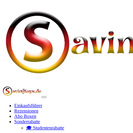
Einkaufsführer
Rezensionen
Abo Boxen
Sonderrabatte
🎓 Studentenrabatte