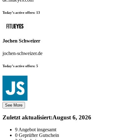
Today’s active offers:
13
Jochen Schweizer
jochen-schweizer.de
Today’s active offers:
5
See More
Zuletzt aktualisiert
:
August 6, 2026
9
Angebot insgesamt
0
Geprüfter Gutschein