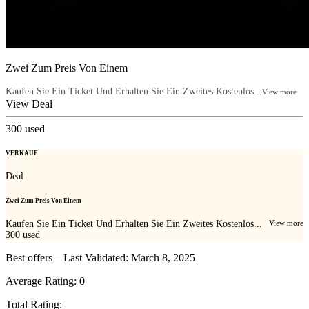
Zwei Zum Preis Von Einem
Kaufen Sie Ein Ticket Und Erhalten Sie Ein Zweites Kostenlos...
View more
View Deal
300
used
VERKAUF
Deal
Zwei Zum Preis Von Einem
Kaufen Sie Ein Ticket Und Erhalten Sie Ein Zweites Kostenlos...
View more
300
used
Best offers – Last Validated: March 8, 2025
Average Rating:
0
Total Rating: