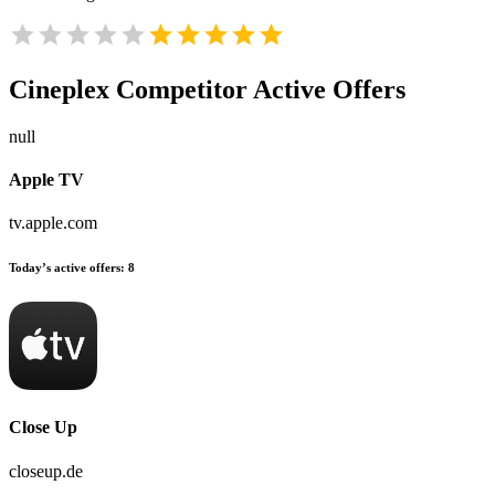
Cineplex
Competitor Active Offers
null
Apple TV
tv.apple.com
Today’s active offers:
8
Close Up
closeup.de