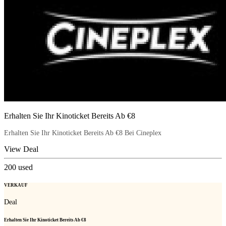
Erhalten Sie Ihr Kinoticket Bereits Ab €8
Erhalten Sie Ihr Kinoticket Bereits Ab €8 Bei Cineplex
View Deal
200
used
VERKAUF
Deal
Erhalten Sie Ihr Kinoticket Bereits Ab €8