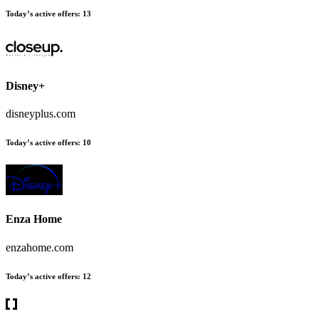
Today’s active offers:
13
Disney+
disneyplus.com
Today’s active offers:
10
Enza Home
enzahome.com
Today’s active offers:
12