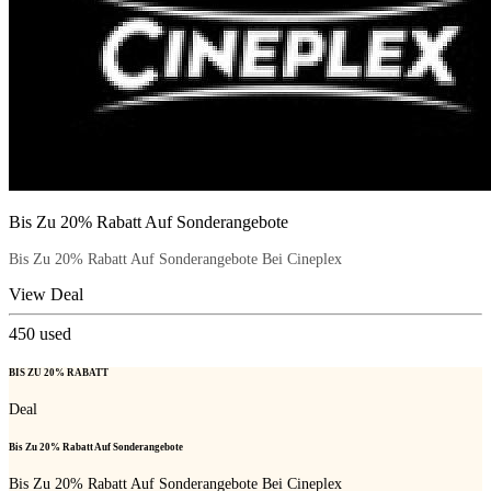
Bis Zu 20% Rabatt Auf Sonderangebote
Bis Zu 20% Rabatt Auf Sonderangebote Bei Cineplex
View Deal
450
used
BIS ZU 20% RABATT
Deal
Bis Zu 20% Rabatt Auf Sonderangebote
Bis Zu 20% Rabatt Auf Sonderangebote Bei Cineplex