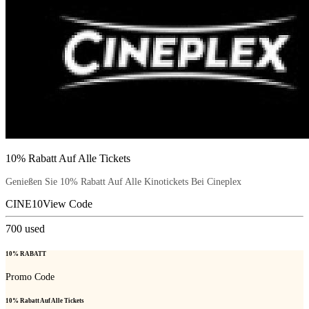
10% Rabatt Auf Alle Tickets
Genießen Sie 10% Rabatt Auf Alle Kinotickets Bei Cineplex
CINE10
View Code
700
used
10% RABATT
Promo Code
10% Rabatt Auf Alle Tickets