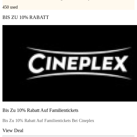
450
used
BIS ZU 10% RABATT
Bis Zu 10% Rabatt Auf Familientickets
Bis Zu 10% Rabatt Auf Familientickets Bei Cineplex
View Deal