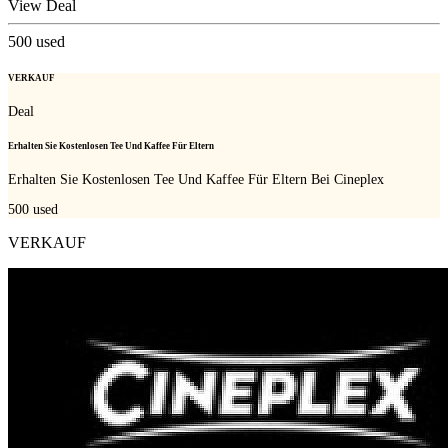
View Deal
500
used
VERKAUF
Deal
Erhalten Sie Kostenlosen Tee Und Kaffee Für Eltern
Erhalten Sie Kostenlosen Tee Und Kaffee Für Eltern Bei Cineplex
500
used
VERKAUF