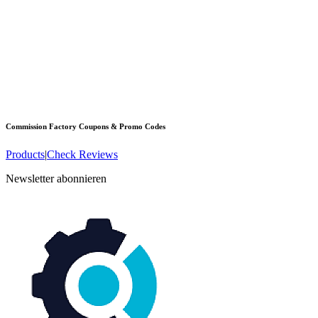
Commission Factory
Coupons & Promo Codes
Products
|
Check Reviews
Newsletter abonnieren