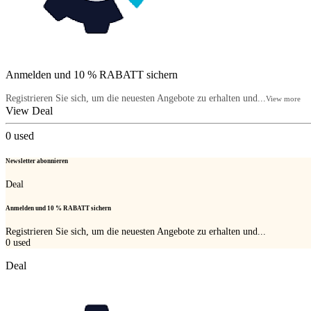
Anmelden und 10 % RABATT sichern
Registrieren Sie sich, um die neuesten Angebote zu erhalten und...
View more
View Deal
0
used
Newsletter abonnieren
Deal
Anmelden und 10 % RABATT sichern
Registrieren Sie sich, um die neuesten Angebote zu erhalten und...
0
used
Deal