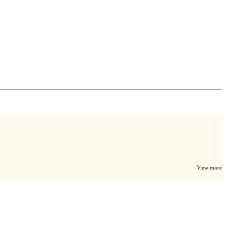
View more