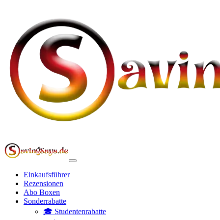
Einkaufsführer
Rezensionen
Abo Boxen
Sonderrabatte
🎓 Studentenrabatte