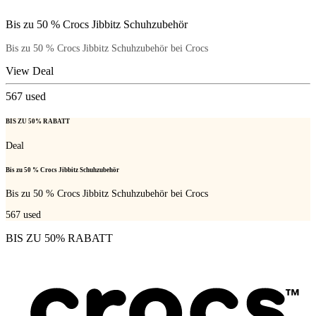
Bis zu 50 % Crocs Jibbitz Schuhzubehör
Bis zu 50 % Crocs Jibbitz Schuhzubehör bei Crocs
View Deal
567
used
BIS ZU 50% RABATT
Deal
Bis zu 50 % Crocs Jibbitz Schuhzubehör
Bis zu 50 % Crocs Jibbitz Schuhzubehör bei Crocs
567
used
BIS ZU 50% RABATT