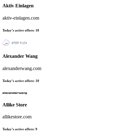
Aktiv Einlagen
aktiv-einlagen.com
Today’s active offers:
10
Alexander Wang
alexanderwang.com
Today’s active offers:
10
Allike Store
allikestore.com
Today’s active offers:
9