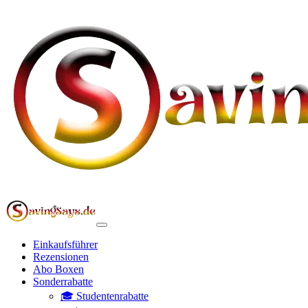
Einkaufsführer
Rezensionen
Abo Boxen
Sonderrabatte
🎓 Studentenrabatte