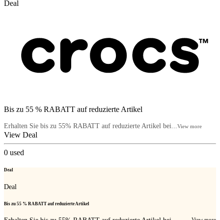
Deal
Bis zu 55 % RABATT auf reduzierte Artikel
Erhalten Sie bis zu 55% RABATT auf reduzierte Artikel bei...
View more
View Deal
0
used
Deal
Deal
Bis zu 55 % RABATT auf reduzierte Artikel
View more