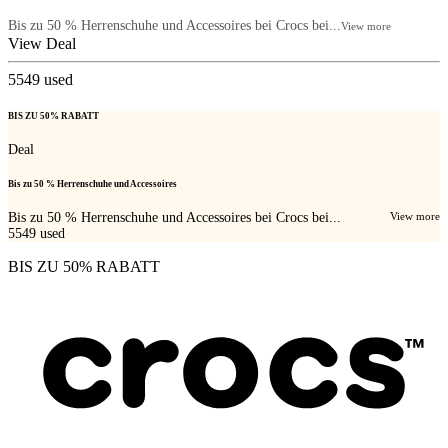
Bis zu 50 % Herrenschuhe und Accessoires bei Crocs bei...
View more
View Deal
5549
used
BIS ZU 50% RABATT
Deal
Bis zu 50 % Herrenschuhe und Accessoires
Bis zu 50 % Herrenschuhe und Accessoires bei Crocs bei...
View more
5549
used
BIS ZU 50% RABATT