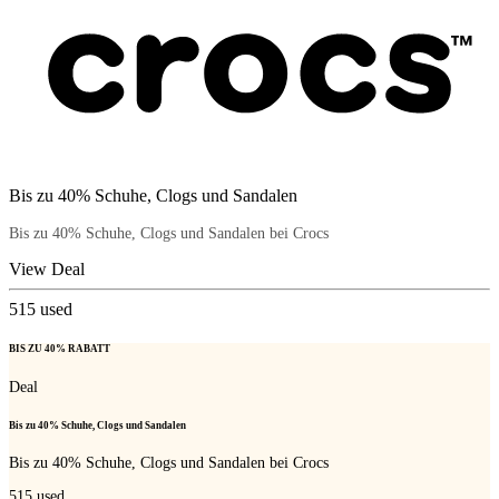
Bis zu 40% Schuhe, Clogs und Sandalen
Bis zu 40% Schuhe, Clogs und Sandalen bei Crocs
View Deal
515
used
BIS ZU 40% RABATT
Deal
Bis zu 40% Schuhe, Clogs und Sandalen
Bis zu 40% Schuhe, Clogs und Sandalen bei Crocs
515
used