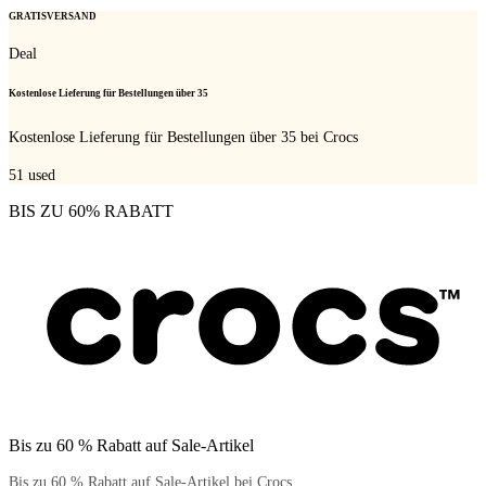
GRATISVERSAND
Deal
Kostenlose Lieferung für Bestellungen über 35
Kostenlose Lieferung für Bestellungen über 35 bei Crocs
51
used
BIS ZU 60% RABATT
Bis zu 60 % Rabatt auf Sale-Artikel
Bis zu 60 % Rabatt auf Sale-Artikel bei Crocs