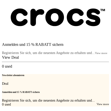
Anmelden und 15 % RABATT sichern
Registrieren Sie sich, um die neuesten Angebote zu erhalten und...
View more
View Deal
0
used
Newsletter abonnieren
Deal
Anmelden und 15 % RABATT sichern
Registrieren Sie sich, um die neuesten Angebote zu erhalten und...
0
used
View more