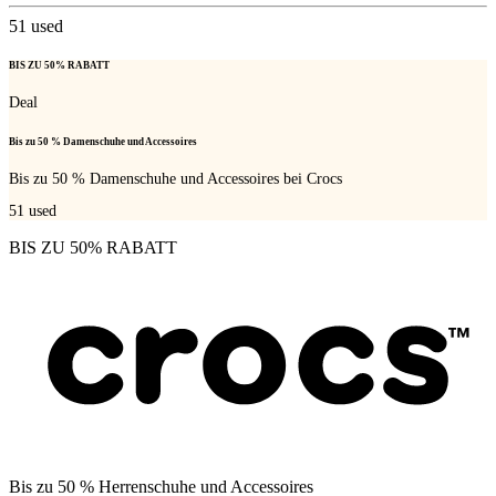
51
used
BIS ZU 50% RABATT
Deal
Bis zu 50 % Damenschuhe und Accessoires
Bis zu 50 % Damenschuhe und Accessoires bei Crocs
51
used
BIS ZU 50% RABATT
Bis zu 50 % Herrenschuhe und Accessoires