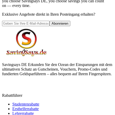
you choose
Savingsays DE
, you choose savings you can count
on — every time.
Exklusive Angebote direkt in Ihren Posteingang erhalten?
Abonnieren
Savingsays DE
Erkunden Sie den Ozean der Einsparungen mit dem
ultimativen Schatz an Gutscheinen, Vouchern, Promo-Codes und
fundierten Geldsparführern – alles bequem auf Ihrem Fingerspitzen.
Rabattführer
Studentenrabatte
Ersthelferrabatte
Lehrerrabatte