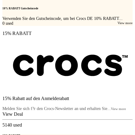
10% RABATT Gutscheincode
Verwenden Sie den Gutscheincode, um bei Crocs DE 10% RABATT...
0
used
View more
15% RABATT
15% Rabatt auf den Anmelderabatt
Melden Sie sich f?r den Crocs-Newsletter an und erhalten Sie...
View more
View Deal
5140
used