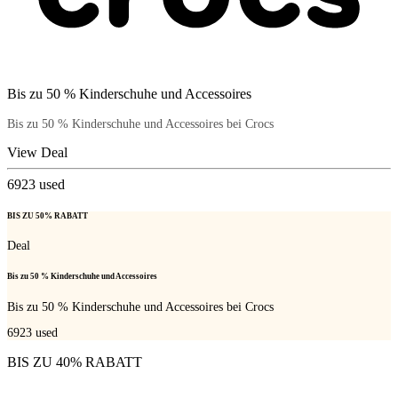
Bis zu 50 % Kinderschuhe und Accessoires
Bis zu 50 % Kinderschuhe und Accessoires bei Crocs
View Deal
6923
used
BIS ZU 50% RABATT
Deal
Bis zu 50 % Kinderschuhe und Accessoires
Bis zu 50 % Kinderschuhe und Accessoires bei Crocs
6923
used
BIS ZU 40% RABATT