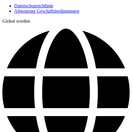
Datenschutzrichtlinie
Allgemeine Geschäftsbedingungen
Global werden