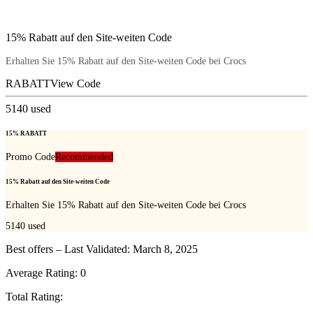
15% Rabatt auf den Site-weiten Code
Erhalten Sie 15% Rabatt auf den Site-weiten Code bei Crocs
RABATT
View Code
5140
used
15% RABATT
Promo Code
Recommended
15% Rabatt auf den Site-weiten Code
Erhalten Sie 15% Rabatt auf den Site-weiten Code bei Crocs
5140
used
Best offers – Last Validated: March 8, 2025
Average Rating:
0
Total Rating: