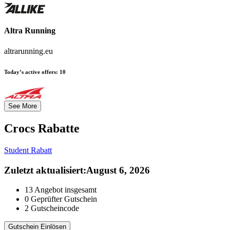
Altra Running
altrarunning.eu
Today’s active offers:
10
See More
Crocs
Rabatte
Student Rabatt
Zuletzt aktualisiert
:
August 6, 2026
13
Angebot insgesamt
0
Geprüfter Gutschein
2
Gutscheincode
Gutschein Einlösen