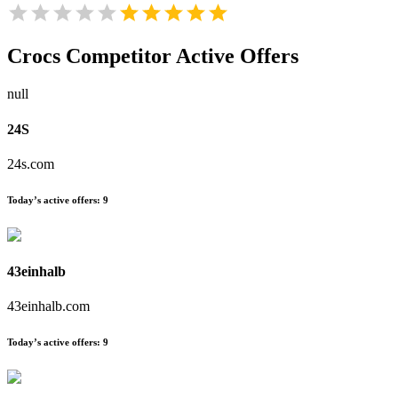
Crocs
Competitor Active Offers
null
24S
24s.com
Today’s active offers:
9
43einhalb
43einhalb.com
Today’s active offers:
9