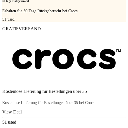
30 Tage Rückgaberecht
Erhalten Sie 30 Tage Rückgaberecht bei Crocs
51
used
GRATISVERSAND
Kostenlose Lieferung für Bestellungen über 35
Kostenlose Lieferung für Bestellungen über 35 bei Crocs
View Deal
51
used