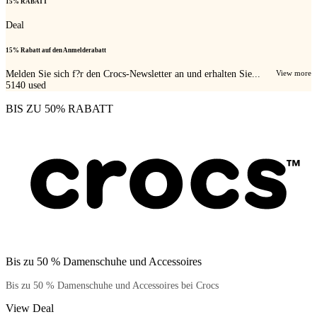
15% RABATT
Deal
15% Rabatt auf den Anmelderabatt
Melden Sie sich f?r den Crocs-Newsletter an und erhalten Sie...
View more
5140
used
BIS ZU 50% RABATT
Bis zu 50 % Damenschuhe und Accessoires
Bis zu 50 % Damenschuhe und Accessoires bei Crocs
View Deal