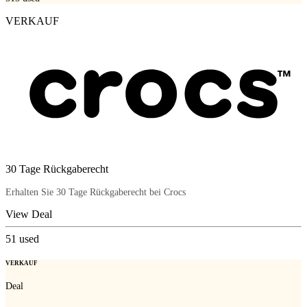
VERKAUF
30 Tage Rückgaberecht
Erhalten Sie 30 Tage Rückgaberecht bei Crocs
View Deal
51
used
VERKAUF
Deal