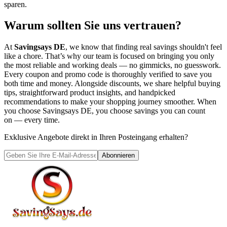
sparen.
Warum sollten Sie uns vertrauen?
At
Savingsays DE
, we know that finding real savings shouldn't feel
like a chore. That’s why our team is focused on bringing you only
the most reliable and working deals — no gimmicks, no guesswork.
Every coupon and promo code is thoroughly verified to save you
both time and money. Alongside discounts, we share helpful buying
tips, straightforward product insights, and handpicked
recommendations to make your shopping journey smoother. When
you choose
Savingsays DE
, you choose savings you can count
on — every time.
Exklusive Angebote direkt in Ihren Posteingang erhalten?
Abonnieren