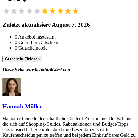
Zuletzt aktualisiert
:
August 7, 2026
0
Angebot insgesamt
0
Geprüfter Gutschein
0
Gutscheincode
Gutschein Einlösen
Diese Seite wurde aktualisiert von
Hannah Müller
Hannah ist eine leidenschaftliche Content-Autorin aus Deutschland,
die sich auf Shopping-Guides, Rabattaktionen und Budget-Tipps
spezialisiert hat. Sie unterstützt ihre Leser dabei, smarte
Kaufentscheidungen zu treffen und bei jedem Einkauf bares Geld zu