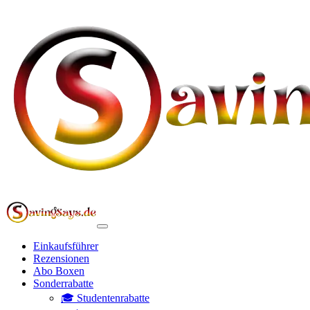
Einkaufsführer
Rezensionen
Abo Boxen
Sonderrabatte
🎓 Studentenrabatte