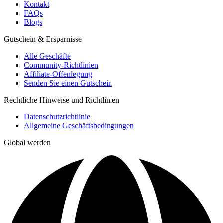
Kontakt
FAQs
Blogs
Gutschein & Ersparnisse
Alle Geschäfte
Community-Richtlinien
Affiliate-Offenlegung
Senden Sie einen Gutschein
Rechtliche Hinweise und Richtlinien
Datenschutzrichtlinie
Allgemeine Geschäftsbedingungen
Global werden