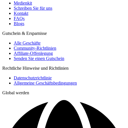
Medienkit
Schreiben Sie für uns
Kontakt
FAQs
Blogs
Gutschein & Ersparnisse
Alle Geschäfte
Community-Richtlinien
Affiliate-Offenlegung
Senden Sie einen Gutschein
Rechtliche Hinweise und Richtlinien
Datenschutzrichtlinie
Allgemeine Geschäftsbedingungen
Global werden