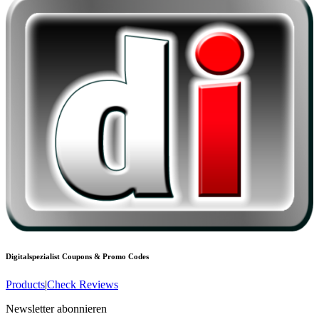
Digitalspezialist
Coupons & Promo Codes
Products
|
Check Reviews
Newsletter abonnieren