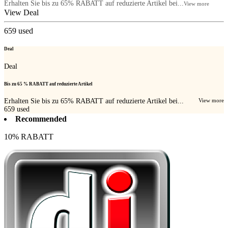
Erhalten Sie bis zu 65% RABATT auf reduzierte Artikel bei...
View more
View Deal
659
used
Deal
Deal
Bis zu 65 % RABATT auf reduzierte Artikel
Erhalten Sie bis zu 65% RABATT auf reduzierte Artikel bei...
View more
659
used
Recommended
10% RABATT