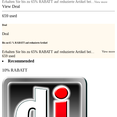
Erhalten Sie bis zu 65% RABATT auf reduzierte Artikel bei...
View more
View Deal
659
used
Deal
Deal
Bis zu 65 % RABATT auf reduzierte Artikel
Erhalten Sie bis zu 65% RABATT auf reduzierte Artikel bei...
View more
659
used
Recommended
10% RABATT