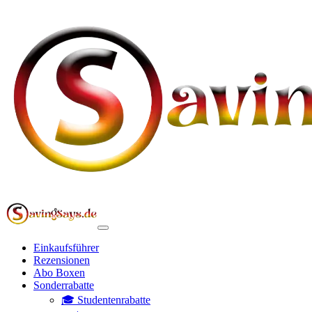
Einkaufsführer
Rezensionen
Abo Boxen
Sonderrabatte
🎓 Studentenrabatte