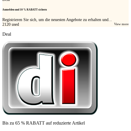
Anmelden und 10 % RABATT sichern
Registrieren Sie sich, um die neuesten Angebote zu erhalten und...
2120
used
View more
Deal
Bis zu 65 % RABATT auf reduzierte Artikel