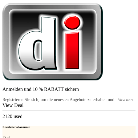
Anmelden und 10 % RABATT sichern
Registrieren Sie sich, um die neuesten Angebote zu erhalten und...
View more
View Deal
2120
used
Newsletter abonnieren
Deal