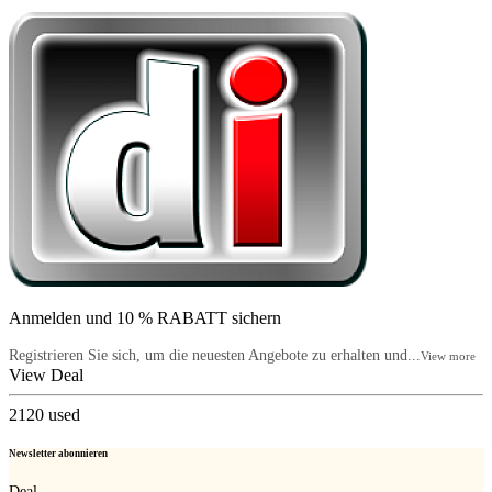
Anmelden und 10 % RABATT sichern
Registrieren Sie sich, um die neuesten Angebote zu erhalten und...
View more
View Deal
2120
used
Newsletter abonnieren
Deal