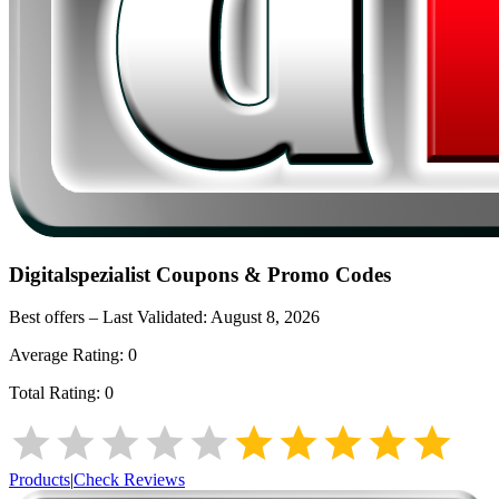
Digitalspezialist
Coupons & Promo Codes
Best offers – Last Validated:
August 8, 2026
Average Rating:
0
Total Rating:
0
Products
|
Check Reviews