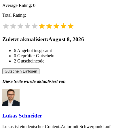
Average Rating:
0
Total Rating:
Zuletzt aktualisiert
:
August 8, 2026
6
Angebot insgesamt
0
Geprüfter Gutschein
2
Gutscheincode
Gutschein Einlösen
Diese Seite wurde aktualisiert von
Lukas Schneider
Lukas ist ein deutscher Content-Autor mit Schwerpunkt auf