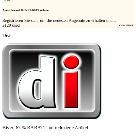
Anmelden und 10 % RABATT sichern
Registrieren Sie sich, um die neuesten Angebote zu erhalten und...
2120
used
View more
Deal
Bis zu 65 % RABATT auf reduzierte Artikel