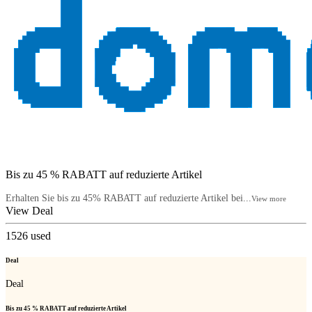
Bis zu 45 % RABATT auf reduzierte Artikel
Erhalten Sie bis zu 45% RABATT auf reduzierte Artikel bei...
View more
View Deal
1526
used
Deal
Deal
Bis zu 45 % RABATT auf reduzierte Artikel