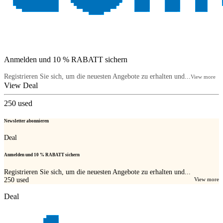
Anmelden und 10 % RABATT sichern
Registrieren Sie sich, um die neuesten Angebote zu erhalten und...
View more
View Deal
250
used
Newsletter abonnieren
Deal
Anmelden und 10 % RABATT sichern
Registrieren Sie sich, um die neuesten Angebote zu erhalten und...
250
used
View more
Deal