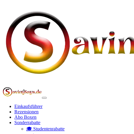
Einkaufsführer
Rezensionen
Abo Boxen
Sonderrabatte
🎓 Studentenrabatte