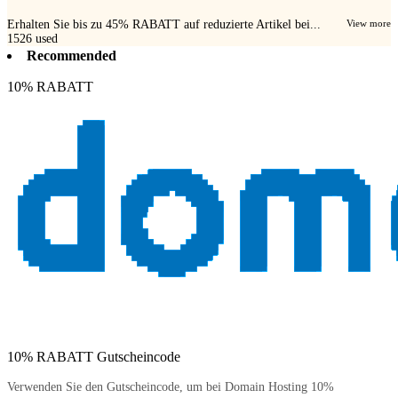
Erhalten Sie bis zu 45% RABATT auf reduzierte Artikel bei...
View more
1526
used
Recommended
10% RABATT
10% RABATT Gutscheincode
Verwenden Sie den Gutscheincode, um bei Domain Hosting 10%