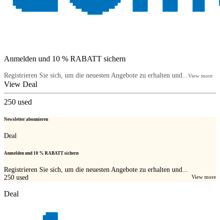
Anmelden und 10 % RABATT sichern
Registrieren Sie sich, um die neuesten Angebote zu erhalten und...
View more
View Deal
250
used
Newsletter abonnieren
Deal
Anmelden und 10 % RABATT sichern
Registrieren Sie sich, um die neuesten Angebote zu erhalten und...
250
used
View more
Deal