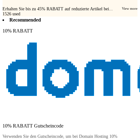
Erhalten Sie bis zu 45% RABATT auf reduzierte Artikel bei...
View more
1526
used
Recommended
10% RABATT
10% RABATT Gutscheincode
Verwenden Sie den Gutscheincode, um bei Domain Hosting 10%