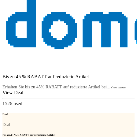
Bis zu 45 % RABATT auf reduzierte Artikel
Erhalten Sie bis zu 45% RABATT auf reduzierte Artikel bei...
View more
View Deal
1526
used
Deal
Deal
Bis zu 45 % RABATT auf reduzierte Artikel