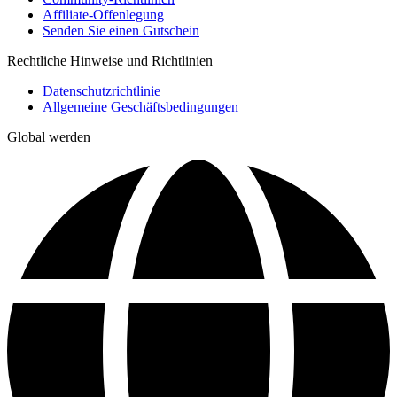
Affiliate-Offenlegung
Senden Sie einen Gutschein
Rechtliche Hinweise und Richtlinien
Datenschutzrichtlinie
Allgemeine Geschäftsbedingungen
Global werden