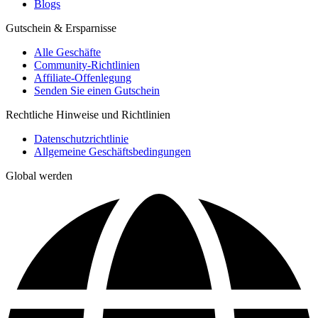
Blogs
Gutschein & Ersparnisse
Alle Geschäfte
Community-Richtlinien
Affiliate-Offenlegung
Senden Sie einen Gutschein
Rechtliche Hinweise und Richtlinien
Datenschutzrichtlinie
Allgemeine Geschäftsbedingungen
Global werden