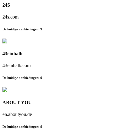
24S
24s.com
De huidige aanbiedingen
:
9
43einhalb
43einhalb.com
De huidige aanbiedingen
:
9
ABOUT YOU
en.aboutyou.de
De huidige aanbiedingen
:
9