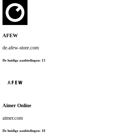
AFEW
de.afew-store.com
De huidige aanbiedingen
:
13
Aimer Online
aimer.com
De huidige aanbiedingen
:
10