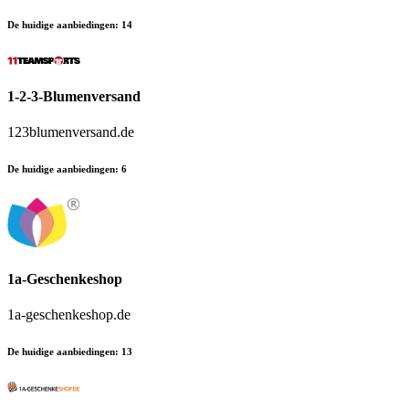
De huidige aanbiedingen
:
14
1-2-3-Blumenversand
123blumenversand.de
De huidige aanbiedingen
:
6
1a-Geschenkeshop
1a-geschenkeshop.de
De huidige aanbiedingen
:
13