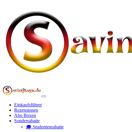
Einkaufsführer
Rezensionen
Abo Boxen
Sonderrabatte
🎓 Studentenrabatte