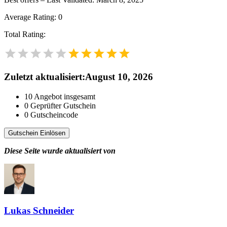
Average Rating:
0
Total Rating:
Zuletzt aktualisiert
:
August 10, 2026
10
Angebot insgesamt
0
Geprüfter Gutschein
0
Gutscheincode
Gutschein Einlösen
Diese Seite wurde aktualisiert von
Lukas Schneider