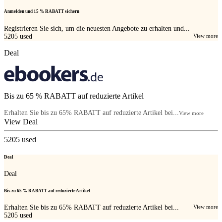
Anmelden und 15 % RABATT sichern
Registrieren Sie sich, um die neuesten Angebote zu erhalten und...
5205
used
View more
Deal
Bis zu 65 % RABATT auf reduzierte Artikel
Erhalten Sie bis zu 65% RABATT auf reduzierte Artikel bei...
View more
View Deal
5205
used
Deal
Deal
Bis zu 65 % RABATT auf reduzierte Artikel
Erhalten Sie bis zu 65% RABATT auf reduzierte Artikel bei...
View more
5205
used