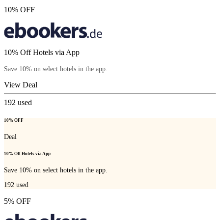
10% OFF
10% Off Hotels via App
Save 10% on select hotels in the app.
View Deal
192
used
10% OFF
Deal
10% Off Hotels via App
Save 10% on select hotels in the app.
192
used
5% OFF