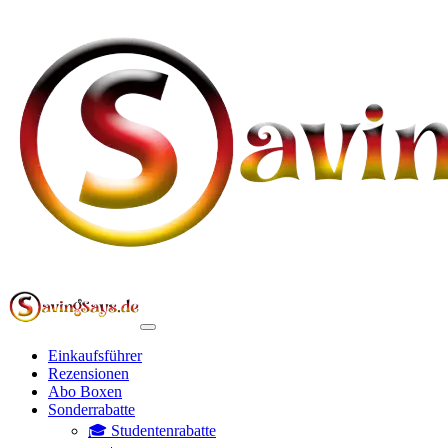
Einkaufsführer
Rezensionen
Abo Boxen
Sonderrabatte
🎓 Studentenrabatte