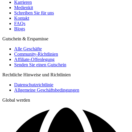
Karrieren
Medienkit
Schreiben Sie für uns
Kontakt
FAQs
Blogs
Gutschein & Ersparnisse
Alle Geschäfte
Community-Richtlinien
Affiliate-Offenlegung
Senden Sie einen Gutschein
Rechtliche Hinweise und Richtlinien
Datenschutzrichtlinie
Allgemeine Geschäftsbedingungen
Global werden