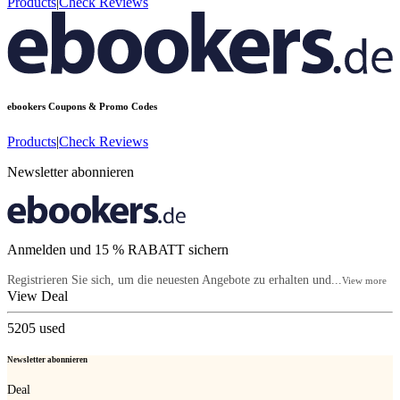
Products
|
Check Reviews
ebookers
Coupons & Promo Codes
Products
|
Check Reviews
Newsletter abonnieren
Anmelden und 15 % RABATT sichern
Registrieren Sie sich, um die neuesten Angebote zu erhalten und...
View more
View Deal
5205
used
Newsletter abonnieren
Deal