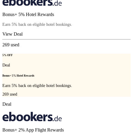
Bonus+ 5% Hotel Rewards
Earn 5% back on eligible hotel bookings.
View Deal
269
used
5% OFF
Deal
Bonus+ 5% Hotel Rewards
Earn 5% back on eligible hotel bookings.
269
used
Deal
Bonus+ 2% App Flight Rewards