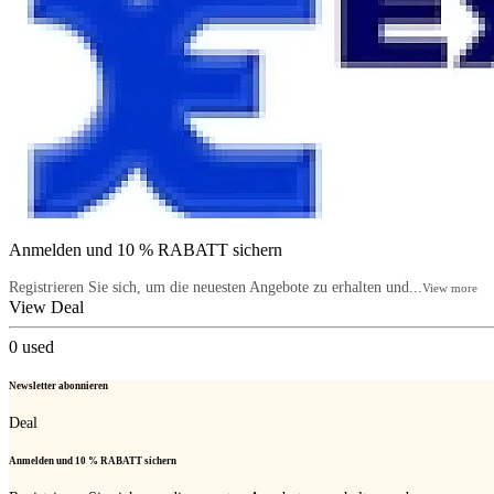
Anmelden und 10 % RABATT sichern
Registrieren Sie sich, um die neuesten Angebote zu erhalten und...
View more
View Deal
0
used
Newsletter abonnieren
Deal
Anmelden und 10 % RABATT sichern