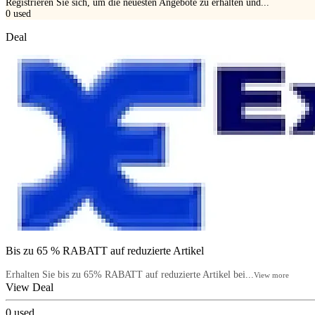
Registrieren Sie sich, um die neuesten Angebote zu erhalten und...
0
used
Deal
Bis zu 65 % RABATT auf reduzierte Artikel
Erhalten Sie bis zu 65% RABATT auf reduzierte Artikel bei...
View more
View Deal
0
used