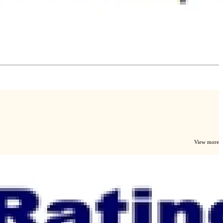
View more