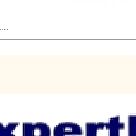
View more