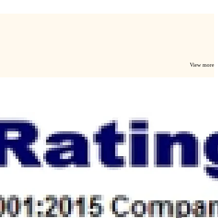
View more