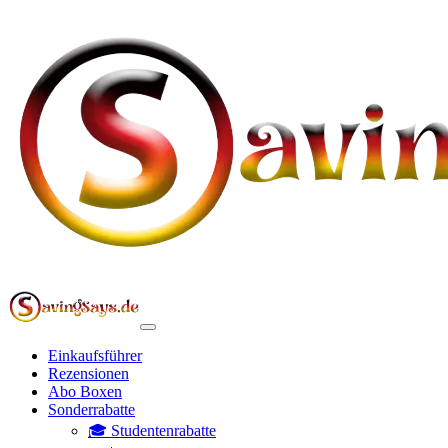
Einkaufsführer
Rezensionen
Abo Boxen
Sonderrabatte
🎓 Studentenrabatte