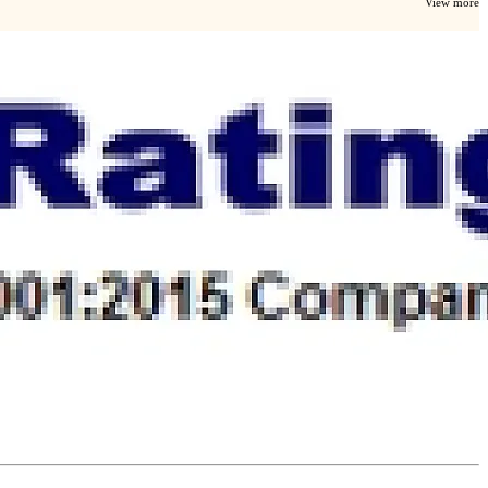
View more