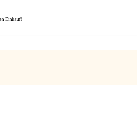
en Einkauf!