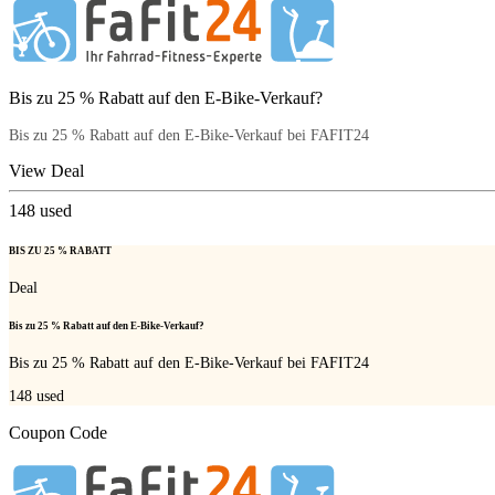
Bis zu 25 % Rabatt auf den E-Bike-Verkauf?
Bis zu 25 % Rabatt auf den E-Bike-Verkauf bei FAFIT24
View Deal
148
used
BIS ZU 25 % RABATT
Deal
Bis zu 25 % Rabatt auf den E-Bike-Verkauf?
Bis zu 25 % Rabatt auf den E-Bike-Verkauf bei FAFIT24
148
used
Coupon Code