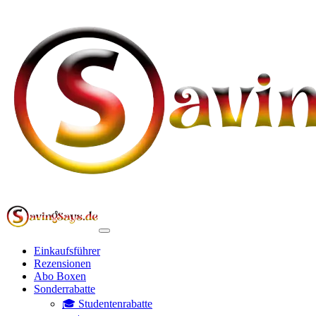
Einkaufsführer
Rezensionen
Abo Boxen
Sonderrabatte
🎓 Studentenrabatte