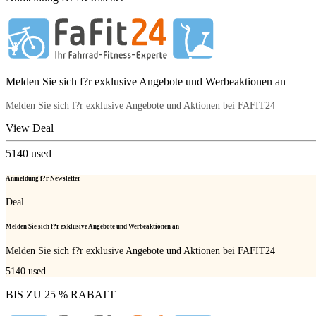
Melden Sie sich f?r exklusive Angebote und Werbeaktionen an
Melden Sie sich f?r exklusive Angebote und Aktionen bei FAFIT24
View Deal
5140
used
Anmeldung f?r Newsletter
Deal
Melden Sie sich f?r exklusive Angebote und Werbeaktionen an
Melden Sie sich f?r exklusive Angebote und Aktionen bei FAFIT24
5140
used
BIS ZU 25 % RABATT