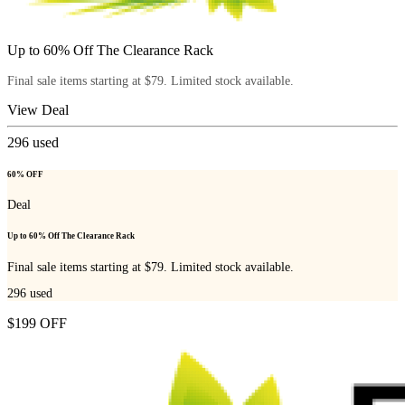
Up to 60% Off The Clearance Rack
Final sale items starting at $79. Limited stock available.
View Deal
296
used
60% OFF
Deal
Up to 60% Off The Clearance Rack
Final sale items starting at $79. Limited stock available.
296
used
$199 OFF