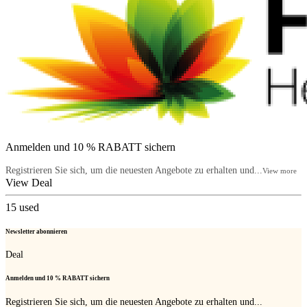
Anmelden und 10 % RABATT sichern
Registrieren Sie sich, um die neuesten Angebote zu erhalten und...
View more
View Deal
15
used
Newsletter abonnieren
Deal
Anmelden und 10 % RABATT sichern
Registrieren Sie sich, um die neuesten Angebote zu erhalten und...