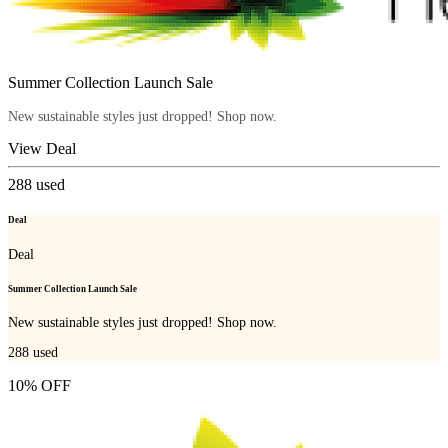
Summer Collection Launch Sale
New sustainable styles just dropped! Shop now.
View Deal
288
used
Deal
Deal
Summer Collection Launch Sale
New sustainable styles just dropped! Shop now.
288
used
10% OFF