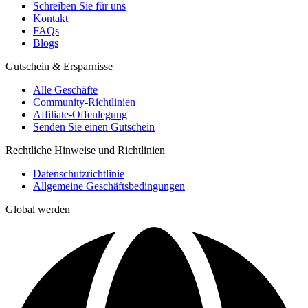
Schreiben Sie für uns
Kontakt
FAQs
Blogs
Gutschein & Ersparnisse
Alle Geschäfte
Community-Richtlinien
Affiliate-Offenlegung
Senden Sie einen Gutschein
Rechtliche Hinweise und Richtlinien
Datenschutzrichtlinie
Allgemeine Geschäftsbedingungen
Global werden