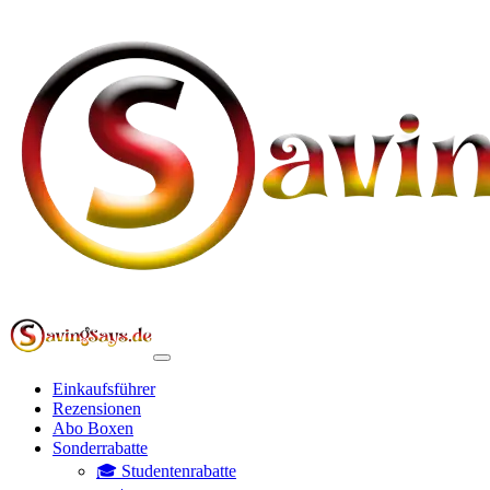
Einkaufsführer
Rezensionen
Abo Boxen
Sonderrabatte
🎓 Studentenrabatte