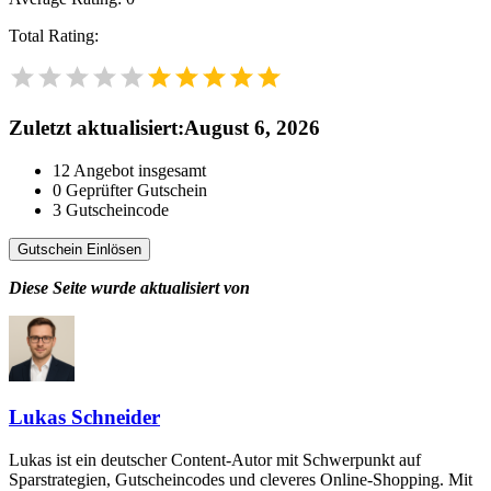
Total Rating:
Zuletzt aktualisiert
:
August 6, 2026
12
Angebot insgesamt
0
Geprüfter Gutschein
3
Gutscheincode
Gutschein Einlösen
Diese Seite wurde aktualisiert von
Lukas Schneider
Lukas ist ein deutscher Content-Autor mit Schwerpunkt auf
Sparstrategien, Gutscheincodes und cleveres Online-Shopping. Mit