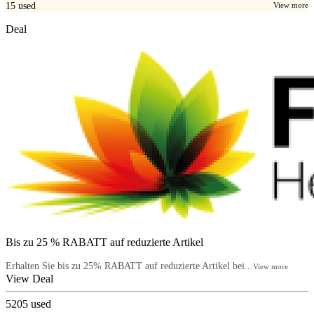
15
used
View more
Deal
Bis zu 25 % RABATT auf reduzierte Artikel
Erhalten Sie bis zu 25% RABATT auf reduzierte Artikel bei...
View more
View Deal
5205
used