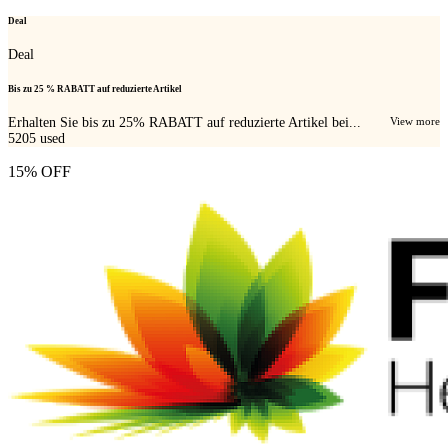
Deal
Deal
Bis zu 25 % RABATT auf reduzierte Artikel
Erhalten Sie bis zu 25% RABATT auf reduzierte Artikel bei...
View more
5205
used
15% OFF