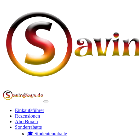
Einkaufsführer
Rezensionen
Abo Boxen
Sonderrabatte
🎓 Studentenrabatte