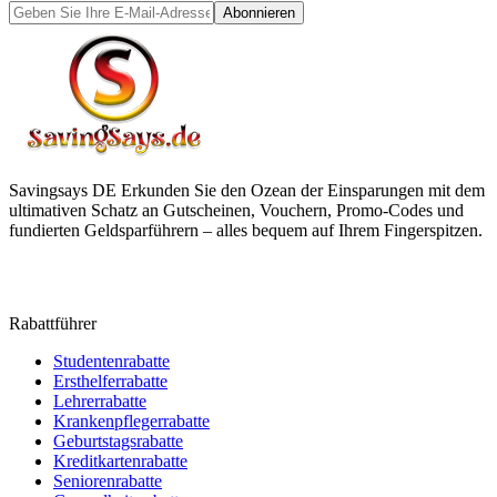
Abonnieren
Savingsays DE
Erkunden Sie den Ozean der Einsparungen mit dem
ultimativen Schatz an Gutscheinen, Vouchern, Promo-Codes und
fundierten Geldsparführern – alles bequem auf Ihrem Fingerspitzen.
Rabattführer
Studentenrabatte
Ersthelferrabatte
Lehrerrabatte
Krankenpflegerrabatte
Geburtstagsrabatte
Kreditkartenrabatte
Seniorenrabatte