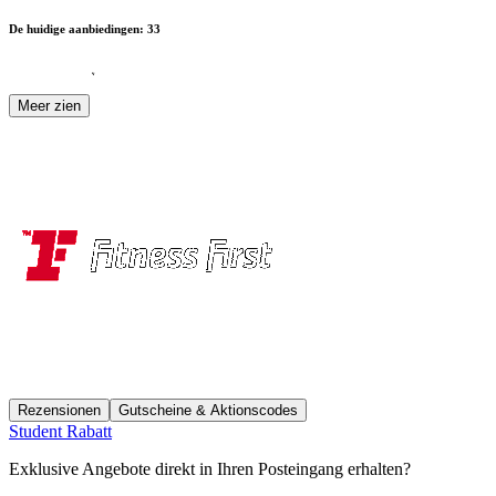
De huidige aanbiedingen
:
33
Meer zien
Rezensionen
Gutscheine & Aktionscodes
Student Rabatt
Exklusive Angebote direkt in Ihren Posteingang erhalten?