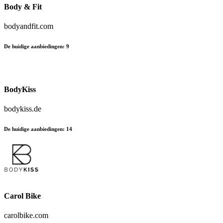
Body & Fit
bodyandfit.com
De huidige aanbiedingen
:
9
BodyKiss
bodykiss.de
De huidige aanbiedingen
:
14
Carol Bike
carolbike.com