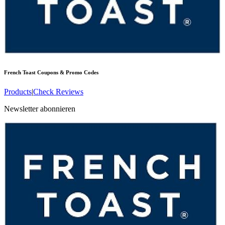
French Toast
Coupons & Promo Codes
Products
|
Check Reviews
Newsletter abonnieren