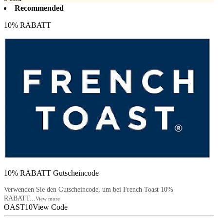
Recommended
10% RABATT
10% RABATT Gutscheincode
Verwenden Sie den Gutscheincode, um bei French Toast 10%
RABATT...
View more
OAST10
View Code