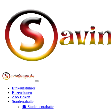
Einkaufsführer
Rezensionen
Abo Boxen
Sonderrabatte
🎓 Studentenrabatte