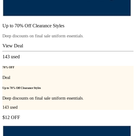
Up to 70% Off Clearance Styles
Deep discounts on final sale uniform essentials.
View Deal
143
used
70% OFF
Deal
Up to 70% Off Clearance Styles
Deep discounts on final sale uniform essentials.
143
used
$12 OFF