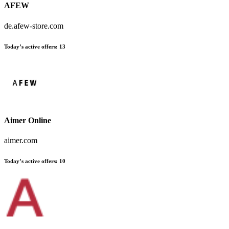
AFEW
de.afew-store.com
Today’s active offers:
13
Aimer Online
aimer.com
Today’s active offers:
10