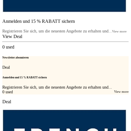
Anmelden und 15 % RABATT sichern
Registrieren Sie sich, um die neuesten Angebote zu erhalten und...
View more
View Deal
0
used
Newsletter abonnieren
Deal
Anmelden und 15 % RABATT sichern
Registrieren Sie sich, um die neuesten Angebote zu erhalten und...
0
used
View more
Deal