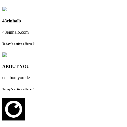
43einhalb
43einhalb.com
Today’s active offers:
9
ABOUT YOU
en.aboutyou.de
Today’s active offers:
9