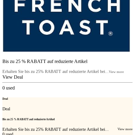
Bis zu 25 % RABATT auf reduzierte Artikel
Erhalten Sie bis zu 25% RABATT auf reduzierte Artikel bei...
View more
View Deal
0
used
Deal
Deal
Bis zu 25 % RABATT auf reduzierte Artikel
Erhalten Sie bis zu 25% RABATT auf reduzierte Artikel bei...
View more
0
used