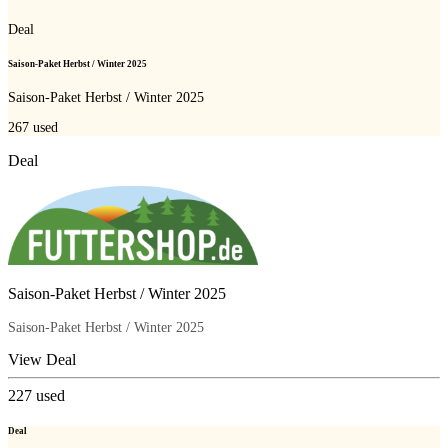
Deal
Saison-Paket Herbst / Winter 2025
Saison-Paket Herbst / Winter 2025
267
used
Deal
Saison-Paket Herbst / Winter 2025
Saison-Paket Herbst / Winter 2025
View Deal
227
used
Deal