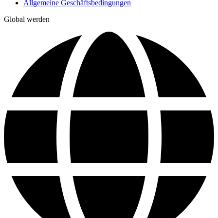
Allgemeine Geschäftsbedingungen
Global werden