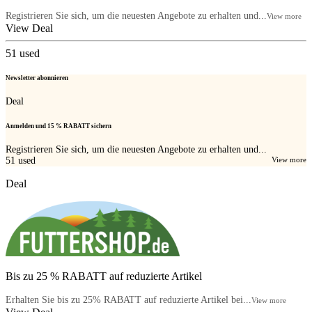
Registrieren Sie sich, um die neuesten Angebote zu erhalten und...
View more
View Deal
51
used
Newsletter abonnieren
Deal
Anmelden und 15 % RABATT sichern
Registrieren Sie sich, um die neuesten Angebote zu erhalten und...
51
used
View more
Deal
Bis zu 25 % RABATT auf reduzierte Artikel
Erhalten Sie bis zu 25% RABATT auf reduzierte Artikel bei...
View more