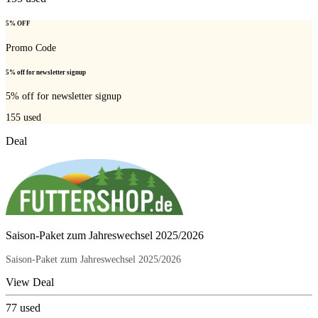
5% OFF
Promo Code
5% off for newsletter signup
5% off for newsletter signup
155
used
Deal
Saison-Paket zum Jahreswechsel 2025/2026
Saison-Paket zum Jahreswechsel 2025/2026
View Deal
77
used