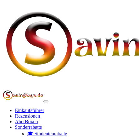
Einkaufsführer
Rezensionen
Abo Boxen
Sonderrabatte
🎓 Studentenrabatte