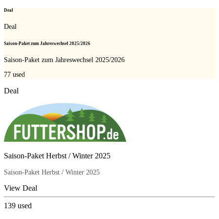
Deal
Deal
Saison-Paket zum Jahreswechsel 2025/2026
Saison-Paket zum Jahreswechsel 2025/2026
77
used
Deal
Saison-Paket Herbst / Winter 2025
Saison-Paket Herbst / Winter 2025
View Deal
139
used