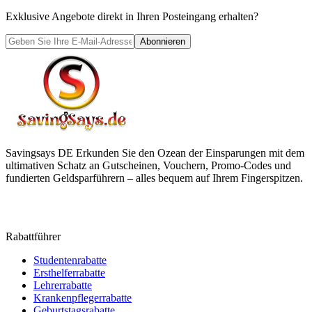
Exklusive Angebote direkt in Ihren Posteingang erhalten?
Abonnieren
Savingsays DE
Erkunden Sie den Ozean der Einsparungen mit dem
ultimativen Schatz an Gutscheinen, Vouchern, Promo-Codes und
fundierten Geldsparführern – alles bequem auf Ihrem Fingerspitzen.
Rabattführer
Studentenrabatte
Ersthelferrabatte
Lehrerrabatte
Krankenpflegerrabatte
Geburtstagsrabatte