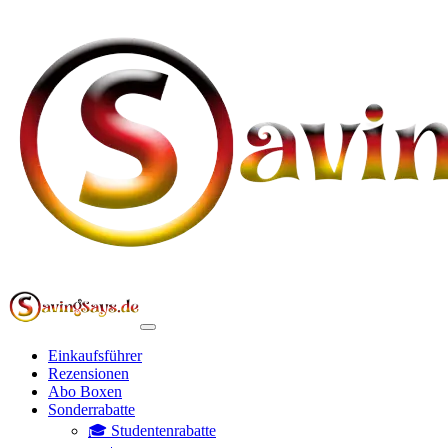
Einkaufsführer
Rezensionen
Abo Boxen
Sonderrabatte
🎓 Studentenrabatte