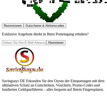
Rezensionen
Gutscheine & Aktionscodes
Exklusive Angebote direkt in Ihren Posteingang erhalten?
Abonnieren
Savingsays DE
Erkunden Sie den Ozean der Einsparungen mit dem
ultimativen Schatz an Gutscheinen, Vouchern, Promo-Codes und
fundierten Geldsparführern – alles bequem auf Ihrem Fingerspitzen.