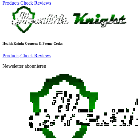
Products
|
Check Reviews
Health Knight
Coupons & Promo Codes
Products
|
Check Reviews
Newsletter abonnieren