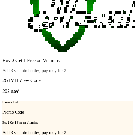
Buy 2 Get 1 Free on Vitamins
Add 3 vitamin bottles, pay only for 2.
2G1VIT
View Code
202
used
Coupon Code
Promo Code
Buy 2 Get 1 Free on Vitamins
Add 3 vitamin bottles, pay only for 2.