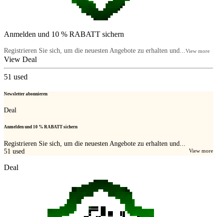
Anmelden und 10 % RABATT sichern
Registrieren Sie sich, um die neuesten Angebote zu erhalten und...
View more
View Deal
51
used
Newsletter abonnieren
Deal
Anmelden und 10 % RABATT sichern
Registrieren Sie sich, um die neuesten Angebote zu erhalten und...
51
used
View more
Deal