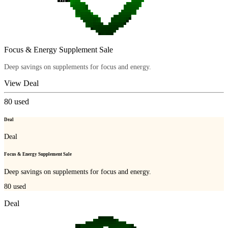
Focus & Energy Supplement Sale
Deep savings on supplements for focus and energy.
View Deal
80
used
Deal
Deal
Focus & Energy Supplement Sale
Deep savings on supplements for focus and energy.
80
used
Deal