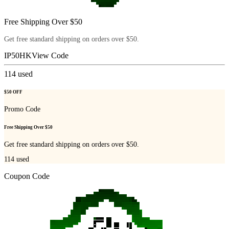
Free Shipping Over $50
Get free standard shipping on orders over $50.
IP50HK
View Code
114
used
$50 OFF
Promo Code
Free Shipping Over $50
Get free standard shipping on orders over $50.
114
used
Coupon Code