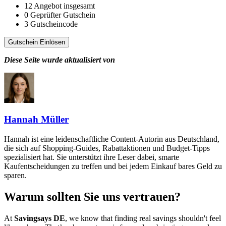
12
Angebot insgesamt
0
Geprüfter Gutschein
3
Gutscheincode
Gutschein Einlösen
Diese Seite wurde aktualisiert von
Hannah Müller
Hannah ist eine leidenschaftliche Content-Autorin aus Deutschland,
die sich auf Shopping-Guides, Rabattaktionen und Budget-Tipps
spezialisiert hat. Sie unterstützt ihre Leser dabei, smarte
Kaufentscheidungen zu treffen und bei jedem Einkauf bares Geld zu
sparen.
Warum sollten Sie uns vertrauen?
At
Savingsays DE
, we know that finding real savings shouldn't feel