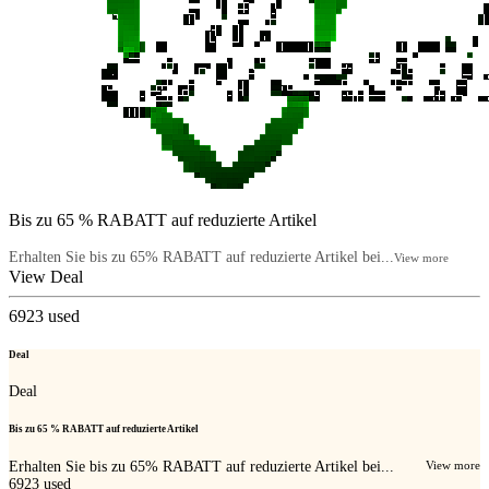
Bis zu 65 % RABATT auf reduzierte Artikel
Erhalten Sie bis zu 65% RABATT auf reduzierte Artikel bei...
View more
View Deal
6923
used
Deal
Deal
Bis zu 65 % RABATT auf reduzierte Artikel
Erhalten Sie bis zu 65% RABATT auf reduzierte Artikel bei...
View more
6923
used