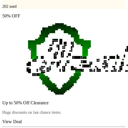
202
used
50% OFF
Up to 50% Off Clearance
Huge discounts on last chance items.
View Deal