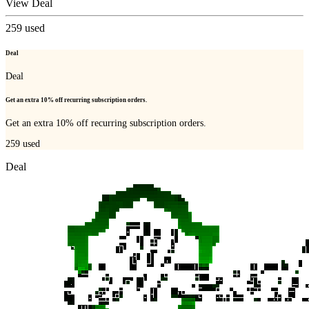
View Deal
259
used
Deal
Deal
Get an extra 10% off recurring subscription orders.
Get an extra 10% off recurring subscription orders.
259
used
Deal