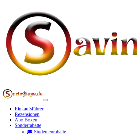
Einkaufsführer
Rezensionen
Abo Boxen
Sonderrabatte
🎓 Studentenrabatte