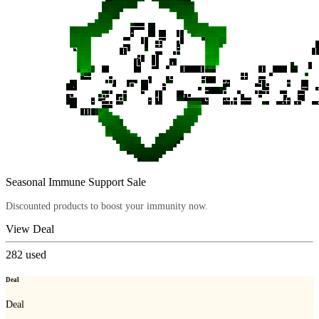
Seasonal Immune Support Sale
Discounted products to boost your immunity now.
View Deal
282
used
Deal
Deal