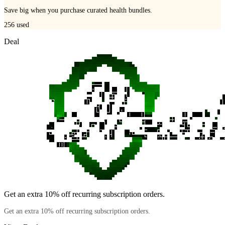
Save big when you purchase curated health bundles.
256
used
Deal
Get an extra 10% off recurring subscription orders.
Get an extra 10% off recurring subscription orders.