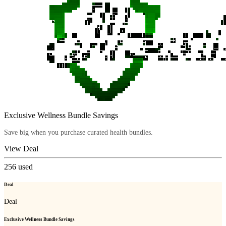
Exclusive Wellness Bundle Savings
Save big when you purchase curated health bundles.
View Deal
256
used
Deal
Deal
Exclusive Wellness Bundle Savings