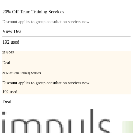
20% Off Team Training Services
Discount applies to group consultation services now.
View Deal
192
used
20% OFF
Deal
20% Off Team Training Services
Discount applies to group consultation services now.
192
used
Deal