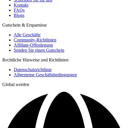
Kontakt
FAQs
Blogs
Gutschein & Ersparnisse
Alle Geschäfte
Community-Richtlinien
Affiliate-Offenlegung
Senden Sie einen Gutschein
Rechtliche Hinweise und Richtlinien
Datenschutzrichtlinie
Allgemeine Geschäftsbedingungen
Global werden