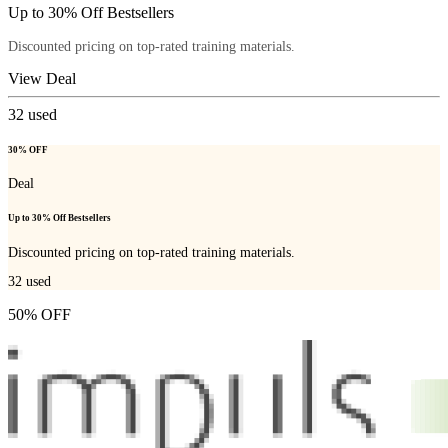
Up to 30% Off Bestsellers
Discounted pricing on top-rated training materials.
View Deal
32
used
30% OFF
Deal
Up to 30% Off Bestsellers
Discounted pricing on top-rated training materials.
32
used
50% OFF