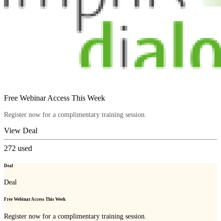
Free Webinar Access This Week
Register now for a complimentary training session.
View Deal
272
used
Deal
Deal
Free Webinar Access This Week
Register now for a complimentary training session.