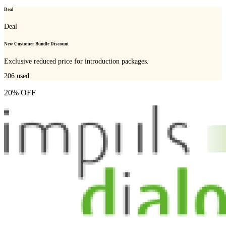
Deal
Deal
New Customer Bundle Discount
Exclusive reduced price for introduction packages.
206
used
20% OFF