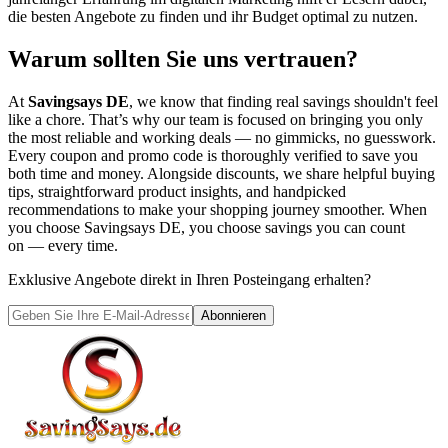
die besten Angebote zu finden und ihr Budget optimal zu nutzen.
Warum sollten Sie uns vertrauen?
At
Savingsays DE
, we know that finding real savings shouldn't feel
like a chore. That’s why our team is focused on bringing you only
the most reliable and working deals — no gimmicks, no guesswork.
Every coupon and promo code is thoroughly verified to save you
both time and money. Alongside discounts, we share helpful buying
tips, straightforward product insights, and handpicked
recommendations to make your shopping journey smoother. When
you choose
Savingsays DE
, you choose savings you can count
on — every time.
Exklusive Angebote direkt in Ihren Posteingang erhalten?
Abonnieren