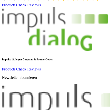
Products
|
Check Reviews
Impulse dialogue
Coupons & Promo Codes
Products
|
Check Reviews
Newsletter abonnieren