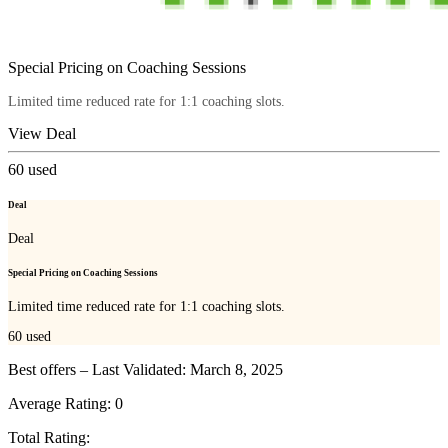
Special Pricing on Coaching Sessions
Limited time reduced rate for 1:1 coaching slots.
View Deal
60
used
Deal
Deal
Special Pricing on Coaching Sessions
Limited time reduced rate for 1:1 coaching slots.
60
used
Best offers – Last Validated: March 8, 2025
Average Rating:
0
Total Rating: