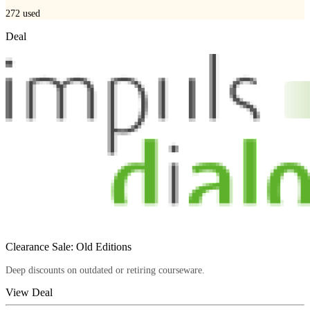
272
used
Deal
Clearance Sale: Old Editions
Deep discounts on outdated or retiring courseware.
View Deal