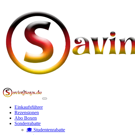
Einkaufsführer
Rezensionen
Abo Boxen
Sonderrabatte
🎓 Studentenrabatte