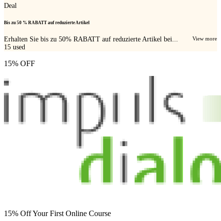
Deal
Bis zu 50 % RABATT auf reduzierte Artikel
Erhalten Sie bis zu 50% RABATT auf reduzierte Artikel bei...
View more
15
used
15% OFF
15% Off Your First Online Course