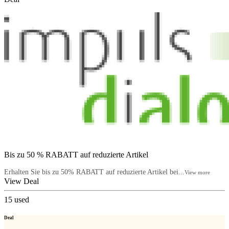
Bis zu 50 % RABATT auf reduzierte Artikel
Erhalten Sie bis zu 50% RABATT auf reduzierte Artikel bei...
View more
View Deal
15
used
Deal