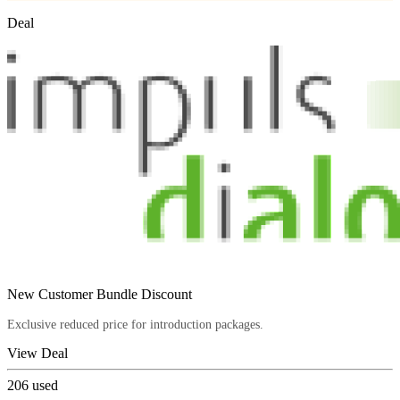
Deal
New Customer Bundle Discount
Exclusive reduced price for introduction packages.
View Deal
206
used