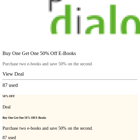
Buy One Get One 50% Off E-Books
Purchase two e-books and save 50% on the second.
View Deal
87
used
50% OFF
Deal
Buy One Get One 50% Off E-Books
Purchase two e-books and save 50% on the second.
87
used