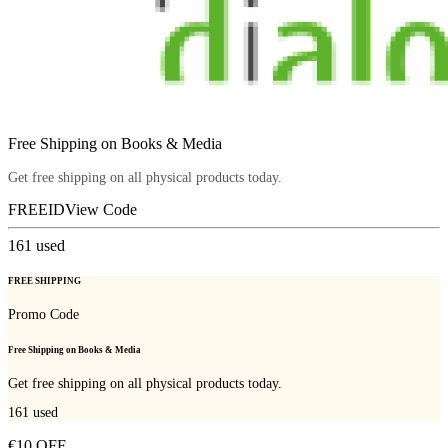
Free Shipping on Books & Media
Get free shipping on all physical products today.
FREEID
View Code
161
used
FREE SHIPPING
Promo Code
Free Shipping on Books & Media
Get free shipping on all physical products today.
161
used
€10 OFF