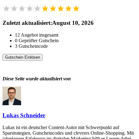
Zuletzt aktualisiert
:
August 10, 2026
12
Angebot insgesamt
0
Geprüfter Gutschein
3
Gutscheincode
Gutschein Einlösen
Diese Seite wurde aktualisiert von
Lukas Schneider
Lukas ist ein deutscher Content-Autor mit Schwerpunkt auf
Sparstrategien, Gutscheincodes und cleveres Online-Shopping. Mit
jahrelanger Erfahrung im digitalen Marketing hilft er Lesern dabei,