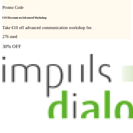
Promo Code
€10 Discount on Advanced Workshop
Take €10 off advanced communication workshop fee.
276
used
30% OFF