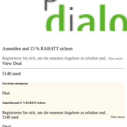
Anmelden und 15 % RABATT sichern
Registrieren Sie sich, um die neuesten Angebote zu erhalten und...
View more
View Deal
5140
used
Newsletter abonnieren
Deal
Anmelden und 15 % RABATT sichern
Registrieren Sie sich, um die neuesten Angebote zu erhalten und...
5140
used
View more
Deal