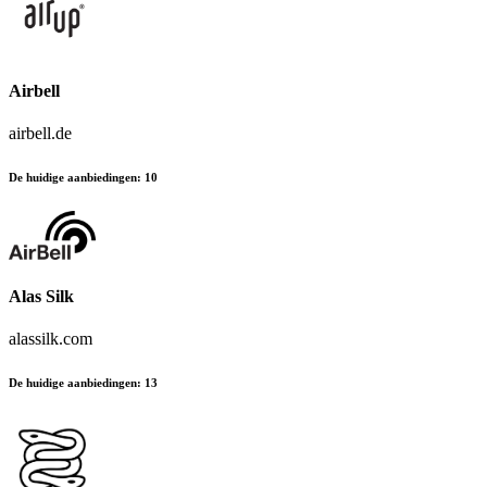
Airbell
airbell.de
De huidige aanbiedingen
:
10
Alas Silk
alassilk.com
De huidige aanbiedingen
:
13