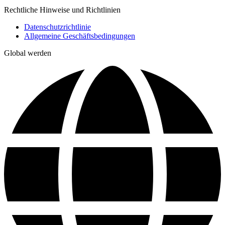
Rechtliche Hinweise und Richtlinien
Datenschutzrichtlinie
Allgemeine Geschäftsbedingungen
Global werden