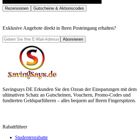
Rezensionen
Gutscheine & Aktionscodes
Exklusive Angebote direkt in Ihren Posteingang erhalten?
Abonnieren
Savingsays DE
Erkunden Sie den Ozean der Einsparungen mit dem
ultimativen Schatz an Gutscheinen, Vouchern, Promo-Codes und
fundierten Geldsparführern – alles bequem auf Ihrem Fingerspitzen.
Rabattführer
Studentenrabatte