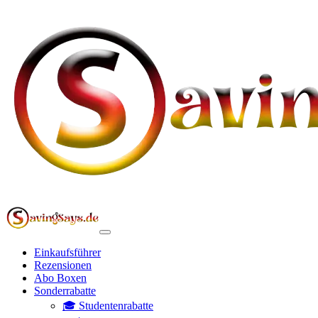
Einkaufsführer
Rezensionen
Abo Boxen
Sonderrabatte
🎓 Studentenrabatte