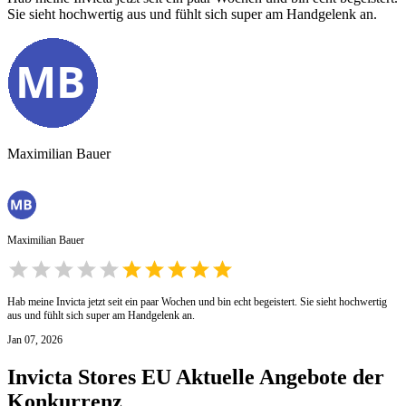
Sie sieht hochwertig aus und fühlt sich super am Handgelenk an.
Maximilian Bauer
Maximilian Bauer
Hab meine Invicta jetzt seit ein paar Wochen und bin echt begeistert. Sie sieht hochwertig
aus und fühlt sich super am Handgelenk an.
Jan 07, 2026
Invicta Stores EU
Aktuelle Angebote der
Konkurrenz