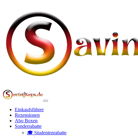
Einkaufsführer
Rezensionen
Abo Boxen
Sonderrabatte
🎓 Studentenrabatte