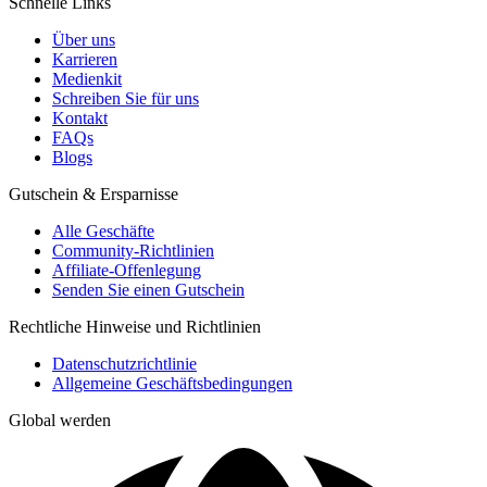
Schnelle Links
Über uns
Karrieren
Medienkit
Schreiben Sie für uns
Kontakt
FAQs
Blogs
Gutschein & Ersparnisse
Alle Geschäfte
Community-Richtlinien
Affiliate-Offenlegung
Senden Sie einen Gutschein
Rechtliche Hinweise und Richtlinien
Datenschutzrichtlinie
Allgemeine Geschäftsbedingungen
Global werden