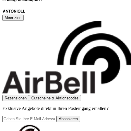
Meer zien
Rezensionen
Gutscheine & Aktionscodes
Exklusive Angebote direkt in Ihren Posteingang erhalten?
Abonnieren