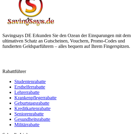
Savingsays DE
Erkunden Sie den Ozean der Einsparungen mit dem
ultimativen Schatz an Gutscheinen, Vouchern, Promo-Codes und
fundierten Geldsparführern – alles bequem auf Ihrem Fingerspitzen.
Rabattführer
Studentenrabatte
Ersthelferrabatte
Lehrerrabatte
Krankenpflegerrabatte
Geburtstagsrabatte
Kreditkartenrabatte
Seniorenrabatte
Gesundheitsrabatte
Militärrabatte