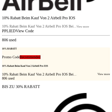
10% Rabatt Beim Kauf Von 2 Airbell Pro IOS
10% Rabatt Beim Kauf Von 2 Airbell Pro IOS Bei...
View more
PPLIED
View Code
806
used
10% RABATT
Promo Code
Recommended
10% Rabatt Beim Kauf Von 2 Airbell Pro IOS
10% Rabatt Beim Kauf Von 2 Airbell Pro IOS Bei...
View more
806
used
BIS ZU 30% RABATT