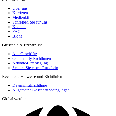
Über uns
Karrieren
Medienkit
Schreiben Sie für uns
Kontakt
FAQs
Blogs
Gutschein & Ersparnisse
Alle Geschäfte
Community-Richtlinien
Affiliate-Offenlegung
Senden Sie einen Gutschein
Rechtliche Hinweise und Richtlinien
Datenschutzrichtlinie
Allgemeine Geschäftsbedingungen
Global werden