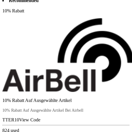
Recommended
10% Rabatt
10% Rabatt Auf Ausgewählte Artikel
10% Rabatt Auf Ausgewählte Artikel Bei Airbell
TTER10
View Code
824
used