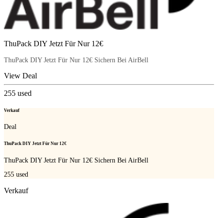
ThuPack DIY Jetzt Für Nur 12€
ThuPack DIY Jetzt Für Nur 12€ Sichern Bei AirBell
View Deal
255
used
Verkauf
Deal
ThuPack DIY Jetzt Für Nur 12€
ThuPack DIY Jetzt Für Nur 12€ Sichern Bei AirBell
255
used
Verkauf