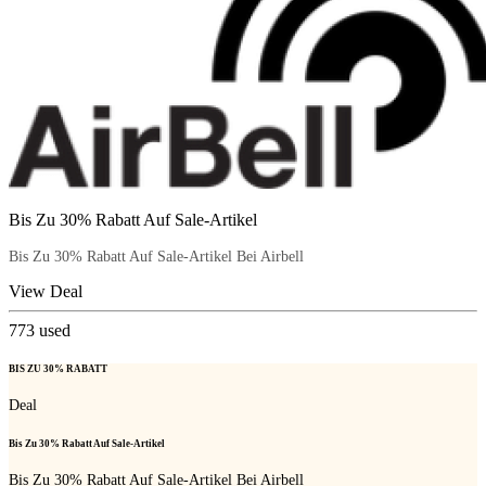
Bis Zu 30% Rabatt Auf Sale-Artikel
Bis Zu 30% Rabatt Auf Sale-Artikel Bei Airbell
View Deal
773
used
BIS ZU 30% RABATT
Deal
Bis Zu 30% Rabatt Auf Sale-Artikel
Bis Zu 30% Rabatt Auf Sale-Artikel Bei Airbell