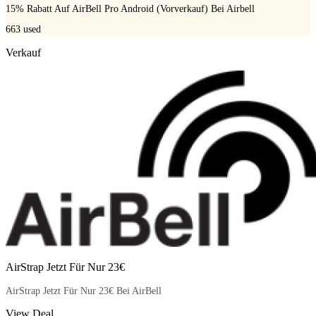
15% Rabatt Auf AirBell Pro Android (Vorverkauf) Bei Airbell
663
used
Verkauf
AirStrap Jetzt Für Nur 23€
AirStrap Jetzt Für Nur 23€ Bei AirBell
View Deal