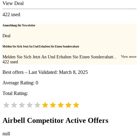
View Deal
422
used
Anmeldung für Newsletter
Deal
Melden Sie Sich Jetzt An Und Erhalten Sie Einen Sonderrabatt
Melden Sie Sich Jetzt An Und Erhalten Sie Einen Sonderrabatt...
View more
422
used
Best offers – Last Validated: March 8, 2025
Average Rating:
0
Total Rating:
Airbell
Competitor Active Offers
null