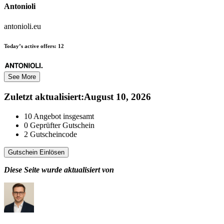
Antonioli
antonioli.eu
Today’s active offers:
12
See More
Zuletzt aktualisiert
:
August 10, 2026
10
Angebot insgesamt
0
Geprüfter Gutschein
2
Gutscheincode
Gutschein Einlösen
Diese Seite wurde aktualisiert von