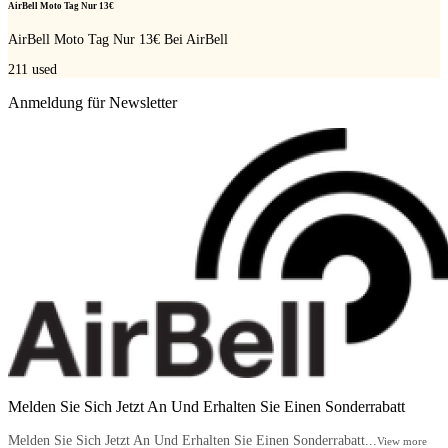
AirBell Moto Tag Nur 13€
AirBell Moto Tag Nur 13€ Bei AirBell
211
used
Anmeldung für Newsletter
Melden Sie Sich Jetzt An Und Erhalten Sie Einen Sonderrabatt
Melden Sie Sich Jetzt An Und Erhalten Sie Einen Sonderrabatt...
View more