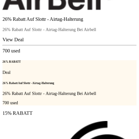
26% Rabatt Auf Slottr - Airtag-Halterung
26% Rabatt Auf Slottr - Airtag-Halterung Bei Airbell
View Deal
700
used
26% RABATT
Deal
26% Rabatt Auf Slottr - Airtag-Halterung
26% Rabatt Auf Slottr - Airtag-Halterung Bei Airbell
700
used
15% RABATT