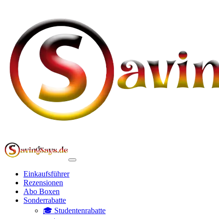
Einkaufsführer
Rezensionen
Abo Boxen
Sonderrabatte
🎓 Studentenrabatte