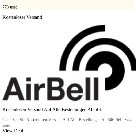
773
used
Kostenloser Versand
Kostenlosen Versand Auf Alle Bestellungen Ab 50€
Genießen Sie Kostenlosen Versand Auf Alle Bestellungen Ab 50€ Bei...
View
more
View Deal