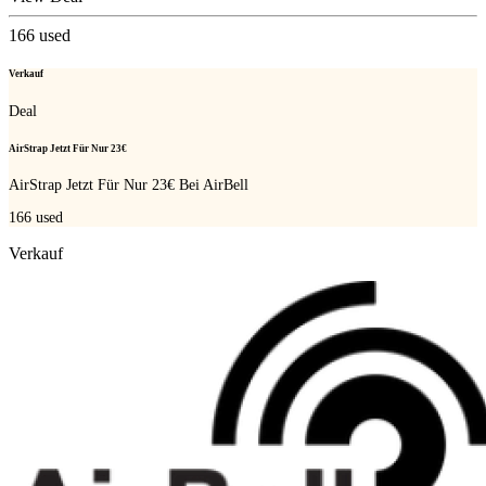
166
used
Verkauf
Deal
AirStrap Jetzt Für Nur 23€
AirStrap Jetzt Für Nur 23€ Bei AirBell
166
used
Verkauf