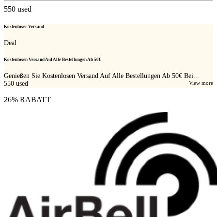
550
used
Kostenloser Versand
Deal
Kostenlosen Versand Auf Alle Bestellungen Ab 50€
Genießen Sie Kostenlosen Versand Auf Alle Bestellungen Ab 50€ Bei...
550
used
View more
26% RABATT