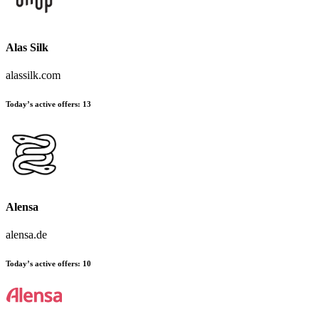
Alas Silk
alassilk.com
Today’s active offers:
13
Alensa
alensa.de
Today’s active offers:
10