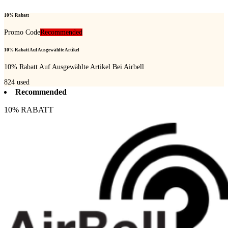
10% Rabatt
Promo Code
Recommended
10% Rabatt Auf Ausgewählte Artikel
10% Rabatt Auf Ausgewählte Artikel Bei Airbell
824
used
Recommended
10% RABATT