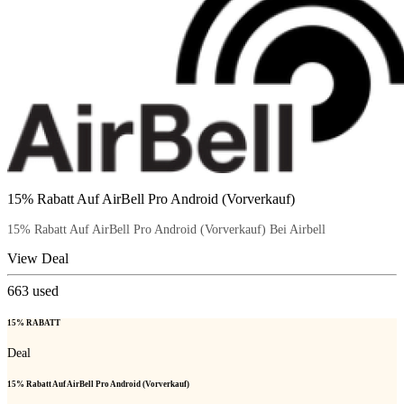
15% Rabatt Auf AirBell Pro Android (Vorverkauf)
15% Rabatt Auf AirBell Pro Android (Vorverkauf) Bei Airbell
View Deal
663
used
15% RABATT
Deal
15% Rabatt Auf AirBell Pro Android (Vorverkauf)