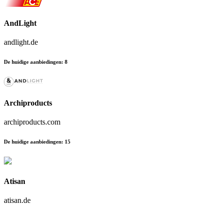
AndLight
andlight.de
De huidige aanbiedingen
:
8
Archiproducts
archiproducts.com
De huidige aanbiedingen
:
15
Atisan
atisan.de