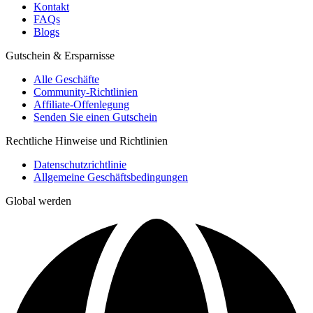
Kontakt
FAQs
Blogs
Gutschein & Ersparnisse
Alle Geschäfte
Community-Richtlinien
Affiliate-Offenlegung
Senden Sie einen Gutschein
Rechtliche Hinweise und Richtlinien
Datenschutzrichtlinie
Allgemeine Geschäftsbedingungen
Global werden