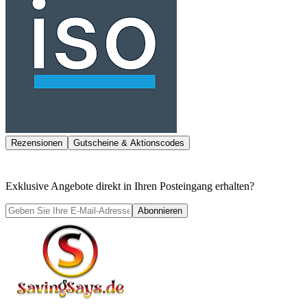
Rezensionen
Gutscheine & Aktionscodes
Exklusive Angebote direkt in Ihren Posteingang erhalten?
Abonnieren