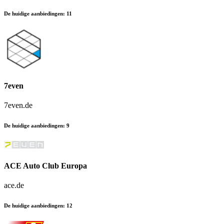
De huidige aanbiedingen
:
11
7even
7even.de
De huidige aanbiedingen
:
9
ACE Auto Club Europa
ace.de
De huidige aanbiedingen
:
12