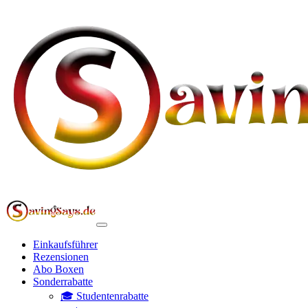
Einkaufsführer
Rezensionen
Abo Boxen
Sonderrabatte
🎓 Studentenrabatte