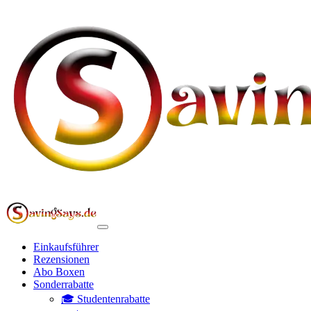
Einkaufsführer
Rezensionen
Abo Boxen
Sonderrabatte
🎓 Studentenrabatte