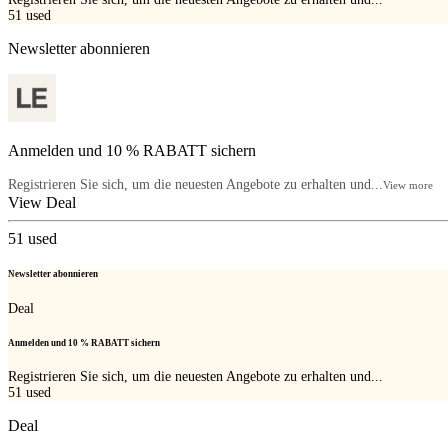
51
used
Newsletter abonnieren
Anmelden und 10 % RABATT sichern
Registrieren Sie sich, um die neuesten Angebote zu erhalten und...
View more
View Deal
51
used
Newsletter abonnieren
Deal
Anmelden und 10 % RABATT sichern
Registrieren Sie sich, um die neuesten Angebote zu erhalten und...
51
used
Deal