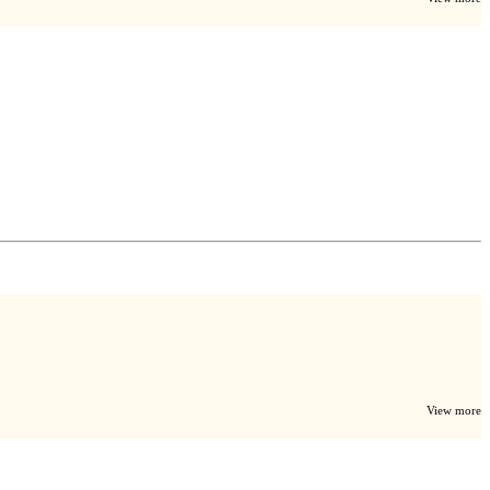
View more