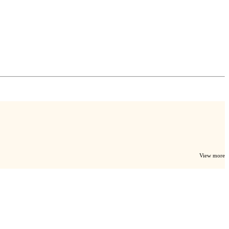
View more