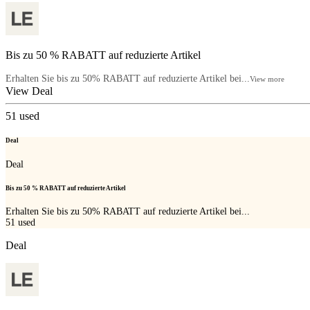
Bis zu 50 % RABATT auf reduzierte Artikel
Erhalten Sie bis zu 50% RABATT auf reduzierte Artikel bei...
View more
View Deal
51
used
Deal
Deal
Bis zu 50 % RABATT auf reduzierte Artikel
Erhalten Sie bis zu 50% RABATT auf reduzierte Artikel bei...
51
used
Deal