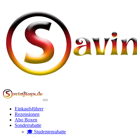
Einkaufsführer
Rezensionen
Abo Boxen
Sonderrabatte
🎓 Studentenrabatte