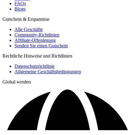
FAQs
Blogs
Gutschein & Ersparnisse
Alle Geschäfte
Community-Richtlinien
Affiliate-Offenlegung
Senden Sie einen Gutschein
Rechtliche Hinweise und Richtlinien
Datenschutzrichtlinie
Allgemeine Geschäftsbedingungen
Global werden