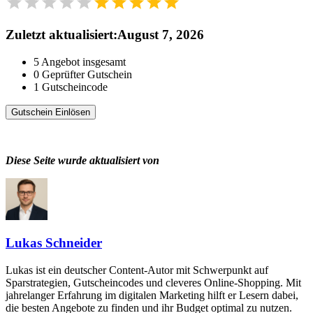
Zuletzt aktualisiert
:
August 7, 2026
5
Angebot insgesamt
0
Geprüfter Gutschein
1
Gutscheincode
Gutschein Einlösen
Diese Seite wurde aktualisiert von
Lukas Schneider
Lukas ist ein deutscher Content-Autor mit Schwerpunkt auf
Sparstrategien, Gutscheincodes und cleveres Online-Shopping. Mit
jahrelanger Erfahrung im digitalen Marketing hilft er Lesern dabei,
die besten Angebote zu finden und ihr Budget optimal zu nutzen.