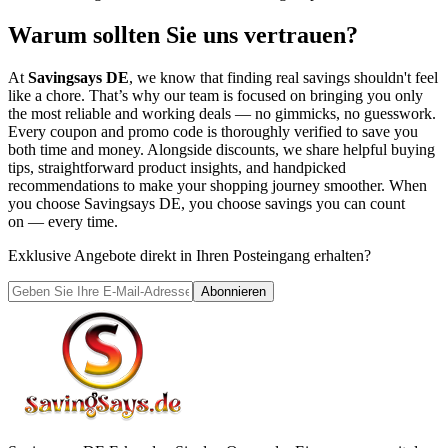
Warum sollten Sie uns vertrauen?
At
Savingsays DE
, we know that finding real savings shouldn't feel
like a chore. That’s why our team is focused on bringing you only
the most reliable and working deals — no gimmicks, no guesswork.
Every coupon and promo code is thoroughly verified to save you
both time and money. Alongside discounts, we share helpful buying
tips, straightforward product insights, and handpicked
recommendations to make your shopping journey smoother. When
you choose
Savingsays DE
, you choose savings you can count
on — every time.
Exklusive Angebote direkt in Ihren Posteingang erhalten?
Abonnieren