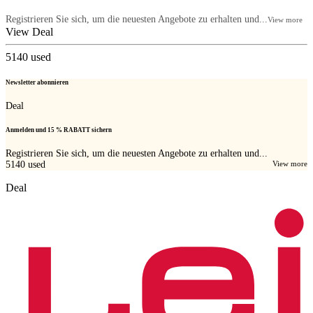
Registrieren Sie sich, um die neuesten Angebote zu erhalten und...
View more
View Deal
5140
used
Newsletter abonnieren
Deal
Anmelden und 15 % RABATT sichern
Registrieren Sie sich, um die neuesten Angebote zu erhalten und...
5140
used
View more
Deal