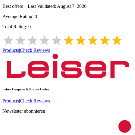
Best offers – Last Validated:
August 7, 2026
Average Rating:
0
Total Rating:
0
Products
|
Check Reviews
Leiser
Coupons & Promo Codes
Products
|
Check Reviews
Newsletter abonnieren