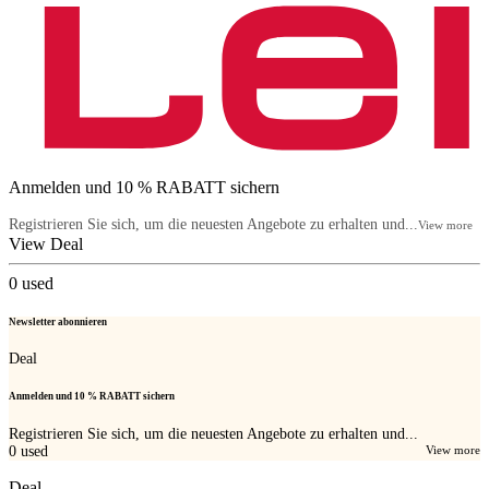
Anmelden und 10 % RABATT sichern
Registrieren Sie sich, um die neuesten Angebote zu erhalten und...
View more
View Deal
0
used
Newsletter abonnieren
Deal
Anmelden und 10 % RABATT sichern
Registrieren Sie sich, um die neuesten Angebote zu erhalten und...
0
used
View more
Deal