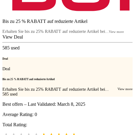
Bis zu 25 % RABATT auf reduzierte Artikel
Erhalten Sie bis zu 25% RABATT auf reduzierte Artikel bei...
View more
View Deal
585
used
Deal
Deal
Bis zu 25 % RABATT auf reduzierte Artikel
Erhalten Sie bis zu 25% RABATT auf reduzierte Artikel bei...
View more
585
used
Best offers – Last Validated: March 8, 2025
Average Rating:
0
Total Rating: