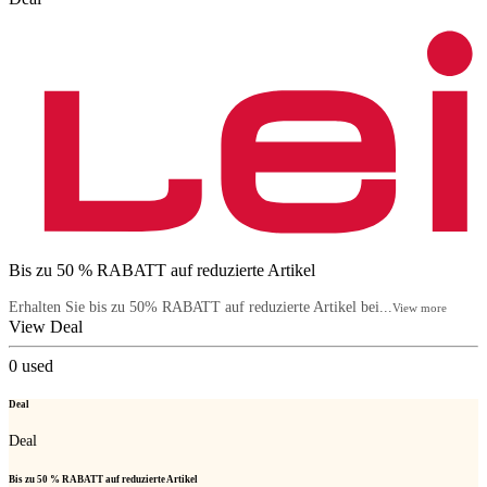
Bis zu 50 % RABATT auf reduzierte Artikel
Erhalten Sie bis zu 50% RABATT auf reduzierte Artikel bei...
View more
View Deal
0
used
Deal
Deal
Bis zu 50 % RABATT auf reduzierte Artikel