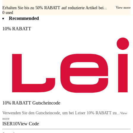
Erhalten Sie bis zu 50% RABATT auf reduzierte Artikel bei...
View more
0
used
Recommended
10% RABATT
10% RABATT Gutscheincode
Verwenden Sie den Gutscheincode, um bei Leiser 10% RABATT zu...
View
more
ISER10
View Code