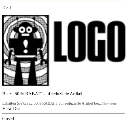
Deal
Bis zu 50 % RABATT auf reduzierte Artikel
Erhalten Sie bis zu 50% RABATT auf reduzierte Artikel bei...
View more
View Deal
0
used