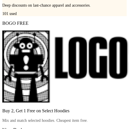
Deep discounts on last-chance apparel and accessories.
101
used
BOGO FREE
Buy 2, Get 1 Free on Select Hoodies
Mix and match selected hoodies. Cheapest item free.