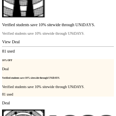
Verified students save 10% sitewide through UNiDAYS.
Verified students save 10% sitewide through UNiDAYS.
View Deal
81
used
10% OFF
Deal
Verified students save 10% sitewide through UNiDAYS.
Verified students save 10% sitewide through UNiDAYS.
81
used
Deal