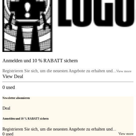
Anmelden und 10 % RABATT sichern
Registrieren Sie sich, um die neuesten Angebote zu erhalten und...
View more
View Deal
0
used
Newsletter abonnieren
Deal
Anmelden und 10 % RABATT sichern
Registrieren Sie sich, um die neuesten Angebote zu erhalten und...
0
used
View more