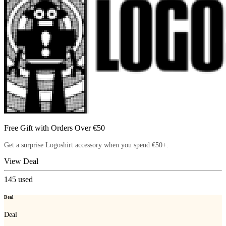
Free Gift with Orders Over €50
Get a surprise Logoshirt accessory when you spend €50+.
View Deal
145
used
Deal
Deal