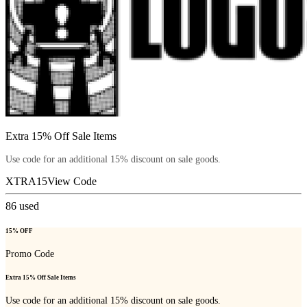
Extra 15% Off Sale Items
Use code for an additional 15% discount on sale goods.
XTRA15
View Code
86
used
15% OFF
Promo Code
Extra 15% Off Sale Items
Use code for an additional 15% discount on sale goods.