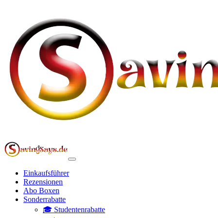
Einkaufsführer
Rezensionen
Abo Boxen
Sonderrabatte
🎓 Studentenrabatte