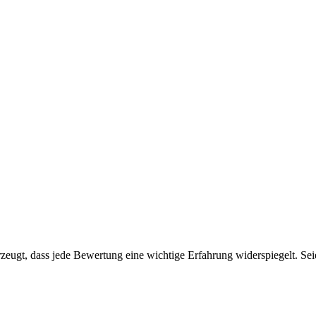
eugt, dass jede Bewertung eine wichtige Erfahrung widerspiegelt. Seien