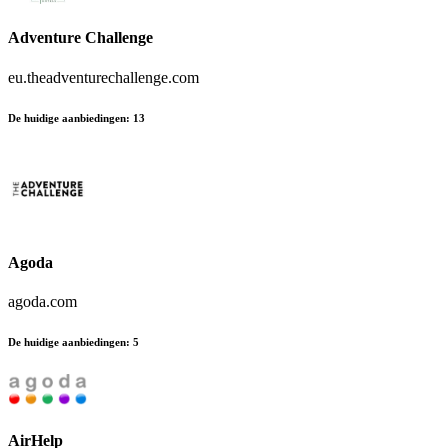
Adventure Challenge
eu.theadventurechallenge.com
De huidige aanbiedingen
:
13
Agoda
agoda.com
De huidige aanbiedingen
:
5
AirHelp