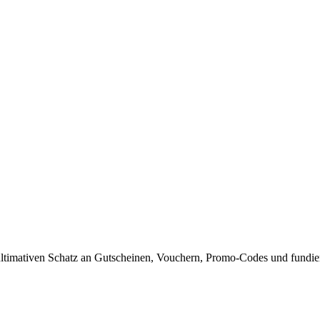
timativen Schatz an Gutscheinen, Vouchern, Promo-Codes und fundiert