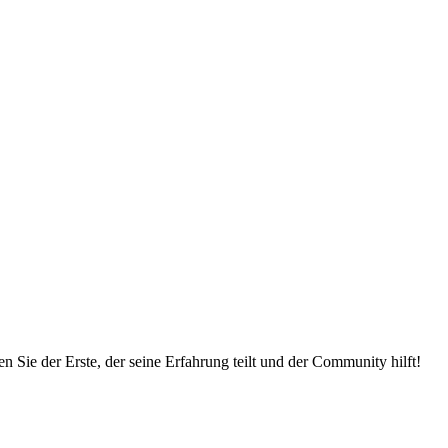
 Sie der Erste, der seine Erfahrung teilt und der Community hilft!