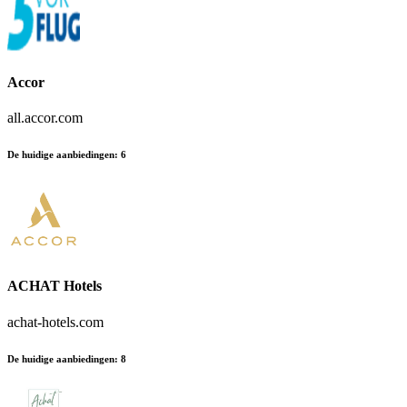
Accor
all.accor.com
De huidige aanbiedingen
:
6
ACHAT Hotels
achat-hotels.com
De huidige aanbiedingen
:
8