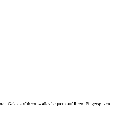
en Geldsparführern – alles bequem auf Ihrem Fingerspitzen.