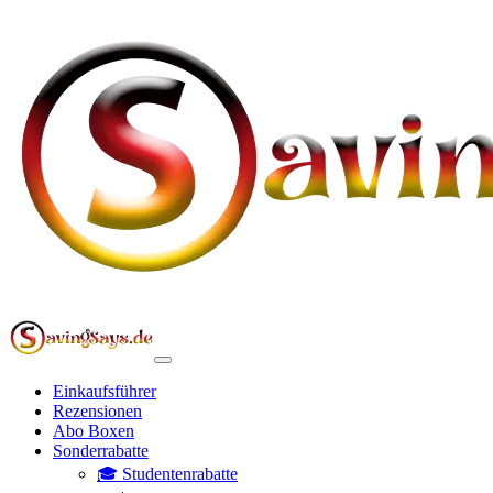
Einkaufsführer
Rezensionen
Abo Boxen
Sonderrabatte
🎓 Studentenrabatte