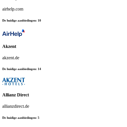
airhelp.com
De huidige aanbiedingen
:
10
Akzent
akzent.de
De huidige aanbiedingen
:
14
Allianz Direct
allianzdirect.de
De huidige aanbiedingen
:
5