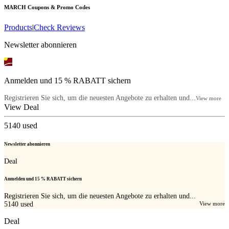
MARCH
Coupons & Promo Codes
Products
|
Check Reviews
Newsletter abonnieren
Anmelden und 15 % RABATT sichern
Registrieren Sie sich, um die neuesten Angebote zu erhalten und...
View more
View Deal
5140
used
Newsletter abonnieren
Deal
Anmelden und 15 % RABATT sichern
Registrieren Sie sich, um die neuesten Angebote zu erhalten und...
5140
used
View more
Deal