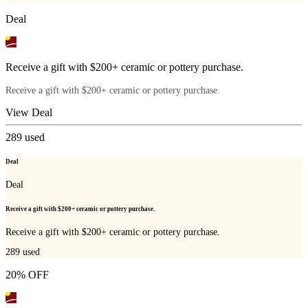
Deal
Receive a gift with $200+ ceramic or pottery purchase.
Receive a gift with $200+ ceramic or pottery purchase.
View Deal
289
used
Deal
Deal
Receive a gift with $200+ ceramic or pottery purchase.
Receive a gift with $200+ ceramic or pottery purchase.
289
used
20% OFF