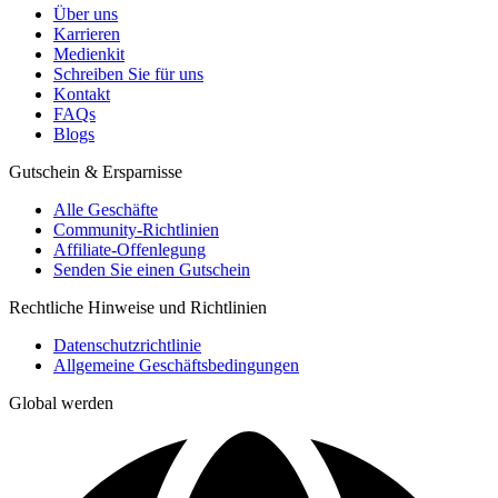
Über uns
Karrieren
Medienkit
Schreiben Sie für uns
Kontakt
FAQs
Blogs
Gutschein & Ersparnisse
Alle Geschäfte
Community-Richtlinien
Affiliate-Offenlegung
Senden Sie einen Gutschein
Rechtliche Hinweise und Richtlinien
Datenschutzrichtlinie
Allgemeine Geschäftsbedingungen
Global werden