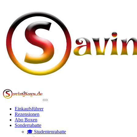
Einkaufsführer
Rezensionen
Abo Boxen
Sonderrabatte
🎓 Studentenrabatte