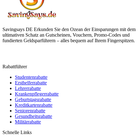
Savingsays DE
Erkunden Sie den Ozean der Einsparungen mit dem
ultimativen Schatz an Gutscheinen, Vouchern, Promo-Codes und
fundierten Geldsparführern – alles bequem auf Ihrem Fingerspitzen.
Rabattführer
Studentenrabatte
Ersthelferrabatte
Lehrerrabatte
Krankenpflegerrabatte
Geburtstagsrabatte
Kreditkartenrabatte
Seniorenrabatte
Gesundheitsrabatte
Militärrabatte
Schnelle Links