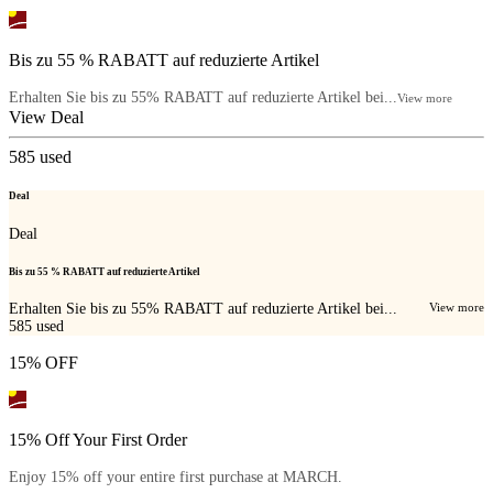
Bis zu 55 % RABATT auf reduzierte Artikel
Erhalten Sie bis zu 55% RABATT auf reduzierte Artikel bei...
View more
View Deal
585
used
Deal
Deal
Bis zu 55 % RABATT auf reduzierte Artikel
Erhalten Sie bis zu 55% RABATT auf reduzierte Artikel bei...
View more
585
used
15% OFF
15% Off Your First Order
Enjoy 15% off your entire first purchase at MARCH.