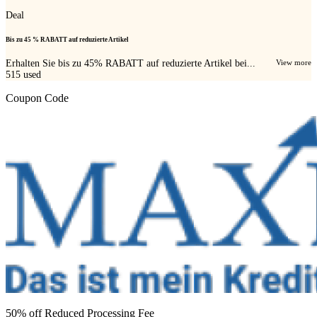
Deal
Bis zu 45 % RABATT auf reduzierte Artikel
Erhalten Sie bis zu 45% RABATT auf reduzierte Artikel bei...
View more
515
used
Coupon Code
50% off Reduced Processing Fee