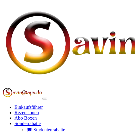
Einkaufsführer
Rezensionen
Abo Boxen
Sonderrabatte
🎓 Studentenrabatte