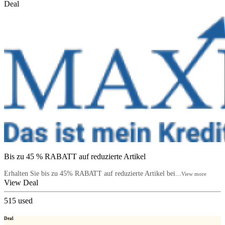
Deal
Bis zu 45 % RABATT auf reduzierte Artikel
Erhalten Sie bis zu 45% RABATT auf reduzierte Artikel bei...
View more
View Deal
515
used
Deal