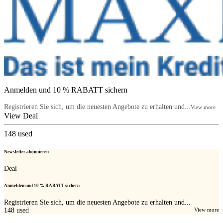
Anmelden und 10 % RABATT sichern
Registrieren Sie sich, um die neuesten Angebote zu erhalten und...
View more
View Deal
148
used
Newsletter abonnieren
Deal
Anmelden und 10 % RABATT sichern
Registrieren Sie sich, um die neuesten Angebote zu erhalten und...
148
used
View more