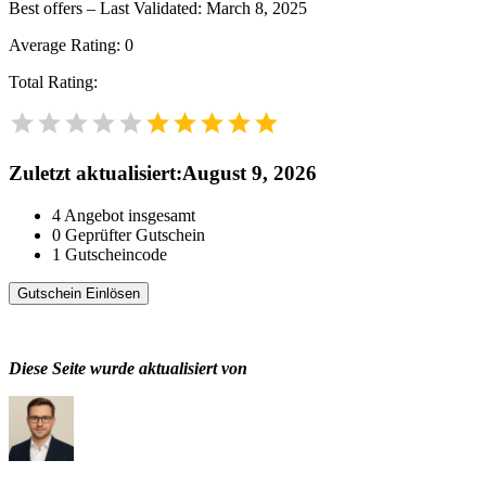
Best offers – Last Validated: March 8, 2025
Average Rating:
0
Total Rating:
Zuletzt aktualisiert
:
August 9, 2026
4
Angebot insgesamt
0
Geprüfter Gutschein
1
Gutscheincode
Gutschein Einlösen
Diese Seite wurde aktualisiert von