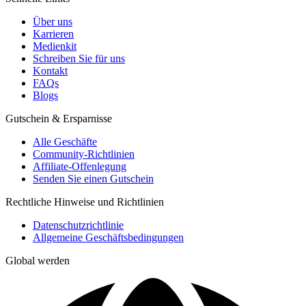
Über uns
Karrieren
Medienkit
Schreiben Sie für uns
Kontakt
FAQs
Blogs
Gutschein & Ersparnisse
Alle Geschäfte
Community-Richtlinien
Affiliate-Offenlegung
Senden Sie einen Gutschein
Rechtliche Hinweise und Richtlinien
Datenschutzrichtlinie
Allgemeine Geschäftsbedingungen
Global werden