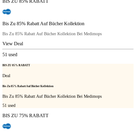
BIS ZU 85% RABATT
Bis Zu 85% Rabatt Auf Bücher Kollektion
Bis Zu 85% Rabatt Auf Bücher Kollektion Bei Medimops
View Deal
51
used
BIS ZU 85% RABATT
Deal
Bis Zu 85% Rabatt Auf Bücher Kollektion
Bis Zu 85% Rabatt Auf Bücher Kollektion Bei Medimops
51
used
BIS ZU 75% RABATT