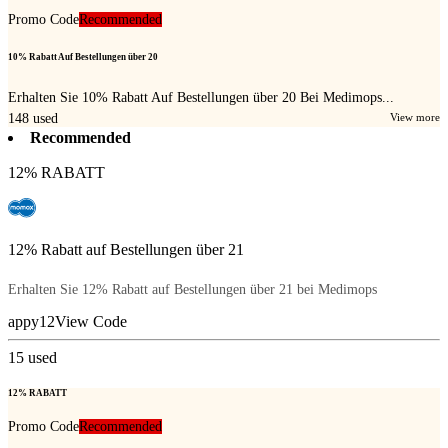
Promo Code
Recommended
10% Rabatt Auf Bestellungen über 20
Erhalten Sie 10% Rabatt Auf Bestellungen über 20 Bei Medimops...
148
used
View more
Recommended
12% RABATT
12% Rabatt auf Bestellungen über 21
Erhalten Sie 12% Rabatt auf Bestellungen über 21 bei Medimops
appy12
View Code
15
used
12% RABATT
Promo Code
Recommended