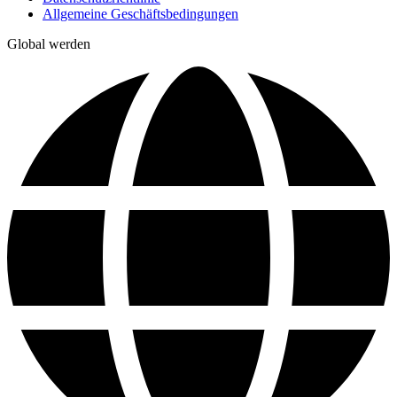
Allgemeine Geschäftsbedingungen
Global werden