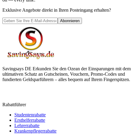
Exklusive Angebote direkt in Ihren Posteingang erhalten?
Abonnieren
Savingsays DE
Erkunden Sie den Ozean der Einsparungen mit dem
ultimativen Schatz an Gutscheinen, Vouchern, Promo-Codes und
fundierten Geldsparführern – alles bequem auf Ihrem Fingerspitzen.
Rabattführer
Studentenrabatte
Ersthelferrabatte
Lehrerrabatte
Krankenpflegerrabatte