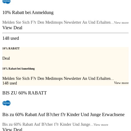
10% Rabatt bei Anmeldung
Melden Sie Sich F?r Den Medimops Newsletter An Und Erhalten...
View more
View Deal
148
used
10% RABATT
Deal
10% Rabatt bei Anmeldung
Melden Sie Sich F?r Den Medimops Newsletter An Und Erhalten...
148
used
View more
BIS ZU 60% RABATT
Bis zu 60% Rabatt Auf B?cher f?r Kinder Und Junge Erwachsene
Bis zu 60% Rabatt Auf B?cher f?r Kinder Und Junge...
View more
View Deal