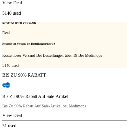
View Deal
5140
used
KOSTENLOSER VERSAND
Deal
Kostenloser Versand Bei Bestellungen über 19
Kostenloser Versand Bei Bestellungen über 19 Bei Medimops
5140
used
BIS ZU 90% RABATT
Bis Zu 90% Rabatt Auf Sale-Artikel
Bis Zu 90% Rabatt Auf Sale-Artikel bei Medimops
View Deal
51
used