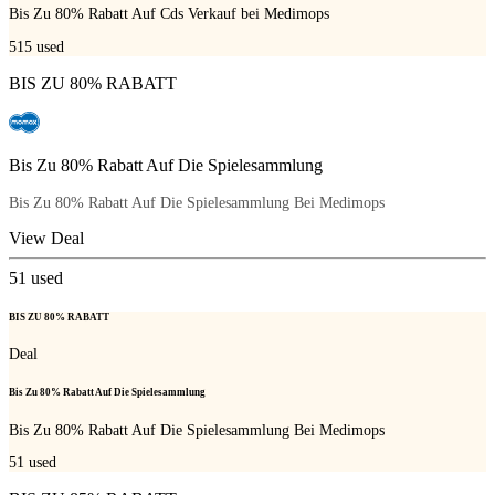
Bis Zu 80% Rabatt Auf Cds Verkauf bei Medimops
515
used
BIS ZU 80% RABATT
Bis Zu 80% Rabatt Auf Die Spielesammlung
Bis Zu 80% Rabatt Auf Die Spielesammlung Bei Medimops
View Deal
51
used
BIS ZU 80% RABATT
Deal
Bis Zu 80% Rabatt Auf Die Spielesammlung
Bis Zu 80% Rabatt Auf Die Spielesammlung Bei Medimops
51
used