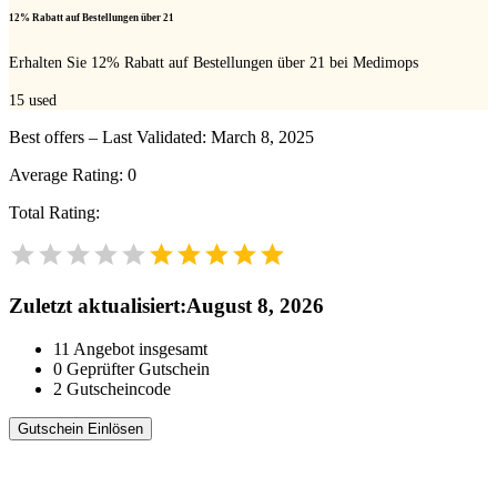
12% Rabatt auf Bestellungen über 21
Erhalten Sie 12% Rabatt auf Bestellungen über 21 bei Medimops
15
used
Best offers – Last Validated: March 8, 2025
Average Rating:
0
Total Rating:
Zuletzt aktualisiert
:
August 8, 2026
11
Angebot insgesamt
0
Geprüfter Gutschein
2
Gutscheincode
Gutschein Einlösen