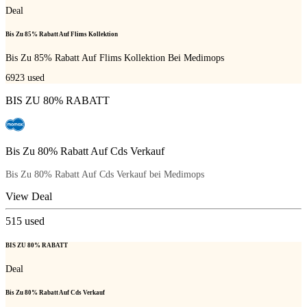
Deal
Bis Zu 85% Rabatt Auf Flims Kollektion
Bis Zu 85% Rabatt Auf Flims Kollektion Bei Medimops
6923
used
BIS ZU 80% RABATT
Bis Zu 80% Rabatt Auf Cds Verkauf
Bis Zu 80% Rabatt Auf Cds Verkauf bei Medimops
View Deal
515
used
BIS ZU 80% RABATT
Deal
Bis Zu 80% Rabatt Auf Cds Verkauf