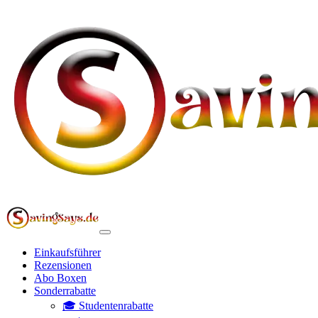
Einkaufsführer
Rezensionen
Abo Boxen
Sonderrabatte
🎓 Studentenrabatte