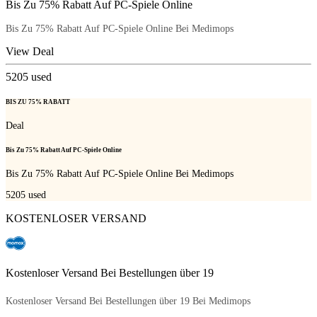
Bis Zu 75% Rabatt Auf PC-Spiele Online
Bis Zu 75% Rabatt Auf PC-Spiele Online Bei Medimops
View Deal
5205
used
BIS ZU 75% RABATT
Deal
Bis Zu 75% Rabatt Auf PC-Spiele Online
Bis Zu 75% Rabatt Auf PC-Spiele Online Bei Medimops
5205
used
KOSTENLOSER VERSAND
Kostenloser Versand Bei Bestellungen über 19
Kostenloser Versand Bei Bestellungen über 19 Bei Medimops