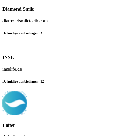
Diamond Smile
diamondsmileteeth.com
De huidige aanbiedingen
:
31
INSE
inselife.de
De huidige aanbiedingen
:
12
Laifen