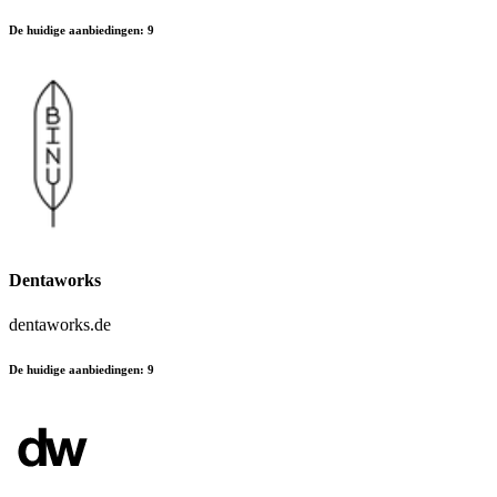
De huidige aanbiedingen
:
9
Dentaworks
dentaworks.de
De huidige aanbiedingen
:
9