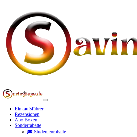
Einkaufsführer
Rezensionen
Abo Boxen
Sonderrabatte
🎓 Studentenrabatte