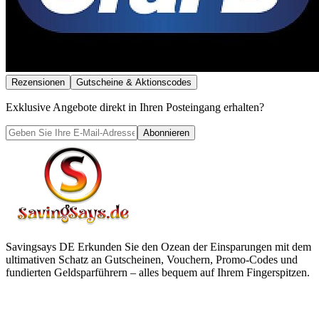
Rezensionen
Gutscheine & Aktionscodes
Exklusive Angebote direkt in Ihren Posteingang erhalten?
Abonnieren
Savingsays DE
Erkunden Sie den Ozean der Einsparungen mit dem
ultimativen Schatz an Gutscheinen, Vouchern, Promo-Codes und
fundierten Geldsparführern – alles bequem auf Ihrem Fingerspitzen.