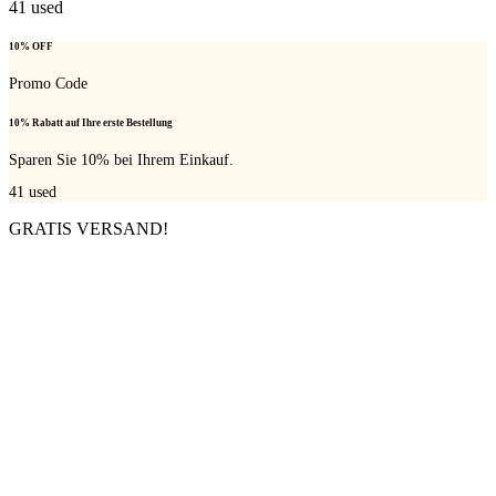
41
used
10% OFF
Promo Code
10% Rabatt auf Ihre erste Bestellung
Sparen Sie 10% bei Ihrem Einkauf.
41
used
GRATIS VERSAND!