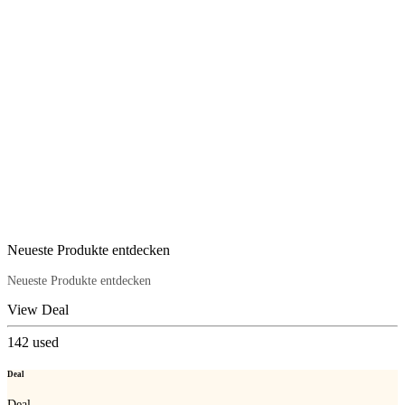
Neueste Produkte entdecken
Neueste Produkte entdecken
View Deal
142
used
Deal
Deal