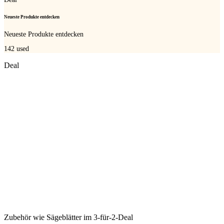
Neueste Produkte entdecken
Neueste Produkte entdecken
142
used
Deal
Zubehör wie Sägeblätter im 3-für-2-Deal