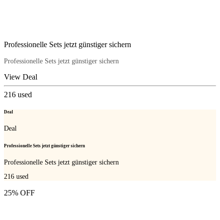
Professionelle Sets jetzt günstiger sichern
Professionelle Sets jetzt günstiger sichern
View Deal
216
used
Deal
Deal
Professionelle Sets jetzt günstiger sichern
Professionelle Sets jetzt günstiger sichern
216
used
25% OFF