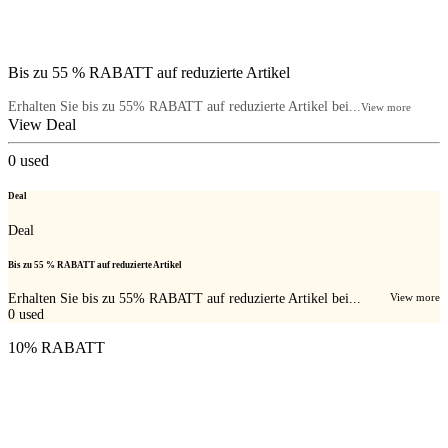
Bis zu 55 % RABATT auf reduzierte Artikel
Erhalten Sie bis zu 55% RABATT auf reduzierte Artikel bei...
View more
View Deal
0
used
Deal
Deal
Bis zu 55 % RABATT auf reduzierte Artikel
Erhalten Sie bis zu 55% RABATT auf reduzierte Artikel bei...
View more
0
used
10% RABATT