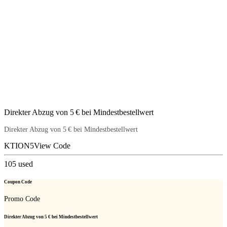
Direkter Abzug von 5 € bei Mindestbestellwert
Direkter Abzug von 5 € bei Mindestbestellwert
KTION5
View Code
105
used
Coupon Code
Promo Code
Direkter Abzug von 5 € bei Mindestbestellwert