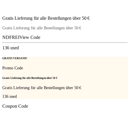
Gratis Lieferung für alle Bestellungen über 50 €
Gratis Lieferung für alle Bestellungen über 50 €
NDFREI
View Code
136
used
GRATIS VERSAND!
Promo Code
Gratis Lieferung für alle Bestellungen über 50 €
Gratis Lieferung für alle Bestellungen über 50 €
136
used
Coupon Code