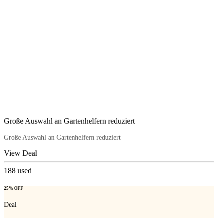
Große Auswahl an Gartenhelfern reduziert
Große Auswahl an Gartenhelfern reduziert
View Deal
188
used
25% OFF
Deal