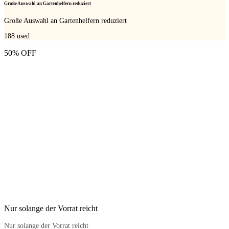
Große Auswahl an Gartenhelfern reduziert
Große Auswahl an Gartenhelfern reduziert
188
used
50% OFF
Nur solange der Vorrat reicht
Nur solange der Vorrat reicht