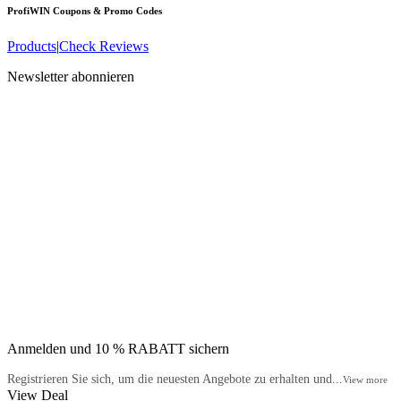
ProfiWIN
Coupons & Promo Codes
Products
|
Check Reviews
Newsletter abonnieren
Anmelden und 10 % RABATT sichern
Registrieren Sie sich, um die neuesten Angebote zu erhalten und...
View more
View Deal