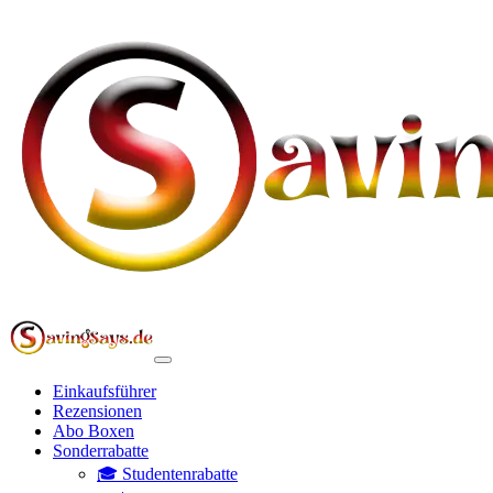
Einkaufsführer
Rezensionen
Abo Boxen
Sonderrabatte
🎓 Studentenrabatte