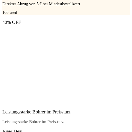
Direkter Abzug von 5 € bei Mindestbestellwert
105
used
40% OFF
Leistungsstarke Bohrer im Preissturz
Leistungsstarke Bohrer im Preissturz
View Deal