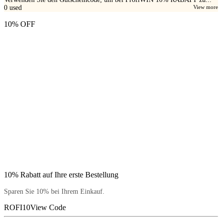
0
used
View more
10% OFF
10% Rabatt auf Ihre erste Bestellung
Sparen Sie 10% bei Ihrem Einkauf.
ROFI10
View Code