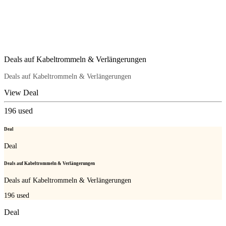
Deals auf Kabeltrommeln & Verlängerungen
Deals auf Kabeltrommeln & Verlängerungen
View Deal
196
used
Deal
Deal
Deals auf Kabeltrommeln & Verlängerungen
Deals auf Kabeltrommeln & Verlängerungen
196
used
Deal