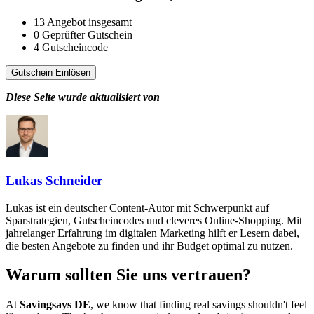
13
Angebot insgesamt
0
Geprüfter Gutschein
4
Gutscheincode
Gutschein Einlösen
Diese Seite wurde aktualisiert von
Lukas Schneider
Lukas ist ein deutscher Content-Autor mit Schwerpunkt auf
Sparstrategien, Gutscheincodes und cleveres Online-Shopping. Mit
jahrelanger Erfahrung im digitalen Marketing hilft er Lesern dabei,
die besten Angebote zu finden und ihr Budget optimal zu nutzen.
Warum sollten Sie uns vertrauen?
At
Savingsays DE
, we know that finding real savings shouldn't feel