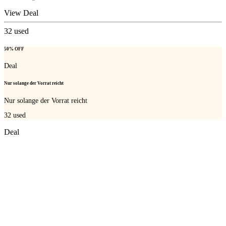
View Deal
32
used
50% OFF
Deal
Nur solange der Vorrat reicht
Nur solange der Vorrat reicht
32
used
Deal