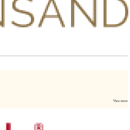
View more