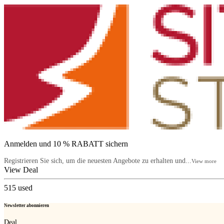
Anmelden und 10 % RABATT sichern
Registrieren Sie sich, um die neuesten Angebote zu erhalten und...
View more
View Deal
515
used
Newsletter abonnieren
Deal