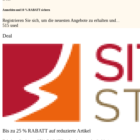
Anmelden und 10 % RABATT sichern
Registrieren Sie sich, um die neuesten Angebote zu erhalten und...
515
used
Deal
Bis zu 25 % RABATT auf reduzierte Artikel