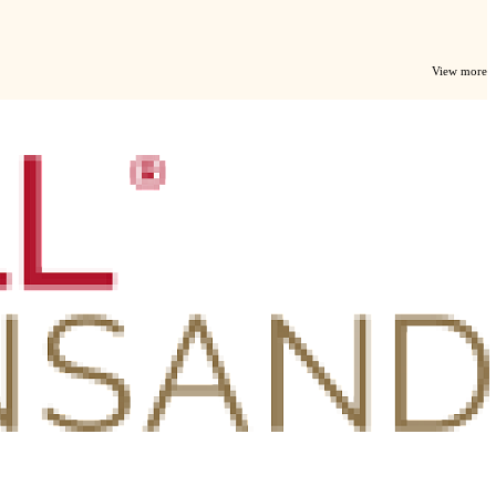
View more