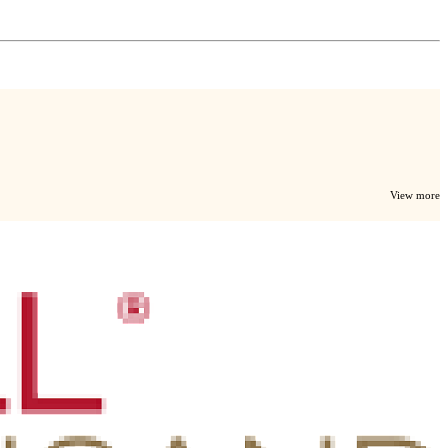
View more