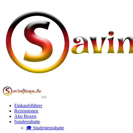
Einkaufsführer
Rezensionen
Abo Boxen
Sonderrabatte
🎓 Studentenrabatte