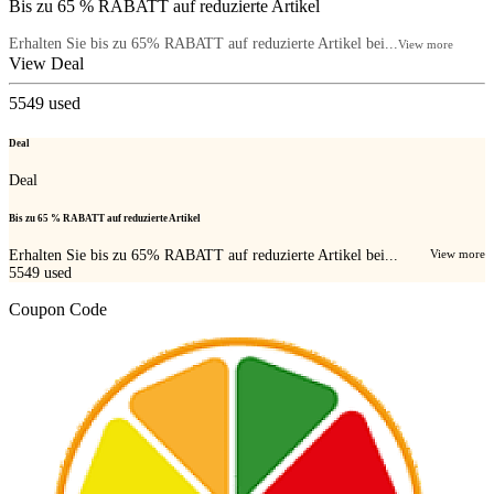
Bis zu 65 % RABATT auf reduzierte Artikel
Erhalten Sie bis zu 65% RABATT auf reduzierte Artikel bei...
View more
View Deal
5549
used
Deal
Deal
Bis zu 65 % RABATT auf reduzierte Artikel
Erhalten Sie bis zu 65% RABATT auf reduzierte Artikel bei...
View more
5549
used
Coupon Code