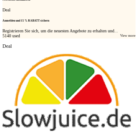
Deal
Anmelden und 15 % RABATT sichern
Registrieren Sie sich, um die neuesten Angebote zu erhalten und...
5140
used
View more
Deal