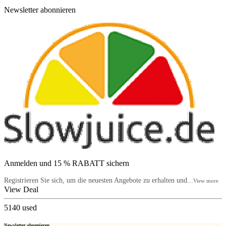
Newsletter abonnieren
Anmelden und 15 % RABATT sichern
Registrieren Sie sich, um die neuesten Angebote zu erhalten und...
View more
View Deal
5140
used
Newsletter abonnieren