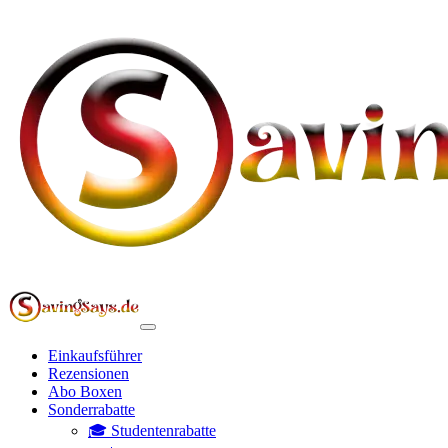
Einkaufsführer
Rezensionen
Abo Boxen
Sonderrabatte
🎓 Studentenrabatte