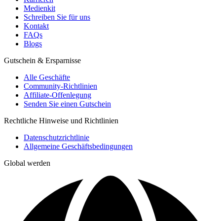
Medienkit
Schreiben Sie für uns
Kontakt
FAQs
Blogs
Gutschein & Ersparnisse
Alle Geschäfte
Community-Richtlinien
Affiliate-Offenlegung
Senden Sie einen Gutschein
Rechtliche Hinweise und Richtlinien
Datenschutzrichtlinie
Allgemeine Geschäftsbedingungen
Global werden