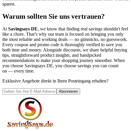
sparen.
Warum sollten Sie uns vertrauen?
At
Savingsays DE
, we know that finding real savings shouldn't feel
like a chore. That’s why our team is focused on bringing you only
the most reliable and working deals — no gimmicks, no guesswork.
Every coupon and promo code is thoroughly verified to save you
both time and money. Alongside discounts, we share helpful buying
tips, straightforward product insights, and handpicked
recommendations to make your shopping journey smoother. When
you choose
Savingsays DE
, you choose savings you can count
on — every time.
Exklusive Angebote direkt in Ihren Posteingang erhalten?
Abonnieren