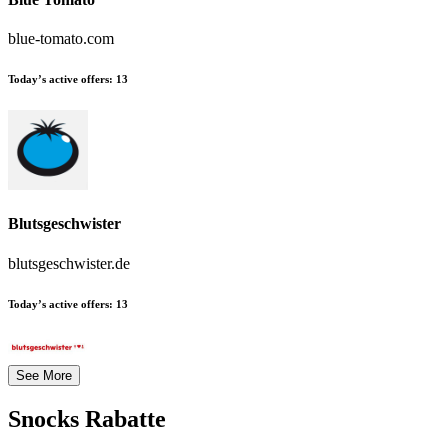
blue-tomato.com
Today’s active offers:
13
Blutsgeschwister
blutsgeschwister.de
Today’s active offers:
13
See More
Snocks
Rabatte