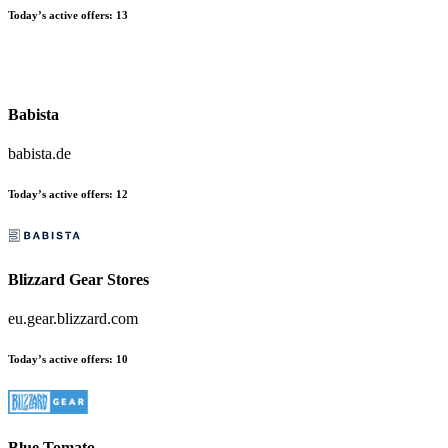
Today’s active offers:
13
Babista
babista.de
Today’s active offers:
12
Blizzard Gear Stores
eu.gear.blizzard.com
Today’s active offers:
10
Blue Tomato