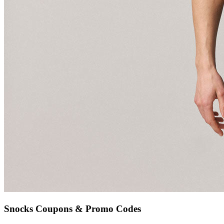
Snocks
Coupons & Promo Codes