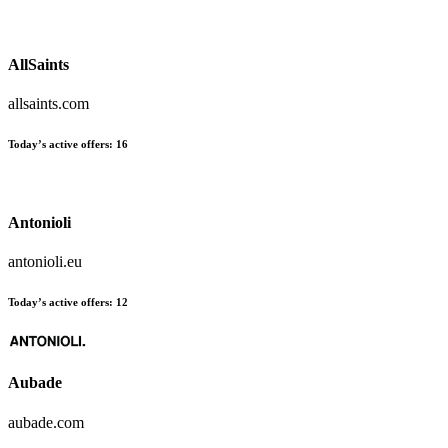
AllSaints
allsaints.com
Today’s active offers:
16
Antonioli
antonioli.eu
Today’s active offers:
12
Aubade
aubade.com