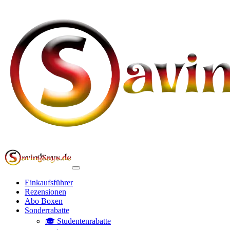
Einkaufsführer
Rezensionen
Abo Boxen
Sonderrabatte
🎓 Studentenrabatte