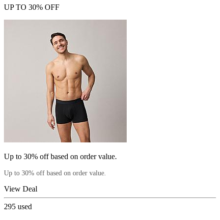
UP TO 30% OFF
Up to 30% off based on order value.
Up to 30% off based on order value.
View Deal
295
used