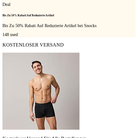
Deal
Bis Zu 50% Rabatt Auf Reduzierte Artikel
Bis Zu 50% Rabatt Auf Reduzierte Artikel bei Snocks
148
used
KOSTENLOSER VERSAND