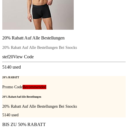
20% Rabatt Auf Alle Bestellungen
20% Rabatt Auf Alle Bestellungen Bei Snocks
stef20
View Code
5140
used
20% RABATT
Promo Code
Recommended
20% Rabatt Auf Alle Bestellungen
20% Rabatt Auf Alle Bestellungen Bei Snocks
5140
used
BIS ZU 50% RABATT