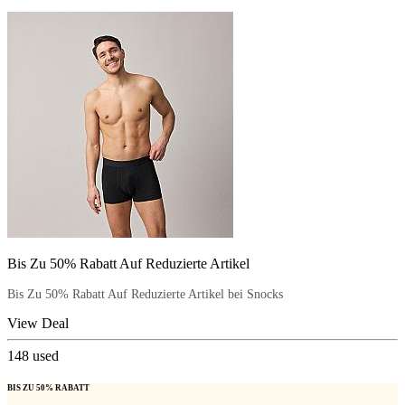
Bis Zu 50% Rabatt Auf Reduzierte Artikel
Bis Zu 50% Rabatt Auf Reduzierte Artikel bei Snocks
View Deal
148
used
BIS ZU 50% RABATT