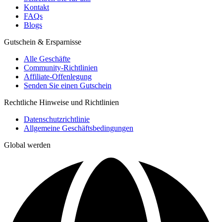
Kontakt
FAQs
Blogs
Gutschein & Ersparnisse
Alle Geschäfte
Community-Richtlinien
Affiliate-Offenlegung
Senden Sie einen Gutschein
Rechtliche Hinweise und Richtlinien
Datenschutzrichtlinie
Allgemeine Geschäftsbedingungen
Global werden