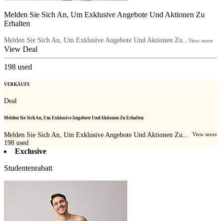
Melden Sie Sich An, Um Exklusive Angebote Und Aktionen Zu
Erhalten
Melden Sie Sich An, Um Exklusive Angebote Und Aktionen Zu...
View more
View Deal
198
used
VERKÄUFE
Deal
Melden Sie Sich An, Um Exklusive Angebote Und Aktionen Zu Erhalten
Melden Sie Sich An, Um Exklusive Angebote Und Aktionen Zu...
View more
198
used
Exclusive
Studentenrabatt