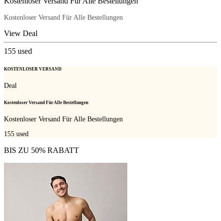
Kostenloser Versand Für Alle Bestellungen
Kostenloser Versand Für Alle Bestellungen
View Deal
155
used
KOSTENLOSER VERSAND
Deal
Kostenloser Versand Für Alle Bestellungen
Kostenloser Versand Für Alle Bestellungen
155
used
BIS ZU 50% RABATT