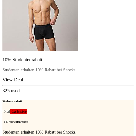
10% Studentenrabatt
Studenten erhalten 10% Rabatt bei Snocks.
View Deal
325
used
Studentenrabatt
Deal
Exclusive
10% Studentenrabatt
Studenten erhalten 10% Rabatt bei Snocks.