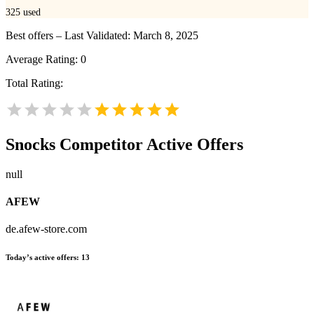
325
used
Best offers – Last Validated: March 8, 2025
Average Rating:
0
Total Rating:
Snocks
Competitor Active Offers
null
AFEW
de.afew-store.com
Today’s active offers:
13