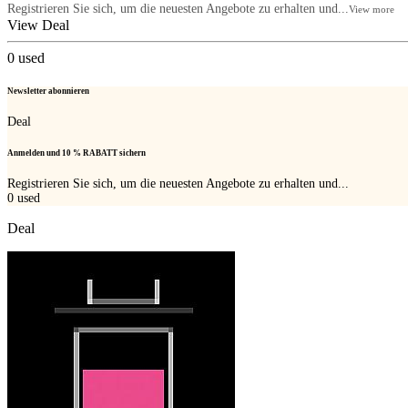
Registrieren Sie sich, um die neuesten Angebote zu erhalten und...
View more
View Deal
0
used
Newsletter abonnieren
Deal
Anmelden und 10 % RABATT sichern
Registrieren Sie sich, um die neuesten Angebote zu erhalten und...
0
used
Deal