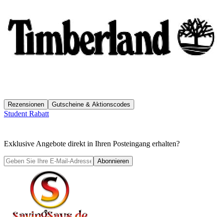
Rezensionen
Gutscheine & Aktionscodes
Student Rabatt
Exklusive Angebote direkt in Ihren Posteingang erhalten?
Abonnieren