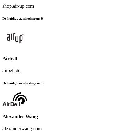
shop.air-up.com
De huidige aanbiedingen
:
8
Airbell
airbell.de
De huidige aanbiedingen
:
10
Alexander Wang
alexanderwang.com