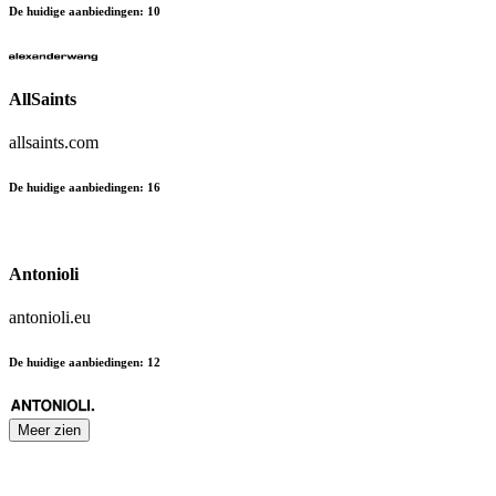
De huidige aanbiedingen
:
10
AllSaints
allsaints.com
De huidige aanbiedingen
:
16
Antonioli
antonioli.eu
De huidige aanbiedingen
:
12
Meer zien