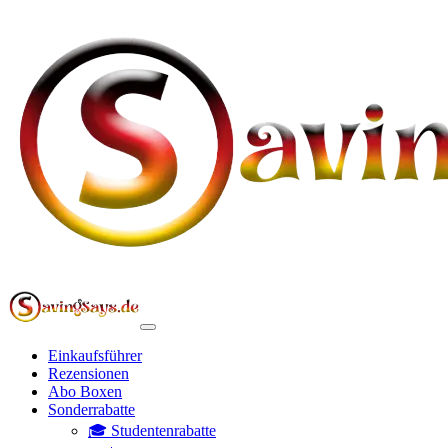
Einkaufsführer
Rezensionen
Abo Boxen
Sonderrabatte
🎓 Studentenrabatte