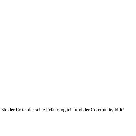
ie der Erste, der seine Erfahrung teilt und der Community hilft!