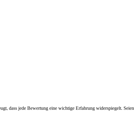
gt, dass jede Bewertung eine wichtige Erfahrung widerspiegelt. Seien S