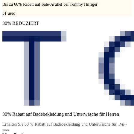
Bis zu 60% Rabatt auf Sale-Artikel bei Tommy Hilfiger
51
used
30% REDUZIERT
30% Rabatt auf Badebekleidung und Unterwäsche für Herren
Erhalten Sie 30 % Rabatt auf Badebekleidung und Unterwäsche für...
View
more