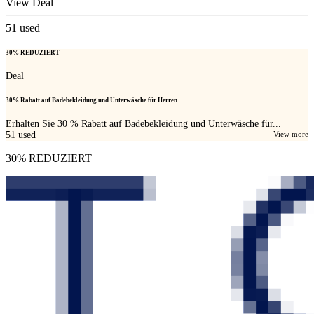
View Deal
51
used
30% REDUZIERT
Deal
30% Rabatt auf Badebekleidung und Unterwäsche für Herren
Erhalten Sie 30 % Rabatt auf Badebekleidung und Unterwäsche für...
51
used
View more
30% REDUZIERT