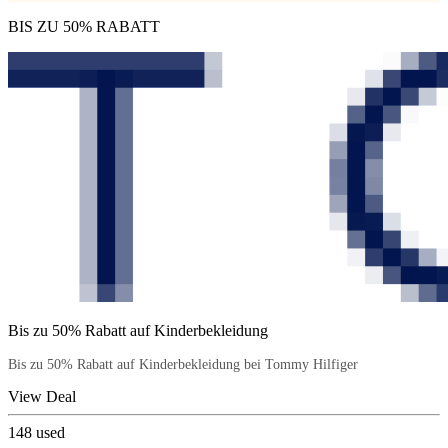
BIS ZU 50% RABATT
Bis zu 50% Rabatt auf Kinderbekleidung
Bis zu 50% Rabatt auf Kinderbekleidung bei Tommy Hilfiger
View Deal
148
used