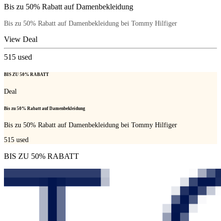
Bis zu 50% Rabatt auf Damenbekleidung
Bis zu 50% Rabatt auf Damenbekleidung bei Tommy Hilfiger
View Deal
515
used
BIS ZU 50% RABATT
Deal
Bis zu 50% Rabatt auf Damenbekleidung
Bis zu 50% Rabatt auf Damenbekleidung bei Tommy Hilfiger
515
used
BIS ZU 50% RABATT