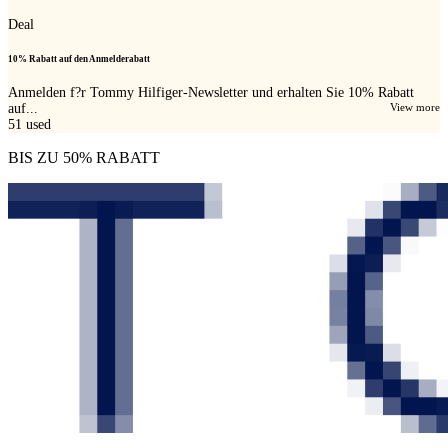
Deal
10% Rabatt auf den Anmelderabatt
Anmelden f?r Tommy Hilfiger-Newsletter und erhalten Sie 10% Rabatt
auf...
View more
51
used
BIS ZU 50% RABATT