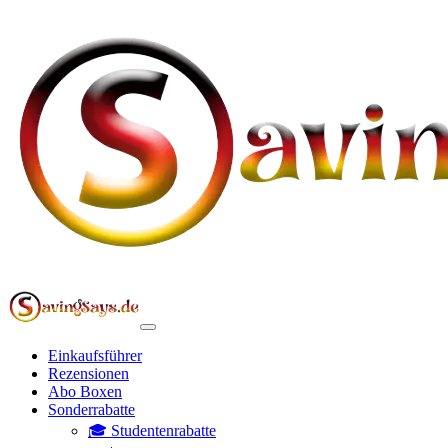
Einkaufsführer
Rezensionen
Abo Boxen
Sonderrabatte
🎓 Studentenrabatte