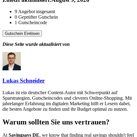
9
Angebot insgesamt
0
Geprüfter Gutschein
1
Gutscheincode
Gutschein Einlösen
Diese Seite wurde aktualisiert von
Lukas Schneider
Lukas ist ein deutscher Content-Autor mit Schwerpunkt auf
Sparstrategien, Gutscheincodes und cleveres Online-Shopping. Mit
jahrelanger Erfahrung im digitalen Marketing hilft er Lesern dabei,
die besten Angebote zu finden und ihr Budget optimal zu nutzen.
Warum sollten Sie uns vertrauen?
At
Savingsays DE
, we know that finding real savings shouldn't feel