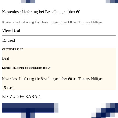
Kostenlose Lieferung bei Bestellungen über 60
Kostenlose Lieferung für Bestellungen über 60 bei Tommy Hilfiger
View Deal
15
used
GRATISVERSAND
Deal
Kostenlose Lieferung bei Bestellungen über 60
Kostenlose Lieferung für Bestellungen über 60 bei Tommy Hilfiger
15
used
BIS ZU 60% RABATT