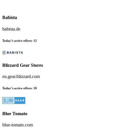
Babista
babista.de
Today’s active offers:
12
Blizzard Gear Stores
eu.gear.blizzard.com
Today’s active offers:
10
Blue Tomato
blue-tomato.com