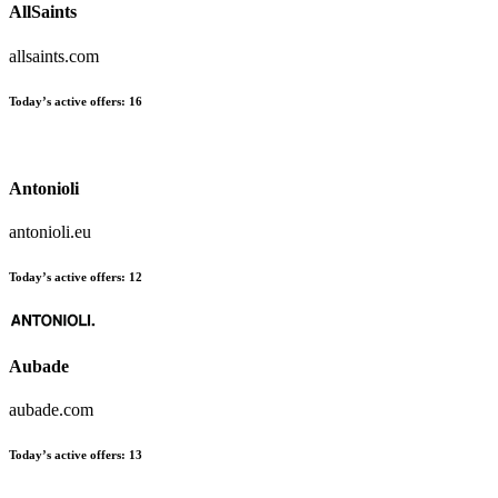
AllSaints
allsaints.com
Today’s active offers:
16
Antonioli
antonioli.eu
Today’s active offers:
12
Aubade
aubade.com
Today’s active offers:
13