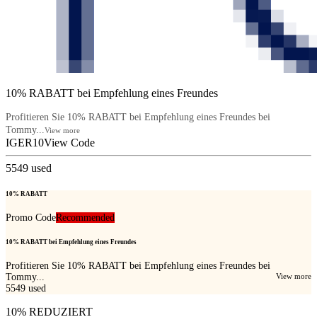
10% RABATT bei Empfehlung eines Freundes
Profitieren Sie 10% RABATT bei Empfehlung eines Freundes bei
Tommy...
View more
IGER10
View Code
5549
used
10% RABATT
Promo Code
Recommended
10% RABATT bei Empfehlung eines Freundes
Profitieren Sie 10% RABATT bei Empfehlung eines Freundes bei
Tommy...
View more
5549
used
10% REDUZIERT