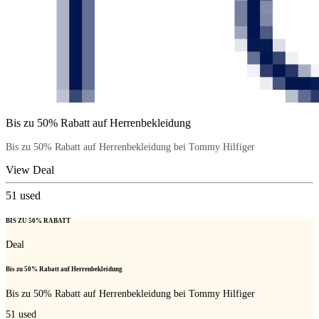
Bis zu 50% Rabatt auf Herrenbekleidung
Bis zu 50% Rabatt auf Herrenbekleidung bei Tommy Hilfiger
View Deal
51
used
BIS ZU 50% RABATT
Deal
Bis zu 50% Rabatt auf Herrenbekleidung
Bis zu 50% Rabatt auf Herrenbekleidung bei Tommy Hilfiger
51
used