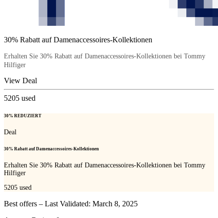
30% Rabatt auf Damenaccessoires-Kollektionen
Erhalten Sie 30% Rabatt auf Damenaccessoires-Kollektionen bei Tommy
Hilfiger
View Deal
5205
used
30% REDUZIERT
Deal
30% Rabatt auf Damenaccessoires-Kollektionen
Erhalten Sie 30% Rabatt auf Damenaccessoires-Kollektionen bei Tommy
Hilfiger
5205
used
Best offers – Last Validated: March 8, 2025