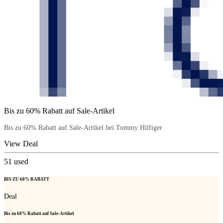
Bis zu 60% Rabatt auf Sale-Artikel
Bis zu 60% Rabatt auf Sale-Artikel bei Tommy Hilfiger
View Deal
51
used
BIS ZU 60% RABATT
Deal
Bis zu 60% Rabatt auf Sale-Artikel