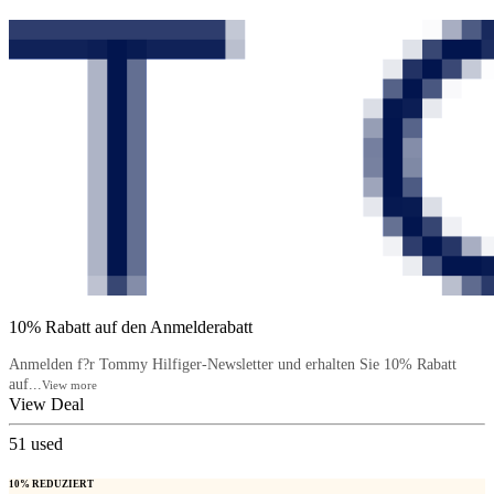
10% Rabatt auf den Anmelderabatt
Anmelden f?r Tommy Hilfiger-Newsletter und erhalten Sie 10% Rabatt
auf...
View more
View Deal
51
used
10% REDUZIERT