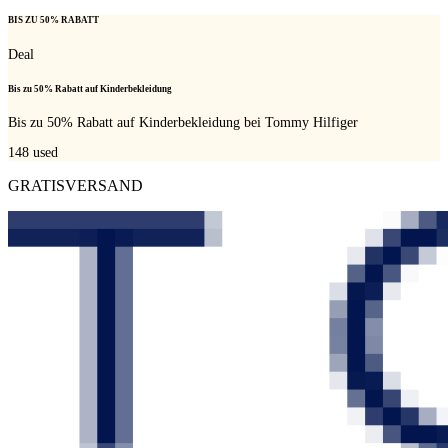
BIS ZU 50% RABATT
Deal
Bis zu 50% Rabatt auf Kinderbekleidung
Bis zu 50% Rabatt auf Kinderbekleidung bei Tommy Hilfiger
148
used
GRATISVERSAND