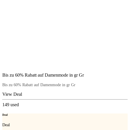
Bis zu 60% Rabatt auf Damenmode in gr Gr
Bis zu 60% Rabatt auf Damenmode in gr Gr
View Deal
149
used
Deal
Deal