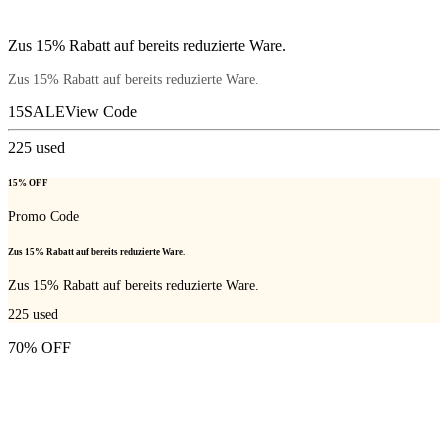
Zus 15% Rabatt auf bereits reduzierte Ware.
Zus 15% Rabatt auf bereits reduzierte Ware.
15SALE
View Code
225
used
15% OFF
Promo Code
Zus 15% Rabatt auf bereits reduzierte Ware.
Zus 15% Rabatt auf bereits reduzierte Ware.
225
used
70% OFF