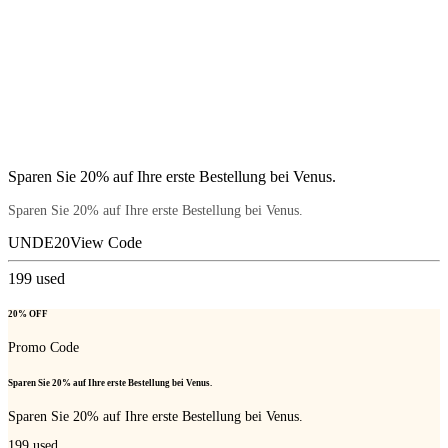
Sparen Sie 20% auf Ihre erste Bestellung bei Venus.
Sparen Sie 20% auf Ihre erste Bestellung bei Venus.
UNDE20
View Code
199
used
20% OFF
Promo Code
Sparen Sie 20% auf Ihre erste Bestellung bei Venus.
Sparen Sie 20% auf Ihre erste Bestellung bei Venus.
199
used