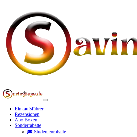
Einkaufsführer
Rezensionen
Abo Boxen
Sonderrabatte
🎓 Studentenrabatte