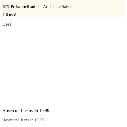
10% Preisvorteil auf alle Artikel der Saison.
116
used
Deal
Hosen und Jeans ab 19,99
Hosen und Jeans ab 19,99