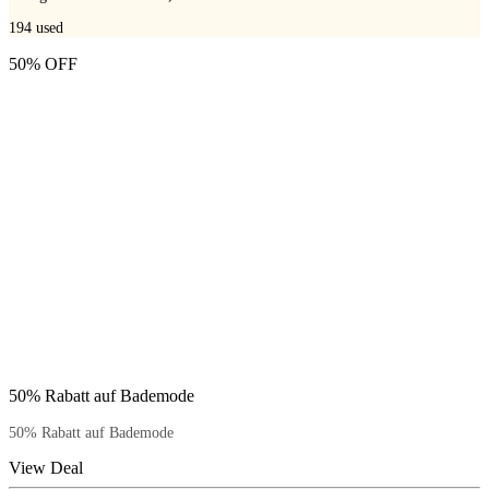
194
used
50% OFF
50% Rabatt auf Bademode
50% Rabatt auf Bademode
View Deal