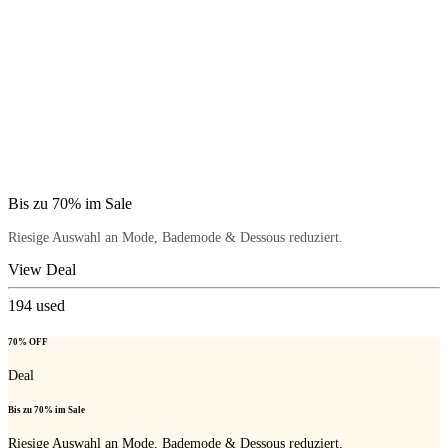
Bis zu 70% im Sale
Riesige Auswahl an Mode, Bademode & Dessous reduziert.
View Deal
194
used
70% OFF
Deal
Bis zu 70% im Sale
Riesige Auswahl an Mode, Bademode & Dessous reduziert.