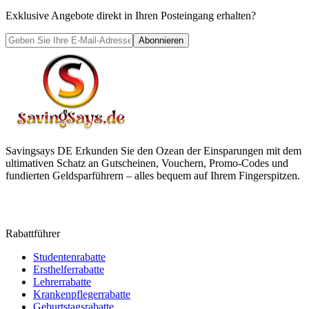
Exklusive Angebote direkt in Ihren Posteingang erhalten?
Abonnieren
Savingsays DE
Erkunden Sie den Ozean der Einsparungen mit dem
ultimativen Schatz an Gutscheinen, Vouchern, Promo-Codes und
fundierten Geldsparführern – alles bequem auf Ihrem Fingerspitzen.
Rabattführer
Studentenrabatte
Ersthelferrabatte
Lehrerrabatte
Krankenpflegerrabatte
Geburtstagsrabatte