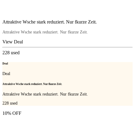
Attraktive Wsche stark reduziert. Nur fkurze Zeit.
Attraktive Wsche stark reduziert. Nur fkurze Zeit.
View Deal
228
used
Deal
Deal
Attraktive Wsche stark reduziert. Nur fkurze Zeit.
Attraktive Wsche stark reduziert. Nur fkurze Zeit.
228
used
10% OFF