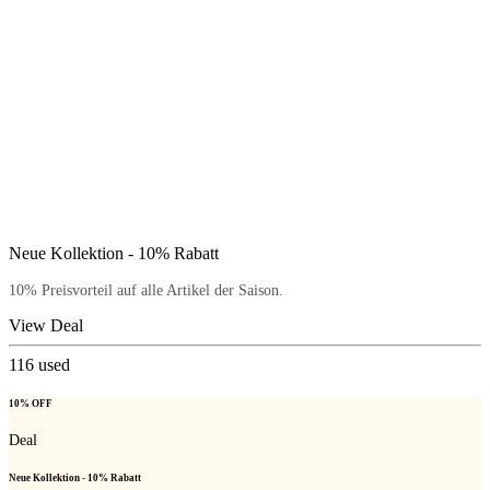
Neue Kollektion - 10% Rabatt
10% Preisvorteil auf alle Artikel der Saison.
View Deal
116
used
10% OFF
Deal
Neue Kollektion - 10% Rabatt