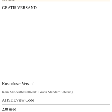
GRATIS VERSAND
Kostenloser Versand
Kein Mindestbestellwert! Gratis Standardlieferung.
ATISDE
View Code
238
used