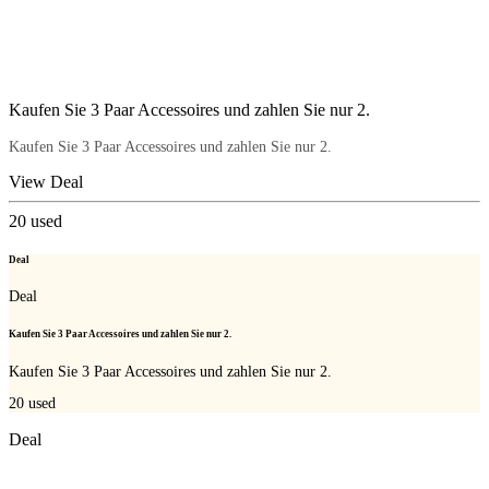
Kaufen Sie 3 Paar Accessoires und zahlen Sie nur 2.
Kaufen Sie 3 Paar Accessoires und zahlen Sie nur 2.
View Deal
20
used
Deal
Deal
Kaufen Sie 3 Paar Accessoires und zahlen Sie nur 2.
Kaufen Sie 3 Paar Accessoires und zahlen Sie nur 2.
20
used
Deal