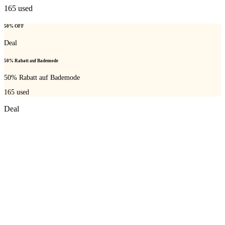
165
used
50% OFF
Deal
50% Rabatt auf Bademode
50% Rabatt auf Bademode
165
used
Deal