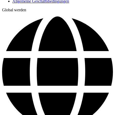
Allgemeine Geschäftsbedingungen
Global werden