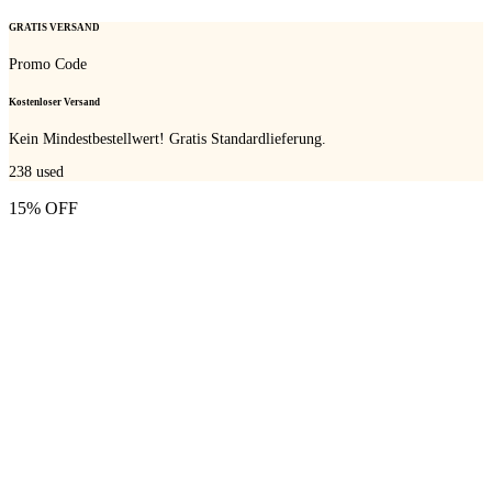
GRATIS VERSAND
Promo Code
Kostenloser Versand
Kein Mindestbestellwert! Gratis Standardlieferung.
238
used
15% OFF