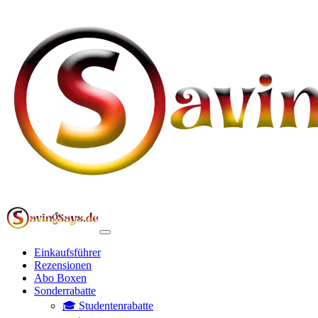
Einkaufsführer
Rezensionen
Abo Boxen
Sonderrabatte
🎓 Studentenrabatte