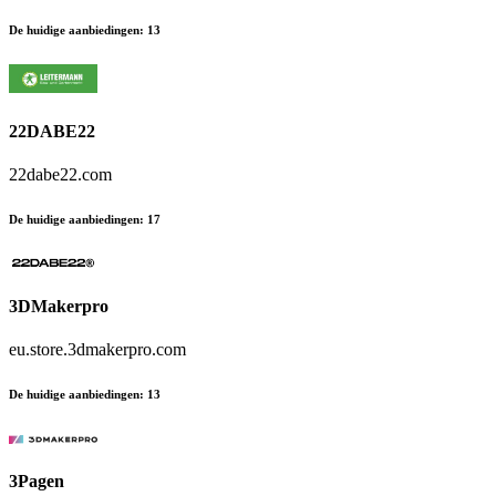
De huidige aanbiedingen
:
13
22DABE22
22dabe22.com
De huidige aanbiedingen
:
17
3DMakerpro
eu.store.3dmakerpro.com
De huidige aanbiedingen
:
13
3Pagen