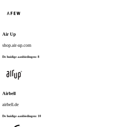
Air Up
shop.air-up.com
De huidige aanbiedingen
:
8
Airbell
airbell.de
De huidige aanbiedingen
:
10