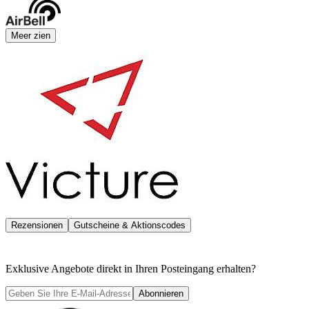
Meer zien
Rezensionen
Gutscheine & Aktionscodes
Exklusive Angebote direkt in Ihren Posteingang erhalten?
Abonnieren