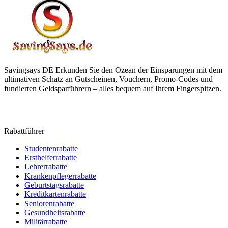
Savingsays DE
Erkunden Sie den Ozean der Einsparungen mit dem
ultimativen Schatz an Gutscheinen, Vouchern, Promo-Codes und
fundierten Geldsparführern – alles bequem auf Ihrem Fingerspitzen.
Rabattführer
Studentenrabatte
Ersthelferrabatte
Lehrerrabatte
Krankenpflegerrabatte
Geburtstagsrabatte
Kreditkartenrabatte
Seniorenrabatte
Gesundheitsrabatte
Militärrabatte